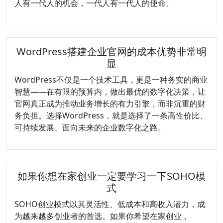
人有一代人的机会，一代人有一代人的使命。
WordPress搭建企业官网的成本优势非常明
显
WordPress不仅是一个技术工具，更是一种务实的商业
智慧——在有限的预算内，做出最优的数字化决策，让
官网真正成为推动业务增长的有力引擎，而非沉重的财
务负担。选择WordPress，就是选择了一条高性价比、
可持续发展、面向未来的企业数字化之路。
如果你想在家创业一定要学习一下SOHO模
式
SOHO创业模式以其灵活性、低成本和高收入潜力，成
为越来越多创业者的首选。如果你希望在家创业，