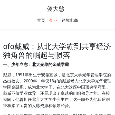
傻大憨
首页
创业
跨境电商
ofo戴威：从北大学霸到共享经济
独角兽的崛起与陨落
一、少年立志：北大光华的金融学霸
戴威，1991年出生于安徽宣城，是北京大学光华管理学院的
杰出校友。2009年，年仅18岁的戴威考入北京大学光华管理
学院金融系，成为北大学子。在北大这座中国顶尖学府里，
戴威不仅学业优异，还展现出了卓越的组织领导才能。在校
期间，他曾担任北京大学学生会主席，这一职务为他日后创
业积累了宝贵的人脉资源和领导经验。