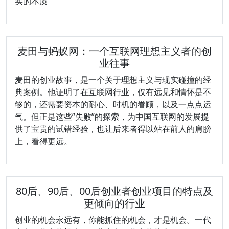
实的本质
麦田与蚂蚁网：一个互联网理想主义者的创
业往事
麦田的创业故事，是一个关于理想主义与现实碰撞的经
典案例。他证明了在互联网行业，仅有远见和情怀是不
够的，还需要资本的耐心、时机的眷顾，以及一点点运
气。但正是这些”失败”的探索，为中国互联网的发展提
供了宝贵的试错经验，也让后来者得以站在前人的肩膀
上，看得更远。
80后、90后、00后创业者创业项目的特点及
更倾向的行业
创业的机会永远有，你能抓住的机会，才是机会。一代