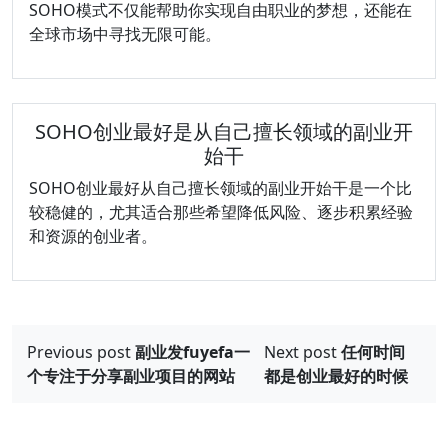
SOHO模式不仅能帮助你实现自由职业的梦想，还能在
全球市场中寻找无限可能。
SOHO创业最好是从自己擅长领域的副业开
始干
SOHO创业最好从自己擅长领域的副业开始干是一个比
较稳健的，尤其适合那些希望降低风险、逐步积累经验
和资源的创业者。
文
Previous post
副业发fuyefa一
Next post
任何时间
章
个专注于分享副业项目的网站
都是创业最好的时候
导
航