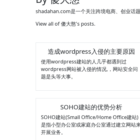
shadahan.com是一个关注跨境电商、创业话
View all of 傻大憨's posts.
造成wordpress入侵的主要原因
使用wordpress建站的人几乎都遇到过
wordpress网站被入侵的情况,，网站安全问
题是头等大事。
SOHO建站的优势分析
SOHO建站(Small Office/Home Office建站)
是指小型办公室或家庭办公室通过建立网站
开展业务。