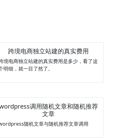
跨境电商独立站建的真实费用
跨境电商独立站建的真实费用是多少，看了这
个明细，就一目了然了。
wordpress调用随机文章和随机推荐
文章
wordpress随机文章与随机推荐文章调用