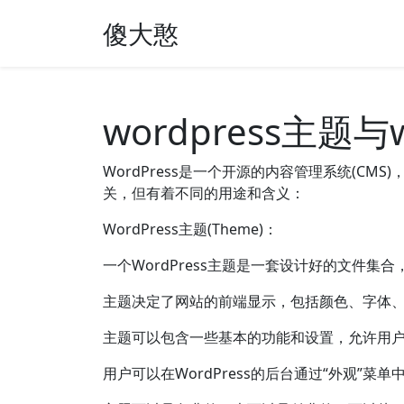
傻大憨
wordpress主题
WordPress是一个开源的内容管理系统(CM
关，但有着不同的用途和含义：
WordPress主题(Theme)：
一个WordPress主题是一套设计好的文件集
主题决定了网站的前端显示，包括颜色、字体
主题可以包含一些基本的功能和设置，允许用
用户可以在WordPress的后台通过“外观”菜