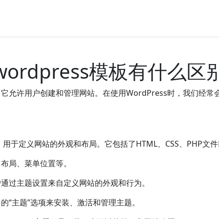
与wordpress模板有什么区
S)，它允许用户创建和管理网站。在使用WordPress时，我们经
合，用于定义网站的外观和布局。它包括了HTML、CSS、PHP文
、布局、菜单位置等。
户通过主题设置来自定义网站的外观和行为。
单中的“主题”选项来安装、激活和管理主题。