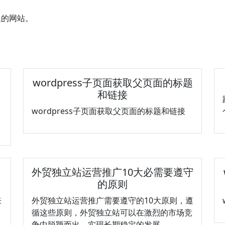
题的网站。
wordpress子页面获取父页面的标题
和链接
wordpress子页面获取父页面的标题和链接
外贸独立站运营推广10大必需要遵守
的原则
来
外贸独立站运营推广需要遵守的10大原则，遵
循这些原则，外贸独立站可以在激烈的市场竞
争中脱颖而出，实现长期稳定的发展。