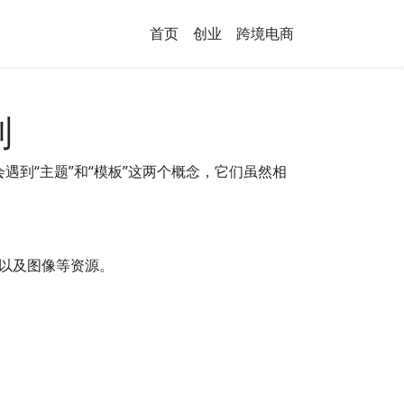
首页
创业
跨境电商
别
常会遇到“主题”和“模板”这两个概念，它们虽然相
件以及图像等资源。