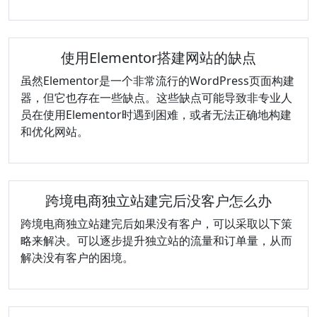
使用Elementor搭建网站的缺点
虽然Elementor是一个非常流行的WordPress页面构建
器，但它也存在一些缺点。这些缺点可能导致非专业人
员在使用Elementor时遇到困难，或者无法正确地构建
和优化网站。
跨境电商独立站建完后没客户怎么办
跨境电商独立站建完后如果没有客户，可以采取以下策
略来解决。可以逐步提升独立站的流量和订单量，从而
解决没有客户的困境。