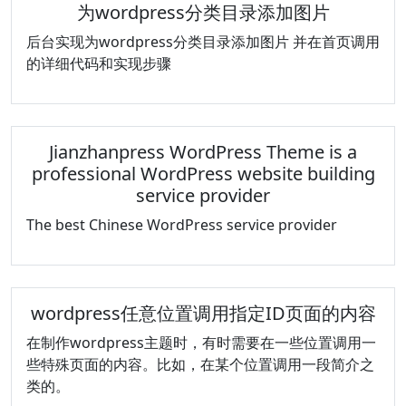
为wordpress分类目录添加图片
后台实现为wordpress分类目录添加图片 并在首页调用
的详细代码和实现步骤
Jianzhanpress WordPress Theme is a
professional WordPress website building
service provider
The best Chinese WordPress service provider
wordpress任意位置调用指定ID页面的内容
在制作wordpress主题时，有时需要在一些位置调用一
些特殊页面的内容。比如，在某个位置调用一段简介之
类的。