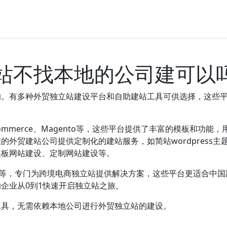
站不找本地的公司建可以
的。有多种外贸独立站建设平台和自助建站工具可供选择，这些
oCommerce、Magento等，这些平台提供了丰富的模板和
外贸建站公司提供定制化的建站服务，如简站wordpress主
模板网站建设、定制网站建设等。
 Sites等，专门为跨境电商独立站提供解决方案，这些平台更适
企业从0到1快速开启独立站之旅。
工具，无需依赖本地公司进行外贸独立站的建设。