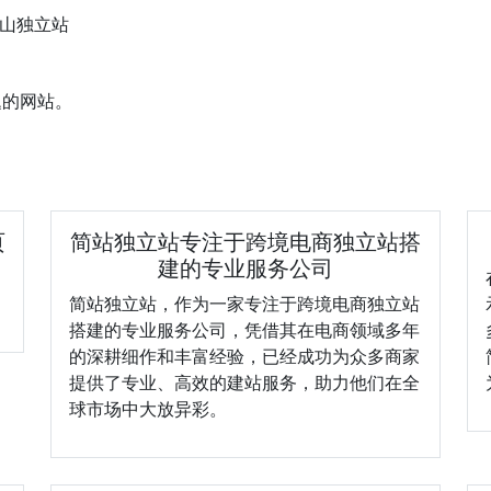
山独立站
题的网站。
页
简站独立站专注于跨境电商独立站搭
建的专业服务公司
简站独立站，作为一家专注于跨境电商独立站
搭建的专业服务公司，凭借其在电商领域多年
的深耕细作和丰富经验，已经成功为众多商家
提供了专业、高效的建站服务，助力他们在全
球市场中大放异彩。