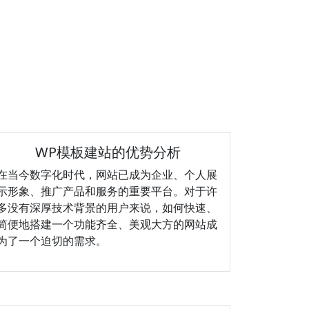
WP模板建站的优势分析
在当今数字化时代，网站已成为企业、个人展
示形象、推广产品和服务的重要平台。对于许
多没有深厚技术背景的用户来说，如何快速、
简便地搭建一个功能齐全、美观大方的网站成
为了一个迫切的需求。