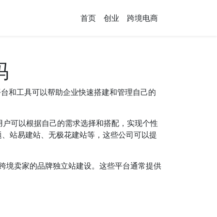
首页
创业
跨境电商
吗
平台和工具可以帮助企业快速搭建和管理自己的
功能，用户可以根据自己的需求选择和搭配，实现个性
题、站易建站、
无极花建站
等，这些公司可以提
合中国跨境卖家的品牌独立站建设。这些平台通常提供