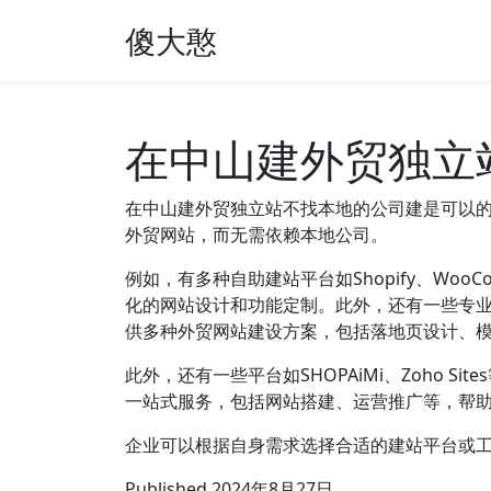
傻大憨
在中山建外贸独立
在中山建外贸独立站不找本地的公司建是可以
外贸网站，而无需依赖本地公司。
例如，有多种自助建站平台如Shopify、Wo
化的网站设计和功能定制。此外，还有一些专业的
供多种外贸网站建设方案，包括落地页设计、
此外，还有一些平台如SHOPAiMi、Zoho
一站式服务，包括网站搭建、运营推广等，帮助
企业可以根据自身需求选择合适的建站平台或
Published
2024年8月27日