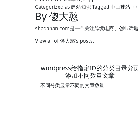
Categorized as
建站知识
Tagged
中山建站
,
中
By 傻大憨
shadahan.com是一个关注跨境电商、创业话
View all of 傻大憨's posts.
wordpress给指定ID的分类目录分
添加不同数量文章
不同分类显示不同的文章数量