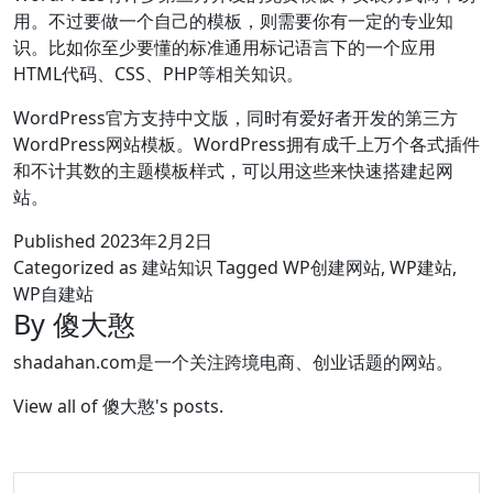
用。不过要做一个自己的模板，则需要你有一定的专业知
识。比如你至少要懂的标准通用标记语言下的一个应用
HTML代码、CSS、PHP等相关知识。
WordPress官方支持中文版，同时有爱好者开发的第三方
WordPress网站模板。WordPress拥有成千上万个各式插件
和不计其数的主题模板样式，可以用这些来快速搭建起网
站。
Published
2023年2月2日
Categorized as
建站知识
Tagged
WP创建网站
,
WP建站
,
WP自建站
By 傻大憨
shadahan.com是一个关注跨境电商、创业话题的网站。
View all of 傻大憨's posts.