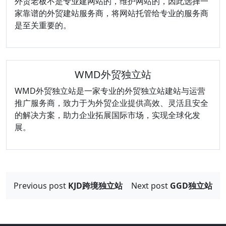
外贸老板不是专业建网站的，维护网站的，因此选择一
家靠谱的外贸建站服务商，将网站托管给专业的服务商
是至关重要的。
WMD外贸独立站
WMD外贸独立站是一家专业的外贸独立站建站与运营
推广服务商，致力于为外贸企业提供高效、灵活且安全
的解决方案，助力企业拓展国际市场，实现全球化发
展。
文
Previous post
KJD跨境独立站
Next post
GGD独立站
章
导
航