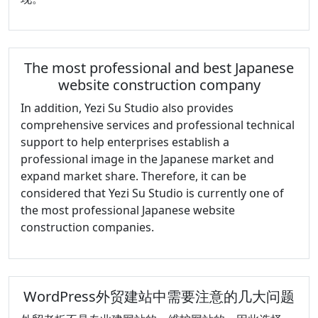
分
享
The most professional and best Japanese
website construction company
In addition, Yezi Su Studio also provides
comprehensive services and professional technical
support to help enterprises establish a
professional image in the Japanese market and
expand market share. Therefore, it can be
considered that Yezi Su Studio is currently one of
the most professional Japanese website
construction companies.
WordPress外贸建站中需要注意的几大问题