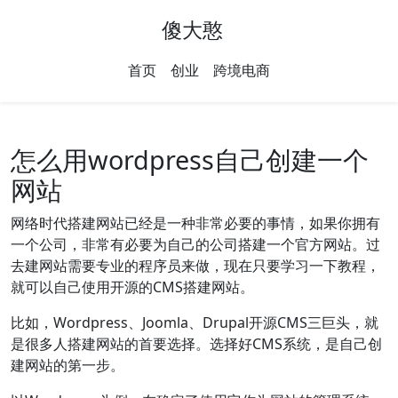
傻大憨
首页
创业
跨境电商
怎么用wordpress自己创建一个
网站
网络时代搭建网站已经是一种非常必要的事情，如果你拥有
一个公司，非常有必要为自己的公司搭建一个官方网站。过
去建网站需要专业的程序员来做，现在只要学习一下教程，
就可以自己使用开源的CMS搭建网站。
比如，Wordpress、Joomla、Drupal开源CMS三巨头，就
是很多人搭建网站的首要选择。选择好CMS系统，是自己创
建网站的第一步。