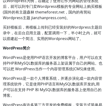
以Wordpress为例，在确定了使用它作为网站的管理系统
后，就可以到专门卖Wordpress模板的专业网站上购买模板
(国外的有主题森林 themeforest.net，国内的有简站
Wordpress主题
jianzhanpress.com
)。
买好模板后，将模板上传到已经安装好的Wordpress主题目
录中，在后台启用主题，配置调用一下，半小时之内，就可
以搭建起一个简洁、实用的Wordpress网站了。
WordPress简介
WordPress是使用PHP语言开发的博客平台，用户可以在支
持PHP和MySQL数据库的服务器上架设属于自己的网站。也
可以把 WordPress当作一个内容管理系统(CMS)来使用。
WordPress是一款个人博客系统，并逐步演化成一款内容管
理系统软件，它是使用PHP语言和MySQL数据库开发的,用
户可以在支持 PHP 和 MySQL数据库的服务器上使用自己的
博客。
WordPress有许多第三方开发的免费模板，安装方式简单易