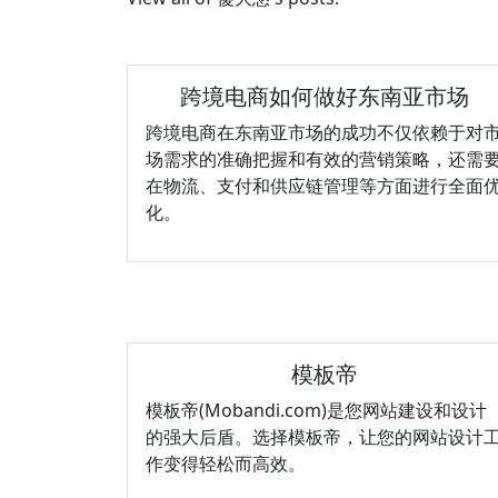
跨境电商如何做好东南亚市场
跨境电商在东南亚市场的成功不仅依赖于对
场需求的准确把握和有效的营销策略，还需
在物流、支付和供应链管理等方面进行全面
化。
模板帝
模板帝(Mobandi.com)是您网站建设和设计
的强大后盾。选择模板帝，让您的网站设计
作变得轻松而高效。