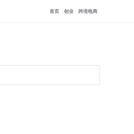
首页
创业
跨境电商