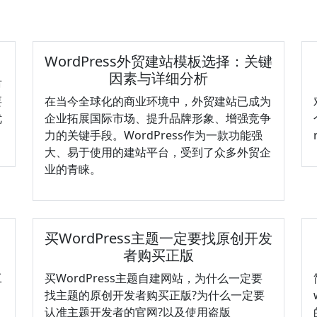
WordPress外贸建站模板选择：关键
因素与详细分析
市
要
在当今全球化的商业环境中，外贸建站已成为
优
企业拓展国际市场、提升品牌形象、增强竞争
力的关键手段。WordPress作为一款功能强
大、易于使用的建站平台，受到了众多外贸企
业的青睐。
买WordPress主题一定要找原创开发
者购买正版
工
买WordPress主题自建网站，为什么一定要
找主题的原创开发者购买正版?为什么一定要
认准主题开发者的官网?以及使用盗版