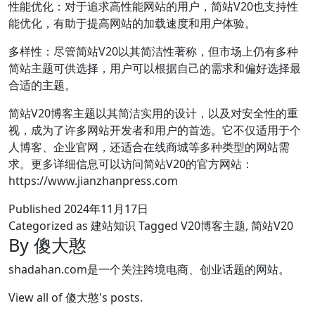
性能优化：对于追求高性能网站的用户，简站V20也支持性
能优化，有助于提高网站的加载速度和用户体验。
多样性：尽管简站V20以其简洁性著称，但市场上仍有多种
简站主题可供选择，用户可以根据自己的需求和偏好选择最
合适的主题。
简站V20博客主题以其简洁实用的设计，以及对安全性的重
视，成为了许多网站开发者和用户的首选。它不仅适用于个
人博客、企业官网，还适合在线商城等多种类型的网站需
求。更多详细信息可以访问简站V20的官方网站：
https://www.jianzhanpress.com
Published
2024年11月17日
Categorized as
建站知识
Tagged
V20博客主题
,
简站V20
By 傻大憨
shadahan.com是一个关注跨境电商、创业话题的网站。
View all of 傻大憨's posts.