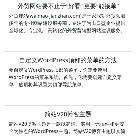
外贸网站要不止于“好看” 更要“能接单”
外贸建站(waimao-jianzhan.com)是一家深耕外贸领域
多年的专业网站建设服务商，专注于为出口型企业提供
全球化、专业化、高转化的外贸营销型网站建设服务。
自定义WordPress顶部的菜单的方法
要自定义WordPress顶部的菜单，你需要使用
WordPress的菜单系统。首先，你需要创建自定义菜
单，然后将其设置为顶部导航菜单。
简站V20博客主题
简站V20博客主题是一款以简洁、实用、无插件和更安
全为特点的WordPress主题。简站V20博客主题以其简