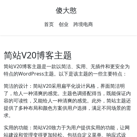
傻大憨
首页
创业
跨境电商
简站V20博客主题
简站V20博客主题是一款以简洁、实用、无插件和更安全为
特点的WordPress主题。以下是该主题的一些主要特点：
简洁的设计：简站V20采用扁平化设计风格，界面简洁明
了，给人一种清爽的感觉。主题色调搭配得当，既能保证内
容的可读性，又能给人一种清爽的感觉。此外，简站主题还
提供了多种布局和颜色方案供用户选择，满足不同场景的需
求。
实用的功能：简站V20致力于为用户提供实用的功能，让网
站建设和管理变得更加轻松。包括自定义菜单、响应式设