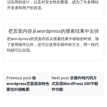
洁实用的设计，以及对安全性的重视，成为了许多网站
开发者和用户的首选。
把页面内容从wordpress的搜索结果中去掉
把wordpress的页面内容从搜索结果中移除的时候，除
了使用插件以外，还可以使用非插件的方法，用一段代
码就可以实现。
文
Previous post
给
Next post
非插件纯代码方
章
wordpress页面添加特色
式实现WordPress SMTP邮
导
图也叫缩略图
件功能
航