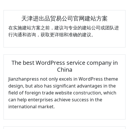
天津进出品贸易公司官网建站方案
在实施建站方案之前，建议与专业的建站公司或团队进
行沟通和咨询，获取更详细和准确的建议。
The best WordPress service company in
China
Jianzhanpress not only excels in WordPress theme
design, but also has significant advantages in the
field of foreign trade website construction, which
can help enterprises achieve success in the
international market.