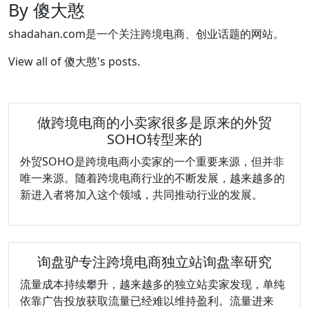
By 傻大憨
shadahan.com是一个关注跨境电商、创业话题的网站。
View all of 傻大憨's posts.
做跨境电商的小卖家很多是原来的外贸
SOHO转型来的
外贸SOHO是跨境电商小卖家的一个重要来源，但并非
唯一来源。随着跨境电商行业的不断发展，越来越多的
新进入者将加入这个领域，共同推动行业的发展。
询盘驴专注跨境电商独立站询盘率研究
流量成本持续攀升，越来越多的独立站卖家发现，单纯
依靠广告投放获取流量已经难以维持盈利。流量进来