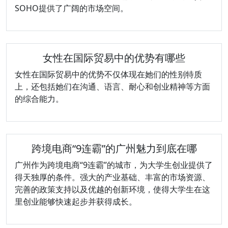
SOHO提供了广阔的市场空间。
女性在国际贸易中的优势有哪些
女性在国际贸易中的优势不仅体现在她们的性别特质
上，还包括她们在沟通、语言、耐心和创业精神等方面
的综合能力。
跨境电商“9连霸”的广州魅力到底在哪
广州作为跨境电商“9连霸”的城市，为大学生创业提供了
得天独厚的条件。强大的产业基础、丰富的市场资源、
完善的政策支持以及优越的创新环境，使得大学生在这
里创业能够快速起步并获得成长。