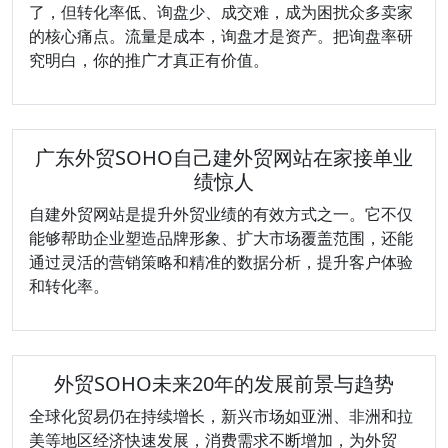
了，但转化率低、询盘少、成交难，成为困扰众多卖家
的核心痛点。流量是成本，询盘才是资产。把询盘率研
究明白，你的推广才真正有价值。
广东外贸SOHO自己建外贸网站在家接单业
绩惊人
自建外贸网站是提升外贸业绩的有效方式之一。它不仅
能够帮助企业塑造品牌形象、扩大市场覆盖范围，还能
通过灵活的营销策略和精准的数据分析，提升客户体验
和转化率。
外贸SOHO未来20年的发展前景与趋势
全球化贸易仍在持续增长，新兴市场如亚洲、非洲和拉
美等地区经济快速发展，消费需求不断增加，为外贸