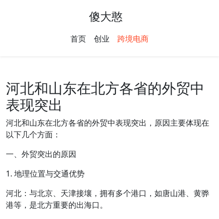
傻大憨
首页
创业
跨境电商
河北和山东在北方各省的外贸中
表现突出
河北和山东在北方各省的外贸中表现突出，原因主要体现在
以下几个方面：
一、外贸突出的原因
1. 地理位置与交通优势
河北：与北京、天津接壤，拥有多个港口，如唐山港、黄骅
港等，是北方重要的出海口。