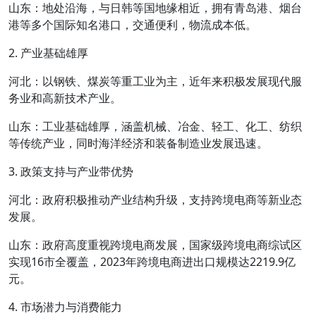
山东：地处沿海，与日韩等国地缘相近，拥有青岛港、烟台
港等多个国际知名港口，交通便利，物流成本低。
2. 产业基础雄厚
河北：以钢铁、煤炭等重工业为主，近年来积极发展现代服
务业和高新技术产业。
山东：工业基础雄厚，涵盖机械、冶金、轻工、化工、纺织
等传统产业，同时海洋经济和装备制造业发展迅速。
3. 政策支持与产业带优势
河北：政府积极推动产业结构升级，支持跨境电商等新业态
发展。
山东：政府高度重视跨境电商发展，国家级跨境电商综试区
实现16市全覆盖，2023年跨境电商进出口规模达2219.9亿
元。
4. 市场潜力与消费能力