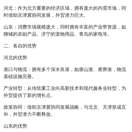
河北：作为北方重要的经济区域，拥有庞大的内需市场，同
时借助京津冀协同发展，外贸潜力巨大。
山东：消费市场规模庞大，同时拥有丰富的产业带资源，如
聊城的农副产品、济宁的宠物用品、青岛的家电等。
二、各自的优势
河北的优势
港口与物流：拥有多个深水良港，如唐山港、黄骅港，物流
基础设施完善。
产业转型：从传统重工业向高新技术和现代服务业转型，为
外贸提供了新的增长点。
政策协同：借助京津冀协同发展战略，与北京、天津形成互
补，外贸潜力不断释放。
山东的优势