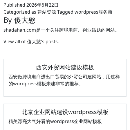
Published
2026年6月22日
Categorized as
建站资源
Tagged
wordpress服务商
By 傻大憨
shadahan.com是一个关注跨境电商、创业话题的网站。
View all of 傻大憨's posts.
西安外贸网站建设模板
西安做跨境电商进出口贸易的外贸公司建网站，用这样
的wordpress模板来建非常的推荐。
北京企业网站建设wordpress模板
精美漂亮大气好看的wordpress企业网站模板