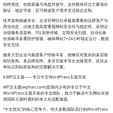
招聘系统、在线客服与询盘对接等。这些模块经过大量项目
验证，稳定可靠，且可根据客户需求灵活组合定制。
技术架构稳健安全。企业官网往往承载着重要的品牌资产与
商业信息，沃德主题高度重视网站安全性与稳定性。采用企
业级服务器架构、SSL加密传输、定期安全扫描、自动化备
份策略等多重防护措施，确保网站7×24小时稳定运行，数据
安全无忧。
服务大型企业与集团客户经验丰富，能够应对复杂的多层级
组织架构、多品牌矩阵、多语言版本等企业级需求，提供从
单站点到站群架构的完整解决方案。
6.WP汉主题——专注中文WordPress主题开发
WP汉主题(wphan.com)是国内少有的专注于中文
WordPress主题开发的专业团队，致力于解决中文网站在使
用国际主题时遇到的本土化适配难题。
“中文优化”的核心竞争力。绝大多数国际流行的WordPress