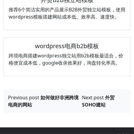
推荐6个简洁实用的产品展示B2B外贸独立站模板，使用
wordpress模板搭建网站成本低、效率高、速度快。
wordpress电商b2b模板
跨境电商搭建wordpress独立站用b2b模板最适合，价
格便宜成本低，google收录效果好，询盘转化率高。
文
Previous post
如何做好非洲跨境
Next post
外贸
章
电商的网站
SOHO建站
导
航