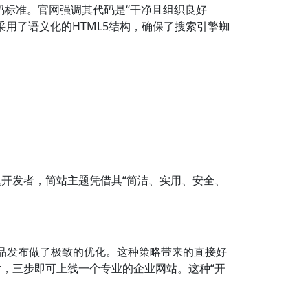
新编码标准。官网强调其代码是“干净且组织良好
，它们采用了语义化的HTML5结构，确保了搜索引擎蜘
ss主题开发者，简站主题凭借其“简洁、实用、安全、
产品发布做了极致的优化。这种策略带来的直接好
，三步即可上线一个专业的企业网站。这种“开