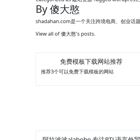
By 傻大憨
shadahan.com是一个关注跨境电商、创业话
View all of 傻大憨's posts.
免费模板下载网站推荐
推荐3个可以免费下载模板的网站
阿拉波波alabobo 专注RTL语言外