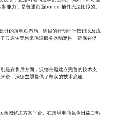
能力，是普通页面builder插件无法比拟的。
心设计的落地页布局、醒目的行动呼吁按钮以及流
用了云原生架构来保障服务器稳定性，确保在促
特别是在售后方面，沃德主题建立完善的技术支
业来说，沃德主题提供了坚实的技术底座。
merce商城解决方案平台。在跨境电商竞争日益白热