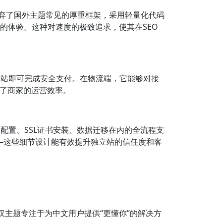
就摒弃了国外主题常见的厚重框架，采用轻量化代码
的体验。这种对速度的极致追求，使其在SEO
需离开网站即可完成安全支付。在物流端，它能够对接
提升了商家的运营效率。
器配置、SSL证书安装、数据迁移在内的全流程支
局——这些细节设计能有效提升独立站的信任度和客
P汉主题专注于为中文用户提供“更懂你”的解决方