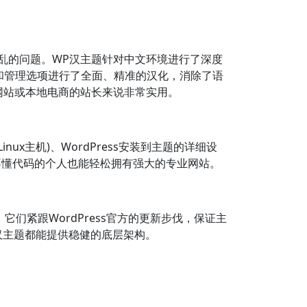
乱的问题。WP汉主题针对中文环境进行了深度
和管理选项进行了全面、精准的汉化，消除了语
网站或本地电商的站长来说非常实用。
x主机)、WordPress安装到主题的详细设
让不懂代码的个人也能轻松拥有强大的专业网站。
们紧跟WordPress官方的更新步伐，保证主
汉主题都能提供稳健的底层架构。