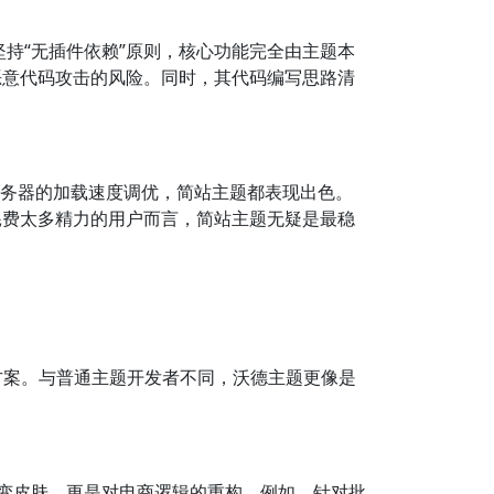
坚持“无插件依赖”原则，核心功能完全由主题本
恶意代码攻击的风险。同时，其代码编写思路清
服务器的加载速度调优，简站主题都表现出色。
耗费太多精力的用户而言，简站主题无疑是最稳
决方案。与普通主题开发者不同，沃德主题更像是
是改变皮肤，更是对电商逻辑的重构。例如，针对批