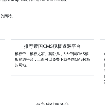
题的网站。
推荐帝国CMS模板资源平台
模板帝、模板之家、莫卧儿，3大帝国CMS模
板资源平台，上面可以免费下载帝国CMS模板
的网站。
贸
外贸建站服务商