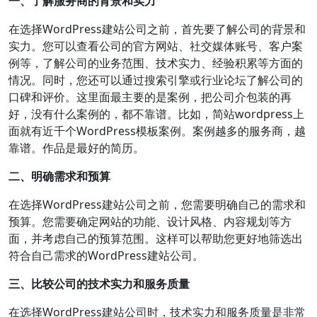
一、了解服务商的背景和实力
在选择WordPress建站公司之前，首先要了解公司的背景和
实力。您可以查看公司的官方网站、社交媒体账号、客户案
例等，了解公司的业务范围、技术实力、经验积累等方面的
情况。同时，您还可以通过搜索引擎或行业论坛了解公司的
口碑和评价。这里面最主要的是案例，把公司介包装的再
好，没有什么案例的，都不靠谱。比如，简站wordpress上
面就有近千个WordPress模板案例。案例越多的服务商，越
靠谱。作品是最好的简历。
二、明确需求和预算
在选择WordPress建站公司之前，您需要明确自己的需求和
预算。您需要确定网站的功能、设计风格、内容规划等方
面，并考虑自己的预算范围。这样可以帮助您更好地筛选出
符合自己需求的WordPress建站公司。
三、比较公司的技术实力和服务质量
在选择WordPress建站公司时，技术实力和服务质量是非常