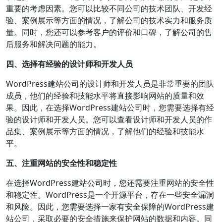
重要的考虑因素。您可以比较不同公司的技术团队、开发经
验、案例展示等方面的情况，了解公司的技术实力和服务质
量。同时，您还可以参考客户的评价和口碑，了解公司的售
后服务和解决问题的能力。
四、选择有经验的设计师和开发人员
WordPress建站公司的设计师和开发人员是非常重要的团队
成员，他们的经验和技能水平将直接影响网站的质量和效
果。因此，在选择WordPress建站公司时，您需要选择有经
验的设计师和开发人员。您可以查看设计师和开发人员的作
品集、案例展示等方面的情况，了解他们的经验和技能水
平。
五、注重网站的安全性和稳定性
在选择WordPress建站公司时，您还需要注重网站的安全性
和稳定性。WordPress是一个开源平台，存在一些安全漏洞
和风险。因此，您需要选择一家有安全保障的WordPress建
站公司，采取必要的安全措施来保护网站的数据和内容。同