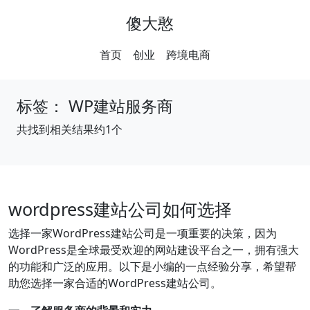
傻大憨
首页
创业
跨境电商
标签：
WP建站服务商
共找到相关结果约1个
wordpress建站公司如何选择
选择一家WordPress建站公司是一项重要的决策，因为
WordPress是全球最受欢迎的网站建设平台之一，拥有强大
的功能和广泛的应用。以下是小编的一点经验分享，希望帮
助您选择一家合适的WordPress建站公司。