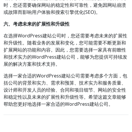
时，您还需要确保网站的稳定性和可靠性，避免因网站崩溃
或故障而影响用户体验和搜索引擎优化(SEO)。
六、考虑未来的扩展性和升级性
在选择WordPress建站公司时，您还需要考虑未来的扩展性
和升级性。随着业务的发展和变化，您可能需要不断更新和
扩展网站的功能和内容。因此，您需要选择一家具有前瞻性
和技术实力的WordPress建站公司，能够为您提供可持续发
展的解决方案和技术支持。
选择一家合适的WordPress建站公司需要考虑多个方面，包
括公司的背景和实力、需求和预算、技术实力和服务质量、
设计师和开发人员的经验、合同和项目细节、网站的安全性
和稳定性以及未来的扩展性和升级性等。希望这篇文章能够
帮助您更好地选择一家合适的WordPress建站公司。