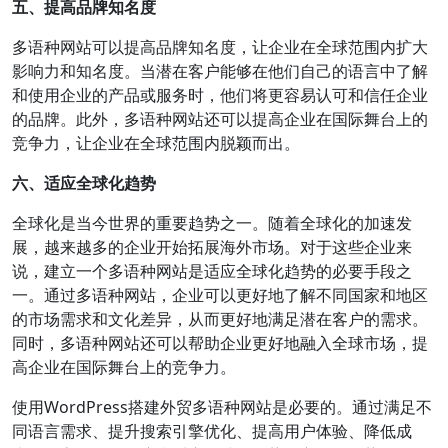
五、提高品牌知名度
多语种网站可以提高品牌知名度，让企业在全球范围内扩大
影响力和知名度。当潜在客户能够在他们自己的语言中了解
和使用企业的产品或服务时，他们将更容易认可和信任企业
的品牌。此外，多语种网站还可以提高企业在国际舞台上的
竞争力，让企业在全球范围内脱颖而出。
六、适应全球化趋势
全球化是当今世界的重要趋势之一。随着全球化的加速发
展，越来越多的企业开始拓展海外市场。对于这些企业来
说，建立一个多语种网站是适应全球化趋势的必要手段之
一。通过多语种网站，企业可以更好地了解不同国家和地区
的市场需求和文化差异，从而更好地满足潜在客户的需求。
同时，多语种网站还可以帮助企业更好地融入全球市场，提
高企业在国际舞台上的竞争力。
使用WordPress搭建外贸多语种网站是必要的。通过满足不
同语言需求、提升搜索引擎优化、提高用户体验、降低成