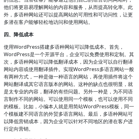
他们将更容易理解网站的内容和服务，从而提高转化率。此
外，多语种网站还可以提高网站的可用性和可访问性，让更
多潜在客户能够轻松地访问和使用网站。
四、降低成本
使用WordPress搭建多语种网站可以降低成本。首先，
WordPress是一个开源平台，企业可以免费使用和定制。其
次，多语种网站可以降低翻译成本，因为企业可以自行翻译
网站内容或使用翻译插件。实现WordPress多语言网站一般
有两种方式，一种是做一种语言的网站，再使用插件将这个
网站翻译成其它语言版本的网站。这种的缺点也很明显，就
是太专业的内容，翻译的有些问题。另外一种是，为不同语
言制作不同的网站。可以使用同一个模板，也可以使用不同
的模板。比如，小编本人就是用简站WordPress模板，同一
个模板建不同语言的外贸多语言网站。最后，多语种网站可
以降低营销成本，因为企业可以针对不同地区的潜在客户进
行定向营销。