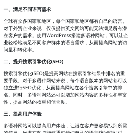
一、满足不同语言需求
全球有众多国家和地区，每个国家和地区都有自己的语言。
对于外贸企业来说，仅仅提供英文网站可能无法满足所有潜
在客户的需求。使用WordPress搭建多语种网站，可以让企
业轻松地满足不同客户群体的语言需求，从而提高网站的访
问量和转化率。
二、提升搜索引擎优化(SEO)
搜索引擎优化(SEO)是提高网站在搜索引擎结果中排名的重
要手段。对于多语种网站来说，每个语言版本的网站都可以
独立进行SEO优化，从而提高网站在各个搜索引擎中的排
名。同时，多语种网站还可以增加网站内容的多样性和丰富
性，提高网站的权重和信誉度。
三、提高用户体验
多语种网站可以提高用户体验，让潜在客户更容易找到所需
的信息。当潜在客户能够通过他们自己的语言访问网站时，