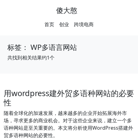
傻大憨
首页
创业
跨境电商
标签：
WP多语言网站
共找到相关结果约1个
用wordpress建外贸多语种网站的必要
性
随着全球化的加速发展，越来越多的企业开始拓展海外市
场，寻求更多的商业机会。对于这些企业来说，建立一个多
语种网站是至关重要的。本文将分析使用WordPress搭建外
贸多语种网站的必要性。