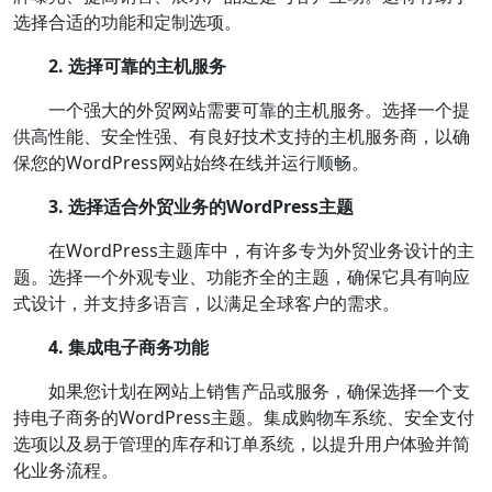
选择合适的功能和定制选项。
2. 选择可靠的主机服务
一个强大的外贸网站需要可靠的主机服务。选择一个提
供高性能、安全性强、有良好技术支持的主机服务商，以确
保您的WordPress网站始终在线并运行顺畅。
3. 选择适合外贸业务的WordPress主题
在WordPress主题库中，有许多专为外贸业务设计的主
题。选择一个外观专业、功能齐全的主题，确保它具有响应
式设计，并支持多语言，以满足全球客户的需求。
4. 集成电子商务功能
如果您计划在网站上销售产品或服务，确保选择一个支
持电子商务的WordPress主题。集成购物车系统、安全支付
选项以及易于管理的库存和订单系统，以提升用户体验并简
化业务流程。