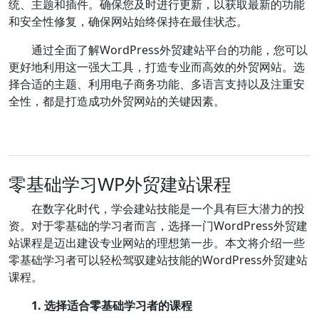
统、主题和插件。确保您及时进行更新，以获取最新的功能
和安全性修复，确保网站始终保持在最佳状态。
通过全面了解WordPress外贸建站平台的功能，您可以
更好地利用这一强大工具，打造专业而高效的外贸网站。选
择合适的主题、利用电子商务功能、多语言支持以及注重安
全性，都是打造成功外贸网站的关键因素。
零基础学习WP外贸建站课程
在数字化时代，学会建站技能是一个具有巨大潜力的投
资。对于零基础的学习者而言，选择一门WordPress外贸建
站课程是迈出建设专业网站的理想第一步。本文将介绍一些
零基础学习者可以轻松驾驭建站技能的WordPress外贸建站
课程。
1. 选择适合零基础学习者的课程