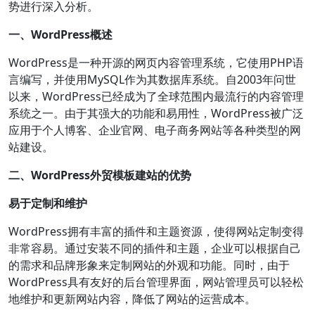
势进行深入分析。
一、WordPress概述
WordPress是一种开源的网页内容管理系统，它使用PHP语
言编写，并使用MySQL作为其数据库系统。自2003年问世
以来，WordPress已经成为了全球范围内最流行的内容管理
系统之一。由于其强大的功能和易用性，WordPress被广泛
应用于个人博客、企业官网、电子商务网站等各种类型的网
站建设。
二、WordPress外贸模板建站的优势
易于定制和维护
WordPress拥有丰富的插件和主题资源，使得网站定制变得
非常容易。通过安装不同的插件和主题，企业可以根据自己
的需求和品牌形象来定制网站的外观和功能。同时，由于
WordPress具有友好的后台管理界面，网站管理员可以轻松
地维护和更新网站内容，降低了网站的运营成本。