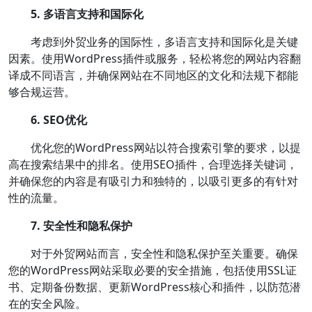
5. 多语言支持和国际化
考虑到外贸业务的国际性，多语言支持和国际化是关键
因素。使用WordPress插件或服务，轻松将您的网站内容翻
译成不同语言，并确保网站在不同地区的文化和法规下都能
够合规运营。
6. SEO优化
优化您的WordPress网站以符合搜索引擎的要求，以提
高在搜索结果中的排名。使用SEO插件，合理选择关键词，
并确保您的内容是有吸引力和独特的，以吸引更多的有针对
性的流量。
7. 安全性和隐私保护
对于外贸网站而言，安全性和隐私保护至关重要。确保
您的WordPress网站采取必要的安全措施，包括使用SSL证
书、定期备份数据、更新WordPress核心和插件，以防范潜
在的安全风险。