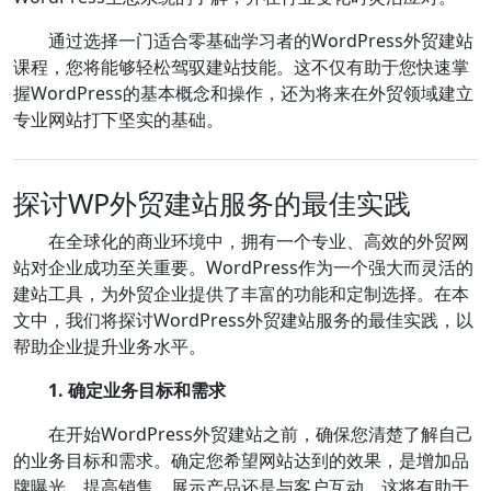
通过选择一门适合零基础学习者的WordPress外贸建站
课程，您将能够轻松驾驭建站技能。这不仅有助于您快速掌
握WordPress的基本概念和操作，还为将来在外贸领域建立
专业网站打下坚实的基础。
探讨WP外贸建站服务的最佳实践
在全球化的商业环境中，拥有一个专业、高效的外贸网
站对企业成功至关重要。WordPress作为一个强大而灵活的
建站工具，为外贸企业提供了丰富的功能和定制选择。在本
文中，我们将探讨WordPress外贸建站服务的最佳实践，以
帮助企业提升业务水平。
1. 确定业务目标和需求
在开始WordPress外贸建站之前，确保您清楚了解自己
的业务目标和需求。确定您希望网站达到的效果，是增加品
牌曝光、提高销售、展示产品还是与客户互动。这将有助于