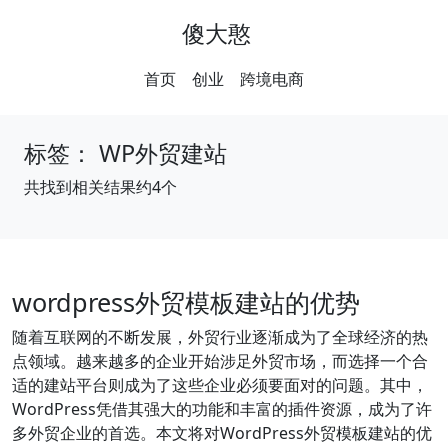
傻大憨
首页
创业
跨境电商
标签：
WP外贸建站
共找到相关结果约4个
wordpress外贸模板建站的优势
随着互联网的不断发展，外贸行业逐渐成为了全球经济的热
点领域。越来越多的企业开始涉足外贸市场，而选择一个合
适的建站平台则成为了这些企业必须要面对的问题。其中，
WordPress凭借其强大的功能和丰富的插件资源，成为了许
多外贸企业的首选。本文将对WordPress外贸模板建站的优