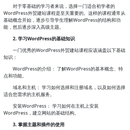
对于零基础的学习者来说，选择一门适合初学者的
WordPress外贸建站课程是至关重要的。这样的课程通常从
基础概念开始，逐步引导学生理解WordPress的结构和功
能，然后逐步深入高级主题。
2. 学习WordPress的基础知识
一门优秀的WordPress外贸建站课程应该涵盖以下基础
知识：
WordPress的介绍： 了解WordPress的基本概念、特
点和功能。
域名和主机： 学习如何选择和注册域名，以及如何选择
适合您需求的主机服务。
安装WordPress： 学习如何在主机上安装
WordPress，建立网站的基础结构。
3. 掌握主题和插件的使用