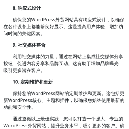
8. 响应式设计
确保您的WordPress外贸网站具有响应式设计，以确保
在各种设备上都能够良好显示。这是提高用户体验、增加访
问时间的关键因素。
9. 社交媒体整合
利用社交媒体的力量，通过在网站上集成社交媒体分享
按钮，促进内容分享和品牌互动。这有助于增加品牌曝光，
吸引更多潜在客户。
10. 定期维护和更新
保持您的WordPress网站的定期维护和更新。这包括更
新WordPress核心、主题和插件，以确保您始终使用最新的
功能和安全性。
通过遵循以上最佳实践，您可以打造一个强大、专业的
WordPress外贸网站，提升业务水平，吸引更多的客户。确