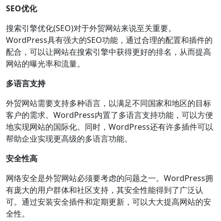
SEO优化
搜索引擎优化(SEO)对于外贸网站来说至关重要。
WordPress具有强大的SEO功能，通过合理的配置和插件的
配合，可以让网站在搜索引擎中获得更好的排名，从而提高
网站的曝光率和流量。
多语言支持
外贸网站需要支持多种语言，以满足不同国家和地区的目标
客户的需求。WordPress内置了多语言支持功能，可以方便
地实现网站的国际化。同时，WordPress还有许多插件可以
帮助企业实现更高级的多语言功能。
安全性高
网络安全是外贸网站必须要考虑的问题之一。WordPress拥
有庞大的用户群体和社区支持，其安全性能得到了广泛认
可。通过安装安全插件和定期更新，可以大大提高网站的安
全性。