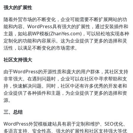
强大的扩展性
随着外贸市场的不断变化，企业可能需要不断扩展网站的功
能和内容。WordPress具有强大的扩展性，通过安装插件和
主题，如站易WP模板(ZhanYes.com)，可以轻松地实现各种
定制化的功能和内容展示。这为企业提供了更多的选择和灵
活性，以满足不断变化的市场需求。
社区支持强大
由于WordPress的开源性质和庞大的用户群体，其社区支持
非常强大。在遇到问题时，企业可以在社区中寻求帮助和支
持，快速解决问题。同时，社区中还有许多优秀的开发者和
企业提供了各种插件和主题，为企业提供了更多的选择和资
源。
三、总结
WordPress外贸模板建站具有易于定制和维护、SEO优化、
多语言支持、安全性高、强大的扩展性和社区支持强大等优