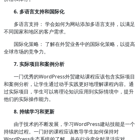
6. 多语言支持和国际化
多语言支持： 学会如何为网站添加多语言支持，以满足
不同国家和地区的客户需求。
国际化策略： 了解在外贸业务中的国际化策略，以提高
全球市场的竞争力。
7. 实际项目和案例分析
一门优秀的WordPress外贸建站课程应该包含实际项目
和案例分析，让学生通过动手实践更好地理解课程内容。通
过实际项目，学生可以将理论知识应用到实际情境中，提升
他们的实际操作能力。
8. 持续学习和更新
由于技术的不断发展，学习WordPress建站技能是一个
持续的过程。一门好的课程应该教导学生如何保持对
WordPress生态系统的了解，并在行业变化时灵活应对。