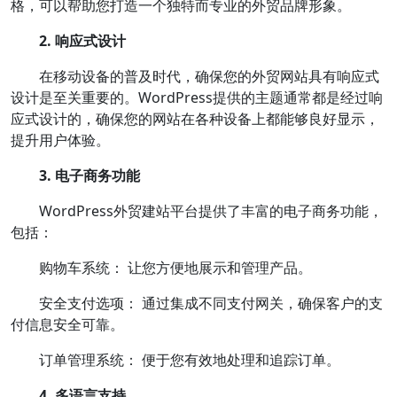
格，可以帮助您打造一个独特而专业的外贸品牌形象。
2. 响应式设计
在移动设备的普及时代，确保您的外贸网站具有响应式
设计是至关重要的。WordPress提供的主题通常都是经过响
应式设计的，确保您的网站在各种设备上都能够良好显示，
提升用户体验。
3. 电子商务功能
WordPress外贸建站平台提供了丰富的电子商务功能，
包括：
购物车系统： 让您方便地展示和管理产品。
安全支付选项： 通过集成不同支付网关，确保客户的支
付信息安全可靠。
订单管理系统： 便于您有效地处理和追踪订单。
4. 多语言支持