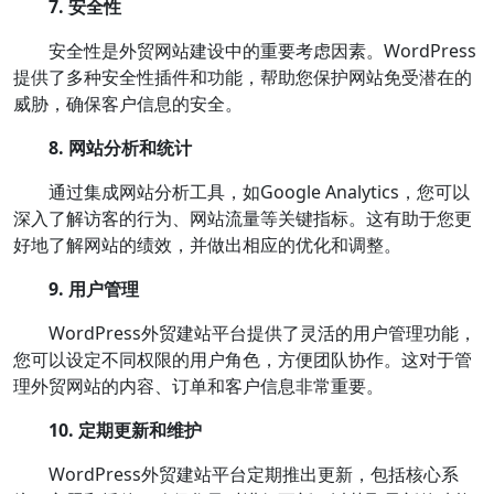
7. 安全性
安全性是外贸网站建设中的重要考虑因素。WordPress
提供了多种安全性插件和功能，帮助您保护网站免受潜在的
威胁，确保客户信息的安全。
8. 网站分析和统计
通过集成网站分析工具，如Google Analytics，您可以
深入了解访客的行为、网站流量等关键指标。这有助于您更
好地了解网站的绩效，并做出相应的优化和调整。
9. 用户管理
WordPress外贸建站平台提供了灵活的用户管理功能，
您可以设定不同权限的用户角色，方便团队协作。这对于管
理外贸网站的内容、订单和客户信息非常重要。
10. 定期更新和维护
WordPress外贸建站平台定期推出更新，包括核心系