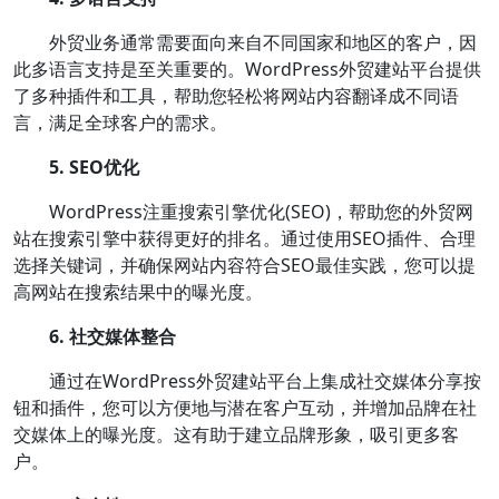
外贸业务通常需要面向来自不同国家和地区的客户，因
此多语言支持是至关重要的。WordPress外贸建站平台提供
了多种插件和工具，帮助您轻松将网站内容翻译成不同语
言，满足全球客户的需求。
5. SEO优化
WordPress注重搜索引擎优化(SEO)，帮助您的外贸网
站在搜索引擎中获得更好的排名。通过使用SEO插件、合理
选择关键词，并确保网站内容符合SEO最佳实践，您可以提
高网站在搜索结果中的曝光度。
6. 社交媒体整合
通过在WordPress外贸建站平台上集成社交媒体分享按
钮和插件，您可以方便地与潜在客户互动，并增加品牌在社
交媒体上的曝光度。这有助于建立品牌形象，吸引更多客
户。