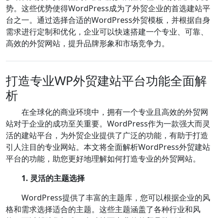
势。这些优势使得WordPress成为了外贸企业的首选建站平
台之一。通过选择合适的WordPress外贸模板，并根据自身
需求进行定制和优化，企业可以快速搭建一个专业、可靠、
高效的外贸网站，提升品牌形象和市场竞争力。
打造专业WP外贸建站平台功能全面解
析
在全球化的商业环境中，拥有一个专业且高效的外贸网
站对于企业的成功至关重要。WordPress作为一款强大而灵
活的建站平台，为外贸企业提供了广泛的功能，有助于打造
引人注目的专业网站。本文将全面解析WordPress外贸建站
平台的功能，助您更好地理解如何打造专业的外贸网站。
1. 灵活的主题选择
WordPress提供了丰富的主题库，您可以根据企业的风
格和需求选择适合的主题。这些主题涵盖了各种行业和风