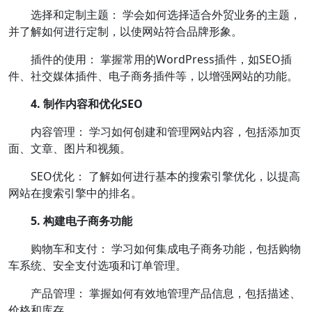
选择和定制主题： 学会如何选择适合外贸业务的主题，
并了解如何进行定制，以使网站符合品牌形象。
插件的使用： 掌握常用的WordPress插件，如SEO插
件、社交媒体插件、电子商务插件等，以增强网站的功能。
4. 制作内容和优化SEO
内容管理： 学习如何创建和管理网站内容，包括添加页
面、文章、图片和视频。
SEO优化： 了解如何进行基本的搜索引擎优化，以提高
网站在搜索引擎中的排名。
5. 构建电子商务功能
购物车和支付： 学习如何集成电子商务功能，包括购物
车系统、安全支付选项和订单管理。
产品管理： 掌握如何有效地管理产品信息，包括描述、
价格和库存。