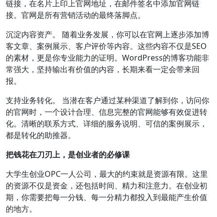
链接，在名片上印上官网地址，在邮件签名中添加官网链
接。官网是所有营销活动的最终落脚点。
沉淀内容资产。 随着业务发展，你可以在官网上逐步添加博
客文章、案例展示、客户评价等内容。这些内容不仅是SEO
的素材，更是你专业能力的证明。WordPress的博客功能非
常强大，坚持输出有价值的内容，长期来看一定会带来回
报。
支持业务转化。 当潜在客户通过某种渠道了解到你，访问你
的官网时，一个设计合理、信息完整的官网能够有效促进转
化。清晰的联系方式、详细的服务说明、可信的案例展示，
都是转化的助推器。
把钱花在刀刃上，是创业者的必修课
大学生创业OPC一人公司，最大的约束就是资源有限。这里
的资源不仅是资金，还包括时间、精力和注意力。在创业初
期，你需要把每一分钱、每一分精力都投入到最能产生价值
的地方。