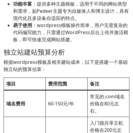
功能丰富
：提供多种主题模板，适用于不同的网站类型
和需求，如Pedeer主题专为自媒体人和博主设计，具有
现代化且多设备自适应的特点。
易于使用
：wordpress模板操作简单，用户无需复杂的
代码编写能力，只需通过WordPress后台上传并激活模
板，即可快速完成网站搭建。
独立站建站预算分析
根据wordpress模板及相关建站成本，以下是搭建一个基础
独立站的预算估算：
项目
费用范围
备注
常见的.com域名
域名费用
60-150元/年
价格在80元左
右。
入门级共享主机
价格在200元左