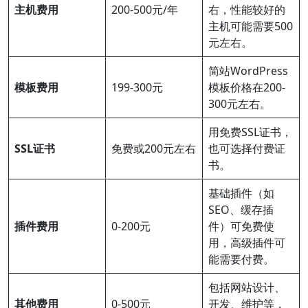
主机费用
200-500元/年
右，性能较好的
主机可能需要500
元左右。
简站WordPress
模板费用
199-300元
模板价格在200-
300元左右。
用免费SSL证书，
SSL证书
免费或200元左右
也可选择付费证
书。
基础插件（如
SEO、缓存插
插件费用
0-200元
件）可免费使
用，高级插件可
能需要付费。
包括网站设计、
其他费用
0-500元
开发、维护等，