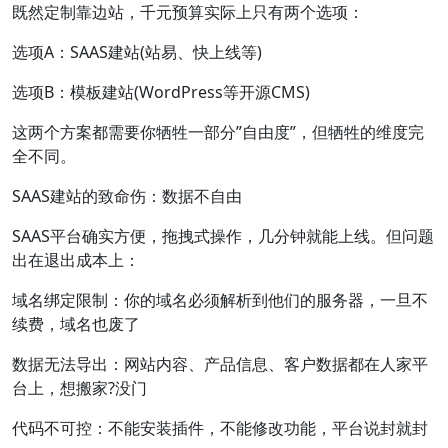
既然定制靠边站，千元预算实际上只有两个选项：
选项A：SAAS建站(站易、快上线等)
选项B：模板建站(WordPress等开源CMS)
这两个方案都需要你牺牲一部分”自由度”，但牺牲的维度完
全不同。
SAAS建站的致命伤：数据不自由
SAAS平台确实方便，拖拽式操作，几分钟就能上线。但问题
出在退出成本上：
域名绑定限制：你的域名必须解析到他们的服务器，一旦不
续费，域名也废了
数据无法导出：网站内容、产品信息、客户数据都在人家平
台上，想搬家?没门
代码不可控：不能安装插件，不能修改功能，平台说封就封