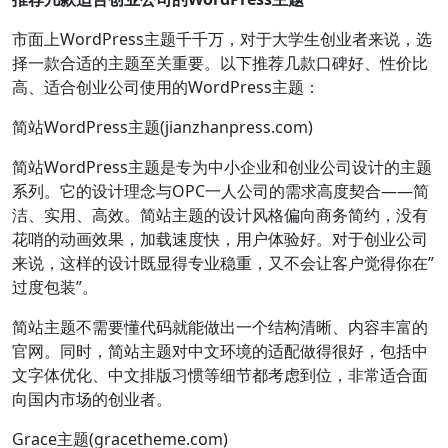
市面上WordPress主题千千万，对于大学生创业者来说，选
择一款合适的主题至关重要。以下推荐几款口碑好、性价比
高、适合创业公司使用的WordPress主题：
简站WordPress主题(jianzhanpress.com)
简站WordPress主题是专为中小企业和创业公司设计的主题
系列。它的设计理念与OPC一人公司的需求高度契合——简
洁、实用、高效。简站主题的设计风格偏向商务简约，没有
花哨的动画效果，加载速度快，用户体验好。对于创业公司
来说，这样的设计既显得专业稳重，又不会让客户觉得你在”
过度包装”。
简站主题不需要懂代码就能做出一个结构清晰、内容丰富的
官网。同时，简站主题对中文环境的适配做得很好，包括中
文字体优化、中文排版习惯等细节都考虑到位，非常适合面
向国内市场的创业者。
Grace主题(gracetheme.com)