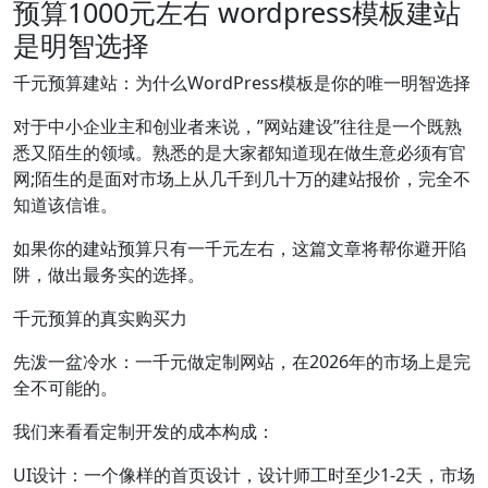
预算1000元左右 wordpress模板建站
是明智选择
千元预算建站：为什么WordPress模板是你的唯一明智选择
对于中小企业主和创业者来说，”网站建设”往往是一个既熟
悉又陌生的领域。熟悉的是大家都知道现在做生意必须有官
网;陌生的是面对市场上从几千到几十万的建站报价，完全不
知道该信谁。
如果你的建站预算只有一千元左右，这篇文章将帮你避开陷
阱，做出最务实的选择。
千元预算的真实购买力
先泼一盆冷水：一千元做定制网站，在2026年的市场上是完
全不可能的。
我们来看看定制开发的成本构成：
UI设计：一个像样的首页设计，设计师工时至少1-2天，市场