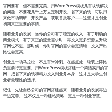
官网要有，但不需要完美。用WordPress模板几百块钱解决
的问题，不要花几千上万去定制开发。省下来的钱，可以用
来做市场调研、开发产品、获取首批客户——这些才是创业
初期真正重要的事情。
随着业务的发展，当你的公司有了稳定的收入、有了明确的
商业模式、有了真正的流量需求时，再投入更多资源去升级
官网也不迟。那时候，你对官网的需求会更清晰，投入产出
比也会更高。
创业是一场马拉松，不是百米冲刺。在起点处，轻装上阵比
负重前行更重要。用WordPress模板搭建一个简洁实用的官
网，把省下来的钱和精力投入到业务本身，这才是大学生创
业者最理性的选择。
记住：先让自己公司的官网搭建起来，随着业务的发展再边
干边完善。 这不仅是一种建站策略，更是一种创业智慧。