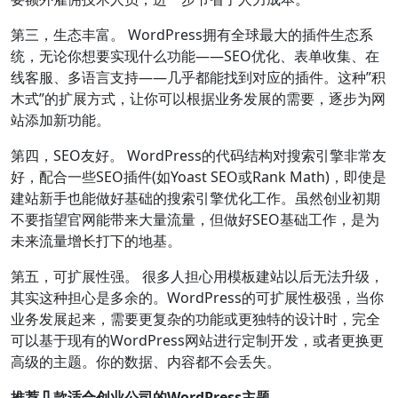
第三，生态丰富。 WordPress拥有全球最大的插件生态系
统，无论你想要实现什么功能——SEO优化、表单收集、在
线客服、多语言支持——几乎都能找到对应的插件。这种”积
木式”的扩展方式，让你可以根据业务发展的需要，逐步为网
站添加新功能。
第四，SEO友好。 WordPress的代码结构对搜索引擎非常友
好，配合一些SEO插件(如Yoast SEO或Rank Math)，即使是
建站新手也能做好基础的搜索引擎优化工作。虽然创业初期
不要指望官网能带来大量流量，但做好SEO基础工作，是为
未来流量增长打下的地基。
第五，可扩展性强。 很多人担心用模板建站以后无法升级，
其实这种担心是多余的。WordPress的可扩展性极强，当你
业务发展起来，需要更复杂的功能或更独特的设计时，完全
可以基于现有的WordPress网站进行定制开发，或者更换更
高级的主题。你的数据、内容都不会丢失。
推荐几款适合创业公司的WordPress主题