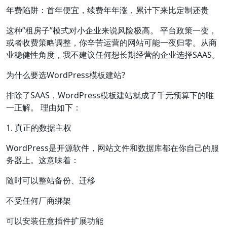
年费陷阱：首年便宜，续费年年涨，累计下来比定制还贵
这种”租房子”模式对小企业来说风险极高。 平台政策一变，
或者收费策略调整，你辛苦运营的网站可能一夜归零。从商
业稳健性角度，我不建议任何想长期经营的企业选择SAAS。
为什么要选WordPress模板建站?
排除了SAAS，WordPress模板建站就成了千元预算下的唯
一正解。 理由如下：
1. 真正的数据主权
WordPress是开源软件，网站文件和数据库都在你自己的服
务器上。这意味着：
随时可以整站备份、迁移
不受任何厂商绑架
可以安装任意插件扩展功能