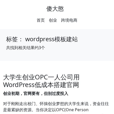
傻大憨
首页
创业
跨境电商
标签：
wordpress模板建站
共找到相关结果约3个
大学生创业OPC一人公司用
WordPress低成本搭建官网
创业初期，官网要有，但别过度投入
对于刚刚走出校门、怀揣创业梦想的大学生来说，资金往往
是最紧缺的资源。当你决定以OPC(One Person