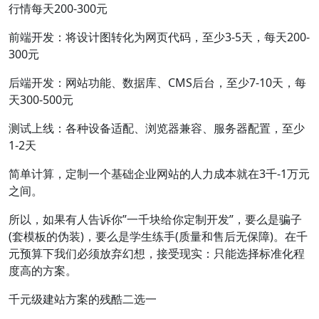
行情每天200-300元
前端开发：将设计图转化为网页代码，至少3-5天，每天200-
300元
后端开发：网站功能、数据库、CMS后台，至少7-10天，每
天300-500元
测试上线：各种设备适配、浏览器兼容、服务器配置，至少
1-2天
简单计算，定制一个基础企业网站的人力成本就在3千-1万元
之间。
所以，如果有人告诉你”一千块给你定制开发”，要么是骗子
(套模板的伪装)，要么是学生练手(质量和售后无保障)。在千
元预算下我们必须放弃幻想，接受现实：只能选择标准化程
度高的方案。
千元级建站方案的残酷二选一