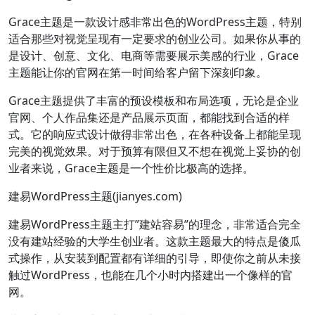
Grace主题是一款设计感非常出色的WordPress主题，特别
适合那些对视觉呈现有一定要求的创业公司。如果你从事的
是设计、创意、文化、电商等需要展示美感的行业，Grace
主题能让你的官网在第一时间给客户留下深刻印象。
Grace主题提供了丰富的预设模板和布局选项，无论是企业
官网、个人作品集还是产品展示页面，都能找到合适的样
式。它的响应式设计做得非常出色，在各种设备上都能呈现
完美的视觉效果。对于预算有限但又不想在视觉上妥协的创
业者来说，Grace主题是一个性价比极高的选择。
建易WordPress主题(jianyes.com)
建易WordPress主题主打”建站容易”的理念，非常适合完全
没有建站经验的大学生创业者。这款主题最大的特点是傻瓜
式操作，从安装到配置都有详细的引导，即使你之前从未接
触过WordPress，也能在几个小时内搭建出一个像样的官
网。