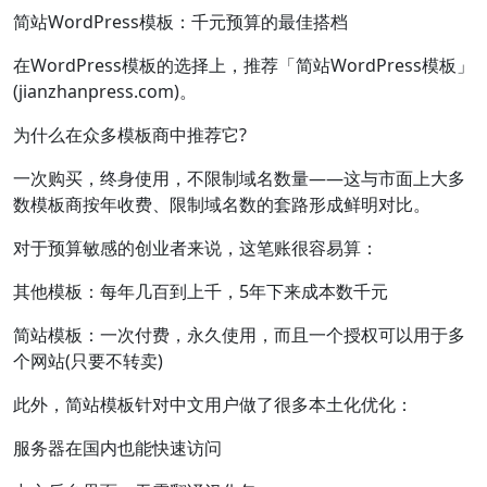
简站WordPress模板：千元预算的最佳搭档
在WordPress模板的选择上，推荐「简站WordPress模板」
(jianzhanpress.com)。
为什么在众多模板商中推荐它?
一次购买，终身使用，不限制域名数量——这与市面上大多
数模板商按年收费、限制域名数的套路形成鲜明对比。
对于预算敏感的创业者来说，这笔账很容易算：
其他模板：每年几百到上千，5年下来成本数千元
简站模板：一次付费，永久使用，而且一个授权可以用于多
个网站(只要不转卖)
此外，简站模板针对中文用户做了很多本土化优化：
服务器在国内也能快速访问