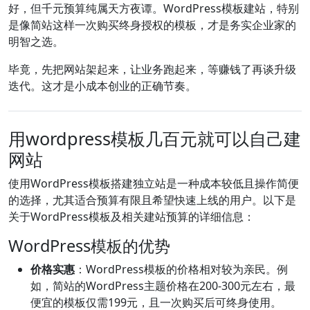
好，但千元预算纯属天方夜谭。WordPress模板建站，特别
是像简站这样一次购买终身授权的模板，才是务实企业家的
明智之选。
毕竟，先把网站架起来，让业务跑起来，等赚钱了再谈升级
迭代。这才是小成本创业的正确节奏。
用wordpress模板几百元就可以自己建
网站
使用WordPress模板搭建独立站是一种成本较低且操作简便
的选择，尤其适合预算有限且希望快速上线的用户。以下是
关于WordPress模板及相关建站预算的详细信息：
WordPress模板的优势
价格实惠
：WordPress模板的价格相对较为亲民。例
如，简站的WordPress主题价格在200-300元左右，最
便宜的模板仅需199元，且一次购买后可终身使用。