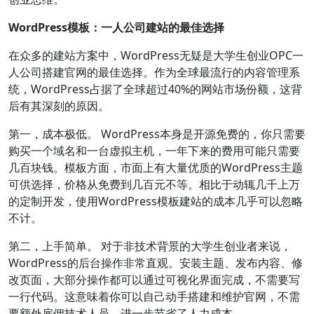
WordPress模板：一人公司建站的最佳选择
在众多的建站方案中，WordPress无疑是大学生创业OPC一
人公司搭建官网的最佳选择。作为全球最流行的内容管理系
统，WordPress占据了全球超过40%的网站市场份额，这背
后有其深刻的原因。
第一，成本极低。 WordPress本身是开源免费的，你只需要
购买一个域名和一台虚拟主机，一年下来的费用可能只需要
几百块钱。模板方面，市面上有大量优质的WordPress主题
可供选择，价格从免费到几百元不等。相比于动辄几千上万
的定制开发，使用WordPress模板建站的成本几乎可以忽略
不计。
第二，上手简单。 对于非技术背景的大学生创业者来说，
WordPress的后台操作非常直观。安装主题、发布内容、修
改页面，大部分操作都可以通过可视化界面完成，不需要写
一行代码。这意味着你可以自己动手搭建和维护官网，不需
要额外雇佣技术人员，进一步节省了人力成本。