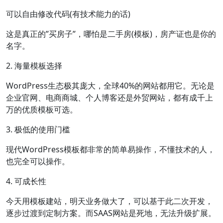
可以自由修改代码(有技术能力的话)
这是真正的”买房子”，哪怕是二手房(模板)，房产证也是你的
名字。
2. 海量模板选择
WordPress生态极其庞大，全球40%的网站都用它。无论是
企业官网、电商商城、个人博客还是外贸网站，都有成千上
万的优质模板可选。
3. 极低的使用门槛
现代WordPress模板都非常的简单易操作，不懂技术的人，
也完全可以操作。
4. 可成长性
今天用模板建站，明天业务做大了，可以基于此二次开发，
逐步过渡到定制方案。而SAAS网站是死地，无法升级扩展。