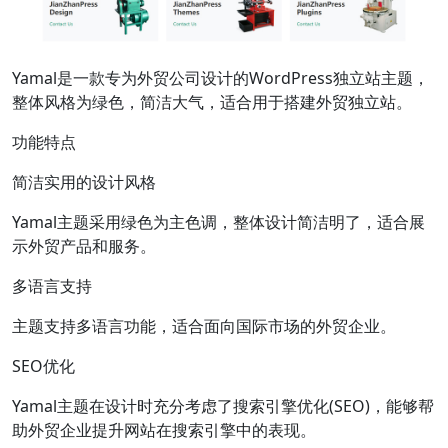
Yamal是一款专为外贸公司设计的WordPress独立站主题，
整体风格为绿色，简洁大气，适合用于搭建外贸独立站。
功能特点
简洁实用的设计风格
Yamal主题采用绿色为主色调，整体设计简洁明了，适合展
示外贸产品和服务。
多语言支持
主题支持多语言功能，适合面向国际市场的外贸企业。
SEO优化
Yamal主题在设计时充分考虑了搜索引擎优化(SEO)，能够帮
助外贸企业提升网站在搜索引擎中的表现。