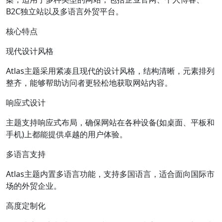
B2C独立站以及多语言外贸平台。
核心特点
现代设计风格
Atlas主题采用紧凑且现代的设计风格，结构清晰，元素排列
整齐，能够帮助访问者更轻松地获取网站内容。
响应式设计
主题支持响应式布局，确保网站在各种设备(如桌面、平板和
手机)上都能提供卓越的用户体验。
多语言支持
Atlas主题内置多语言功能，支持多国语言，适合面向国际市
场的外贸企业。
高度定制化