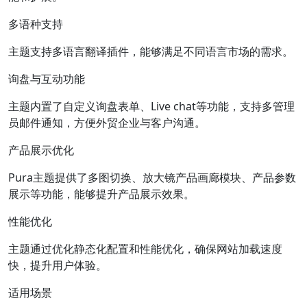
多语种支持
主题支持多语言翻译插件，能够满足不同语言市场的需求。
询盘与互动功能
主题内置了自定义询盘表单、Live chat等功能，支持多管理
员邮件通知，方便外贸企业与客户沟通。
产品展示优化
Pura主题提供了多图切换、放大镜产品画廊模块、产品参数
展示等功能，能够提升产品展示效果。
性能优化
主题通过优化静态化配置和性能优化，确保网站加载速度
快，提升用户体验。
适用场景