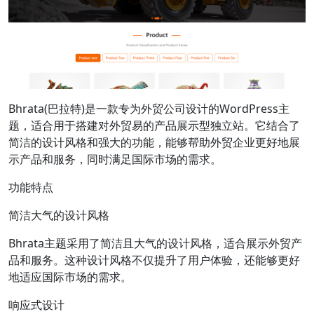
Bhrata(巴拉特)是一款专为外贸公司设计的WordPress主
题，适合用于搭建对外贸易的产品展示型独立站。它结合了
简洁的设计风格和强大的功能，能够帮助外贸企业更好地展
示产品和服务，同时满足国际市场的需求。
功能特点
简洁大气的设计风格
Bhrata主题采用了简洁且大气的设计风格，适合展示外贸产
品和服务。这种设计风格不仅提升了用户体验，还能够更好
地适应国际市场的需求。
响应式设计