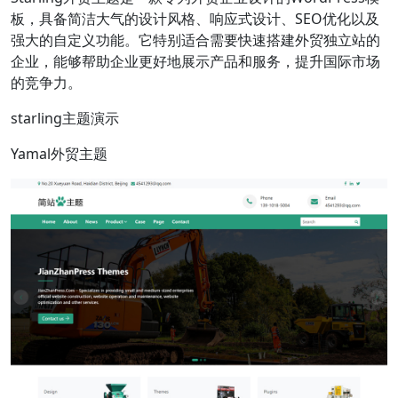
板，具备简洁大气的设计风格、响应式设计、SEO优化以及
强大的自定义功能。它特别适合需要快速搭建外贸独立站的
企业，能够帮助企业更好地展示产品和服务，提升国际市场
的竞争力。
starling主题演示
Yamal外贸主题