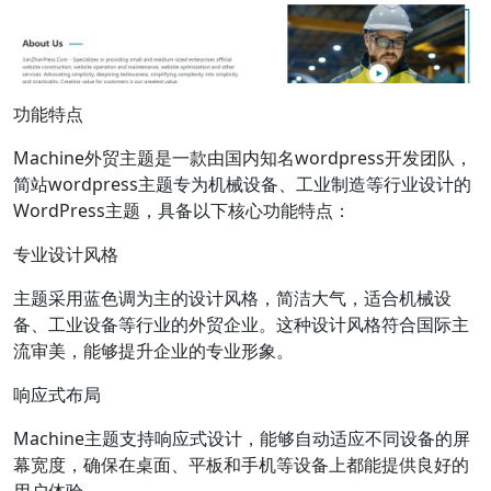
功能特点
Machine外贸主题是一款由国内知名wordpress开发团队，
简站wordpress主题专为机械设备、工业制造等行业设计的
WordPress主题，具备以下核心功能特点：
专业设计风格
主题采用蓝色调为主的设计风格，简洁大气，适合机械设
备、工业设备等行业的外贸企业。这种设计风格符合国际主
流审美，能够提升企业的专业形象。
响应式布局
Machine主题支持响应式设计，能够自动适应不同设备的屏
幕宽度，确保在桌面、平板和手机等设备上都能提供良好的