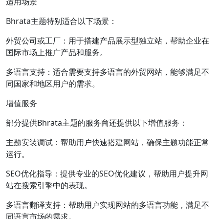
适用场景
Bhrata主题特别适合以下场景：
外贸公司或工厂：用于搭建产品展示型独立站，帮助企业在
国际市场上推广产品和服务。
多语言支持：适合需要支持多语言的外贸网站，能够满足不
同国家和地区用户的需求。
增值服务
部分提供Bhrata主题的服务商还提供以下增值服务：
主题安装调试：帮助用户快速搭建网站，确保主题功能正常
运行。
SEO优化指导：提供专业的SEO优化建议，帮助用户提升网
站在搜索引擎中的表现。
多语言翻译支持：帮助用户实现网站的多语言功能，满足不
同语言市场的需求。