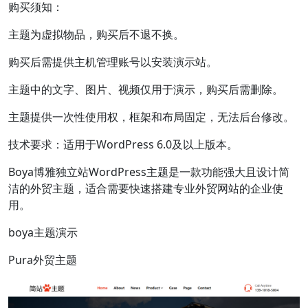
购买须知：
主题为虚拟物品，购买后不退不换。
购买后需提供主机管理账号以安装演示站。
主题中的文字、图片、视频仅用于演示，购买后需删除。
主题提供一次性使用权，框架和布局固定，无法后台修改。
技术要求：适用于WordPress 6.0及以上版本。
Boya博雅独立站WordPress主题是一款功能强大且设计简
洁的外贸主题，适合需要快速搭建专业外贸网站的企业使
用。
boya主题演示
Pura外贸主题