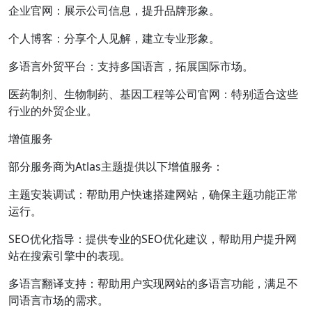
企业官网：展示公司信息，提升品牌形象。
个人博客：分享个人见解，建立专业形象。
多语言外贸平台：支持多国语言，拓展国际市场。
医药制剂、生物制药、基因工程等公司官网：特别适合这些
行业的外贸企业。
增值服务
部分服务商为Atlas主题提供以下增值服务：
主题安装调试：帮助用户快速搭建网站，确保主题功能正常
运行。
SEO优化指导：提供专业的SEO优化建议，帮助用户提升网
站在搜索引擎中的表现。
多语言翻译支持：帮助用户实现网站的多语言功能，满足不
同语言市场的需求。