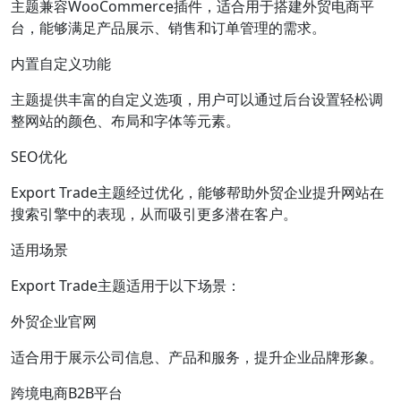
主题兼容WooCommerce插件，适合用于搭建外贸电商平
台，能够满足产品展示、销售和订单管理的需求。
内置自定义功能
主题提供丰富的自定义选项，用户可以通过后台设置轻松调
整网站的颜色、布局和字体等元素。
SEO优化
Export Trade主题经过优化，能够帮助外贸企业提升网站在
搜索引擎中的表现，从而吸引更多潜在客户。
适用场景
Export Trade主题适用于以下场景：
外贸企业官网
适合用于展示公司信息、产品和服务，提升企业品牌形象。
跨境电商B2B平台