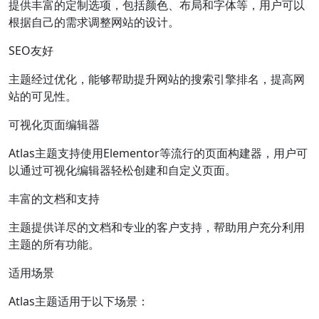
提供丰富的定制选项，包括颜色、布局和字体等，用户可以
根据自己的需求调整网站的设计。
SEO友好
主题经过优化，能够帮助提升网站的搜索引擎排名，提高网
站的可见性。
可视化页面编辑器
Atlas主题支持使用Elementor等流行的页面构建器，用户可
以通过可视化编辑器轻松创建和自定义页面。
丰富的文档和支持
主题提供详尽的文档和专业的客户支持，帮助用户充分利用
主题的所有功能。
适用场景
Atlas主题适用于以下场景：