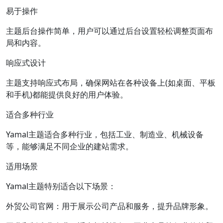
易于操作
主题后台操作简单，用户可以通过后台设置轻松调整页面布
局和内容。
响应式设计
主题支持响应式布局，确保网站在各种设备上(如桌面、平板
和手机)都能提供良好的用户体验。
适合多种行业
Yamal主题适合多种行业，包括工业、制造业、机械设备
等，能够满足不同企业的建站需求。
适用场景
Yamal主题特别适合以下场景：
外贸公司官网：用于展示公司产品和服务，提升品牌形象。