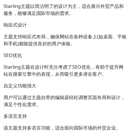
Starling主题以简洁明了的设计为主，适合展示外贸产品和
服务，能够满足国际市场的需求。
响应式设计
主题支持响应式布局，确保网站在各种设备上(如桌面、平板
和手机)都能提供良好的用户体验。
SEO优化
Starling主题在设计时充分考虑了SEO优化，有助于提升网
站在搜索引擎中的表现，从而吸引更多潜在客户。
自定义功能强大
用户可以通过主题自带的编辑器轻松调整页面布局和设计，
满足个性化需求。
多语言支持
该主题支持多语言功能，适合面向国际市场的外贸企业。