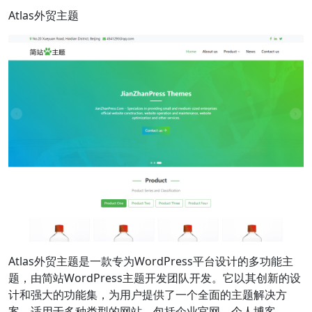
Atlas外贸主题
Atlas外贸主题是一款专为WordPress平台设计的多功能主
题，由简站WordPress主题开发团队开发。它以其创新的设
计和强大的功能集，为用户提供了一个全面的主题解决方
案，适用于多种类型的网站，包括企业官网、个人博客、