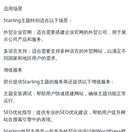
适用场景
Starling主题特别适合以下场景：
外贸企业官网：适合需要搭建企业官网的外贸公司，用于展
示公司产品和服务。
多语言支持：适合需要支持多种语言的外贸网站，以满足不
同国家和地区用户的需求。
增值服务
部分提供Starling主题的服务商还提供以下增值服务：
主题安装调试：帮助用户快速搭建网站，确保主题功能正常
运行。
SEO优化指导：提供专业的SEO优化建议，帮助用户提升网
站在搜索引擎中的表现。
Starling外贸主题是一款专为外贸企业设计的WordPress模