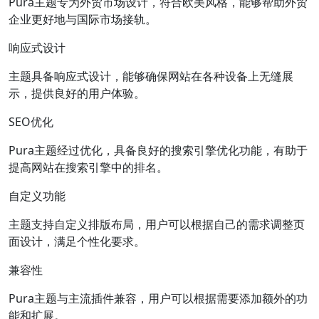
Pura主题专为外贸市场设计，符合欧美风格，能够帮助外贸
企业更好地与国际市场接轨。
响应式设计
主题具备响应式设计，能够确保网站在各种设备上无缝展
示，提供良好的用户体验。
SEO优化
Pura主题经过优化，具备良好的搜索引擎优化功能，有助于
提高网站在搜索引擎中的排名。
自定义功能
主题支持自定义排版布局，用户可以根据自己的需求调整页
面设计，满足个性化要求。
兼容性
Pura主题与主流插件兼容，用户可以根据需要添加额外的功
能和扩展。