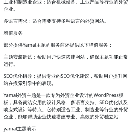
工业和制造业企业：适合机械设备、工业产品等行业的外贸
企业。
多语言需求：适合需要支持多种语言的外贸网站。
增值服务
部分提供Yamal主题的服务商还提供以下增值服务：
主题安装调试：帮助用户快速搭建网站，确保主题功能正常
运行。
SEO优化指导：提供专业的SEO优化建议，帮助用户提升网
站在搜索引擎中的表现。
Yamal外贸主题是一款专为外贸企业设计的WordPress模
板，具备简洁实用的设计风格、多语言支持、SEO优化以及
响应式设计等特点。它特别适合工业、制造业等行业的外贸
企业，能够帮助企业快速搭建专业、高效的外贸独立站。
yamal主题演示