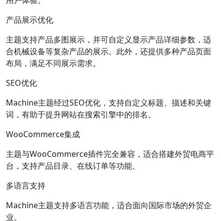
用户体验。
产品展示优化
主题支持产品多图展示，并可自定义显示产品详细参数，适
合机械设备等复杂产品的展示。此外，还提供多种产品页面
布局，满足不同展示需求。
SEO优化
Machine主题经过SEO优化，支持自定义标题、描述和关键
词，有助于提升网站在搜索引擎中的排名。
WooCommerce集成
主题与WooCommerce插件完全兼容，适合搭建外贸电商平
台，支持产品目录、在线订单等功能。
多语言支持
Machine主题支持多语言功能，适合面向国际市场的外贸企
业。