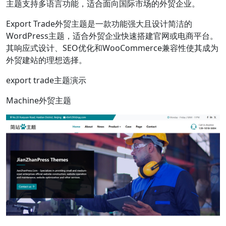
主题支持多语言功能，适合面向国际市场的外贸企业。
Export Trade外贸主题是一款功能强大且设计简洁的
WordPress主题，适合外贸企业快速搭建官网或电商平台。
其响应式设计、SEO优化和WooCommerce兼容性使其成为
外贸建站的理想选择。
export trade主题演示
Machine外贸主题