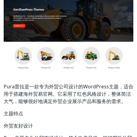
Pura普拉是一款专为外贸公司设计的WordPress主题，适合
用于搭建海外贸易官网。它采用了红色风格设计，整体简洁
大气，能够很好地满足外贸企业展示产品和服务的需求。
主题特点
外贸友好设计