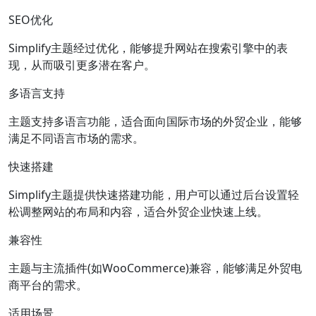
SEO优化
Simplify主题经过优化，能够提升网站在搜索引擎中的表
现，从而吸引更多潜在客户。
多语言支持
主题支持多语言功能，适合面向国际市场的外贸企业，能够
满足不同语言市场的需求。
快速搭建
Simplify主题提供快速搭建功能，用户可以通过后台设置轻
松调整网站的布局和内容，适合外贸企业快速上线。
兼容性
主题与主流插件(如WooCommerce)兼容，能够满足外贸电
商平台的需求。
适用场景