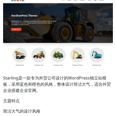
Starling是一款专为外贸公司设计的WordPress独立站模
板，采用蓝色和橙色的风格，整体设计简洁大气，适合外贸
企业搭建企业官网。
主题特点
简洁大气的设计风格