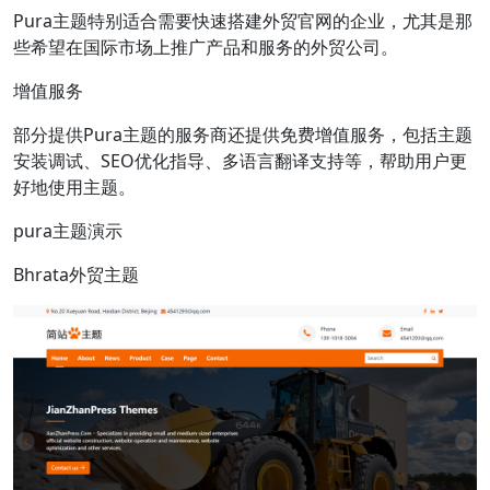
Pura主题特别适合需要快速搭建外贸官网的企业，尤其是那
些希望在国际市场上推广产品和服务的外贸公司。
增值服务
部分提供Pura主题的服务商还提供免费增值服务，包括主题
安装调试、SEO优化指导、多语言翻译支持等，帮助用户更
好地使用主题。
pura主题演示
Bhrata外贸主题