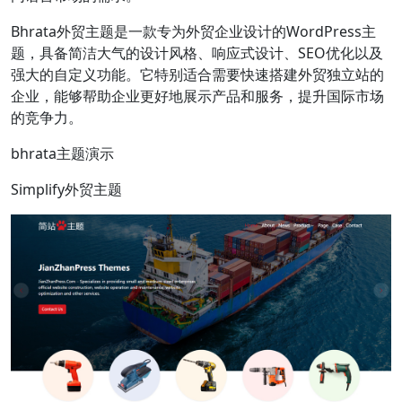
Bhrata外贸主题是一款专为外贸企业设计的WordPress主
题，具备简洁大气的设计风格、响应式设计、SEO优化以及
强大的自定义功能。它特别适合需要快速搭建外贸独立站的
企业，能够帮助企业更好地展示产品和服务，提升国际市场
的竞争力。
bhrata主题演示
Simplify外贸主题