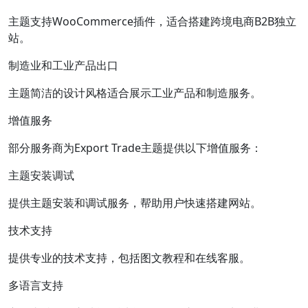
主题支持WooCommerce插件，适合搭建跨境电商B2B独立
站。
制造业和工业产品出口
主题简洁的设计风格适合展示工业产品和制造服务。
增值服务
部分服务商为Export Trade主题提供以下增值服务：
主题安装调试
提供主题安装和调试服务，帮助用户快速搭建网站。
技术支持
提供专业的技术支持，包括图文教程和在线客服。
多语言支持