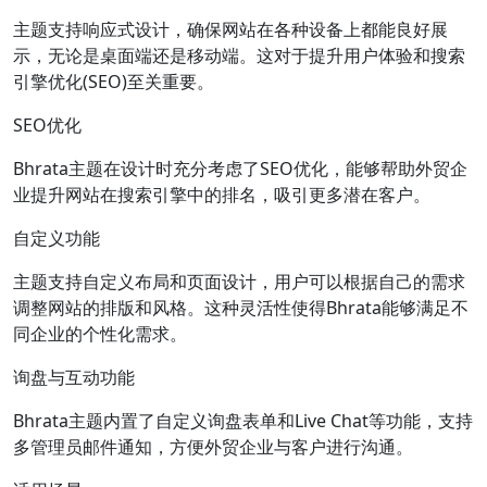
主题支持响应式设计，确保网站在各种设备上都能良好展
示，无论是桌面端还是移动端。这对于提升用户体验和搜索
引擎优化(SEO)至关重要。
SEO优化
Bhrata主题在设计时充分考虑了SEO优化，能够帮助外贸企
业提升网站在搜索引擎中的排名，吸引更多潜在客户。
自定义功能
主题支持自定义布局和页面设计，用户可以根据自己的需求
调整网站的排版和风格。这种灵活性使得Bhrata能够满足不
同企业的个性化需求。
询盘与互动功能
Bhrata主题内置了自定义询盘表单和Live Chat等功能，支持
多管理员邮件通知，方便外贸企业与客户进行沟通。