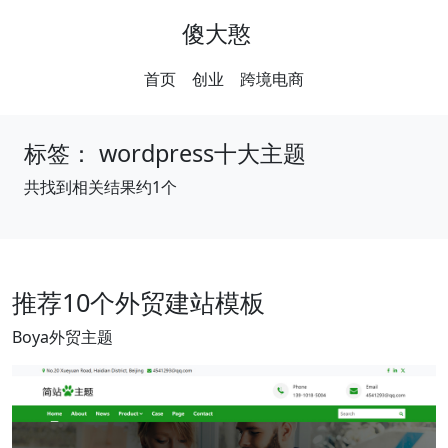
傻大憨
首页
创业
跨境电商
标签：
wordpress十大主题
共找到相关结果约1个
推荐10个外贸建站模板
Boya外贸主题