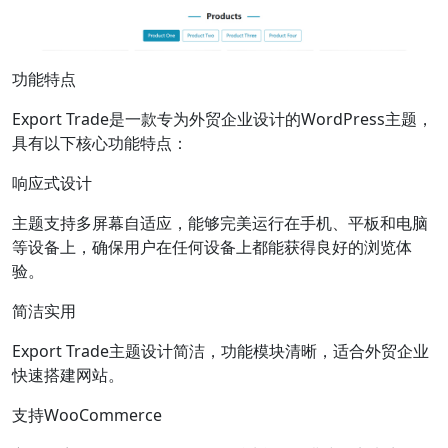
功能特点
Export Trade是一款专为外贸企业设计的WordPress主题，
具有以下核心功能特点：
响应式设计
主题支持多屏幕自适应，能够完美运行在手机、平板和电脑
等设备上，确保用户在任何设备上都能获得良好的浏览体
验。
简洁实用
Export Trade主题设计简洁，功能模块清晰，适合外贸企业
快速搭建网站。
支持WooCommerce