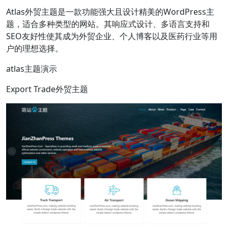
Atlas外贸主题是一款功能强大且设计精美的WordPress主
题，适合多种类型的网站。其响应式设计、多语言支持和
SEO友好性使其成为外贸企业、个人博客以及医药行业等用
户的理想选择。
atlas主题演示
Export Trade外贸主题