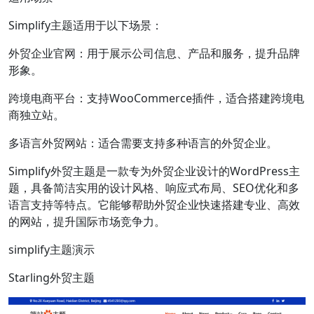
Simplify主题适用于以下场景：
外贸企业官网：用于展示公司信息、产品和服务，提升品牌
形象。
跨境电商平台：支持WooCommerce插件，适合搭建跨境电
商独立站。
多语言外贸网站：适合需要支持多种语言的外贸企业。
Simplify外贸主题是一款专为外贸企业设计的WordPress主
题，具备简洁实用的设计风格、响应式布局、SEO优化和多
语言支持等特点。它能够帮助外贸企业快速搭建专业、高效
的网站，提升国际市场竞争力。
simplify主题演示
Starling外贸主题