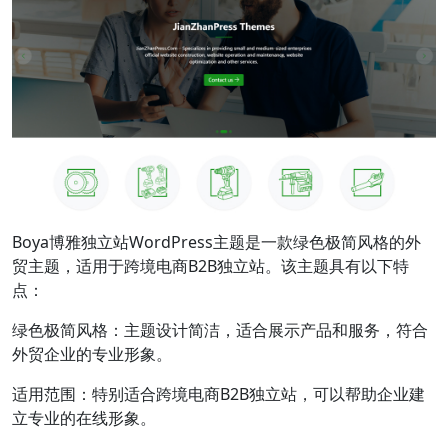
Boya博雅独立站WordPress主题是一款绿色极简风格的外
贸主题，适用于跨境电商B2B独立站。该主题具有以下特
点：
绿色极简风格：主题设计简洁，适合展示产品和服务，符合
外贸企业的专业形象。
适用范围：特别适合跨境电商B2B独立站，可以帮助企业建
立专业的在线形象。