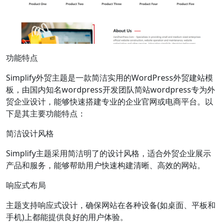
功能特点
Simplify外贸主题是一款简洁实用的WordPress外贸建站模
板，由国内知名wordpress开发团队简站wordpress专为外
贸企业设计，能够快速搭建专业的企业官网或电商平台。以
下是其主要功能特点：
简洁设计风格
Simplify主题采用简洁明了的设计风格，适合外贸企业展示
产品和服务，能够帮助用户快速构建清晰、高效的网站。
响应式布局
主题支持响应式设计，确保网站在各种设备(如桌面、平板和
手机)上都能提供良好的用户体验。