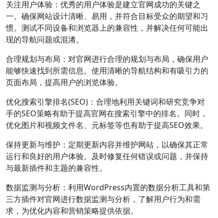
关注用户体验：优秀的用户体验是建立官网成功的关键之
一。确保网站设计清晰、易用，并符合目标受众的期望和习
惯。测试不同设备和浏览器上的兼容性，并解决任何可能出
现的导航问题或混淆。
合理规划与布局：对官网进行合理的规划与布局，确保用户
能够快速找到所需信息。使用清晰的导航结构和有吸引力的
页面布局，提高用户的浏览体验。
优化搜索引擎排名(SEO)：合理地利用关键词和研究竞争对
手的SEO策略有助于提高官网在搜索引擎中的排名。同时，
优化图片和视频文件名、元标签等也有助于提高SEO效果。
保持更新与维护：定期更新内容并维护网站，以确保其正常
运行和良好的用户体验。及时修复任何错误或问题，并保持
与最新插件和主题的兼容性。
数据监测与分析：利用WordPress内置的数据分析工具和第
三方插件对官网进行数据监测与分析，了解用户行为和需
求，为优化内容和营销策略提供依据。