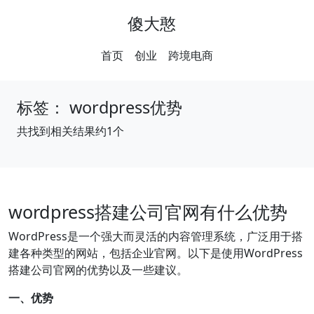
傻大憨
首页
创业
跨境电商
标签：
wordpress优势
共找到相关结果约1个
wordpress搭建公司官网有什么优势
WordPress是一个强大而灵活的内容管理系统，广泛用于搭
建各种类型的网站，包括企业官网。以下是使用WordPress
搭建公司官网的优势以及一些建议。
一、优势