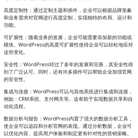
高度定制性：通过定制主题和插件，企业可以根据品牌形象
和业务需求对官网进行高度定制，实现独特的布局、设计和
功能。
可扩展性：随着业务的发展，企业可能需要添加新的功能或
模块。WordPress的高度可扩展性使得企业可以轻松地应对
这些变化。
安全性：WordPress经过了多年的发展和完善，其安全性得
到了广泛认可。同时，还有许多插件可以帮助企业加强官网
的安全性。
集成与连接：WordPress可以与其他系统进行集成和连接，
例如：CRM系统、支付网关等。这有助于实现数据共享和自
动化流程。
数据分析与报告：WordPress内置了强大的数据分析工具，
使企业可以追踪和分析官网的表现。通过分析数据，企业可
以优化内容、提高用户体验和制定更有针对性的营销策略。