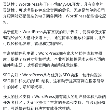
灵活性：WordPress基于PHP和MySQL开发，具有高度的
灵活性，可以满足各种企业官网的需求。无论是简单的公司
介绍网站还是复杂的电子商务网站，WordPress都能轻松应
对。
易于使用：WordPress具有直观的用户界面，使得即使没有
编程经验的人也能快速上手。通过简单的拖放和编辑，用户
可以轻松地发布、管理和定制内容。
丰富的插件和主题：WordPress拥有庞大的插件库和主题
库，提供了各种功能和样式。企业可以根据需求选择合适的
插件和主题，以增强官网的功能和视觉效果。
SEO友好：WordPress具有优秀的SEO功能，包括内置的
SEO插件和友好的URL结构。这有助于提高官网在搜索引擎
中的排名，增加曝光率。
强大的社区支持：WordPress拥有庞大的用户群体和活跃的
开发者社区，为企业提供了丰富的资源和支持。当遇到问题
时，可以快速找到解决方案或寻求帮助。