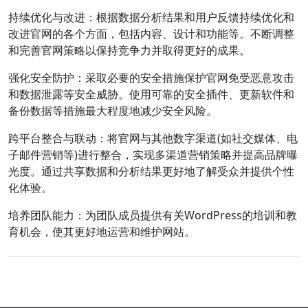
持续优化与改进：根据数据分析结果和用户反馈持续优化和
改进官网的各个方面，包括内容、设计和功能等。不断调整
和完善官网策略以保持竞争力并取得更好的成果。
强化安全防护：采取必要的安全措施保护官网免受恶意攻击
和数据泄露等安全威胁。使用可靠的安全插件、更新软件和
备份数据等措施最大程度地减少安全风险。
跨平台整合与联动：将官网与其他数字渠道(如社交媒体、电
子邮件营销等)进行整合，实现多渠道营销策略并提高品牌曝
光度。通过共享数据和分析结果更好地了解受众并提供个性
化体验。
培养团队能力：为团队成员提供有关WordPress的培训和教
育机会，使其更好地运营和维护网站。