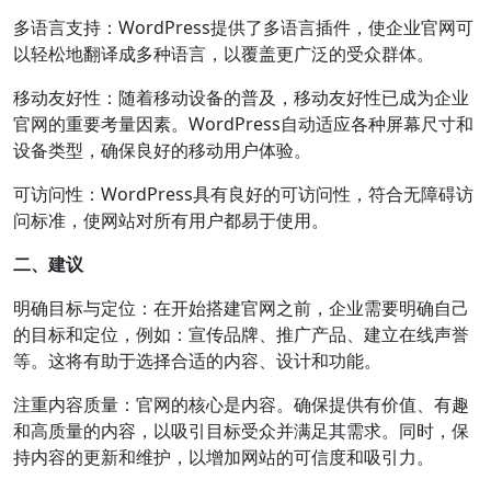
多语言支持：WordPress提供了多语言插件，使企业官网可
以轻松地翻译成多种语言，以覆盖更广泛的受众群体。
移动友好性：随着移动设备的普及，移动友好性已成为企业
官网的重要考量因素。WordPress自动适应各种屏幕尺寸和
设备类型，确保良好的移动用户体验。
可访问性：WordPress具有良好的可访问性，符合无障碍访
问标准，使网站对所有用户都易于使用。
二、建议
明确目标与定位：在开始搭建官网之前，企业需要明确自己
的目标和定位，例如：宣传品牌、推广产品、建立在线声誉
等。这将有助于选择合适的内容、设计和功能。
注重内容质量：官网的核心是内容。确保提供有价值、有趣
和高质量的内容，以吸引目标受众并满足其需求。同时，保
持内容的更新和维护，以增加网站的可信度和吸引力。