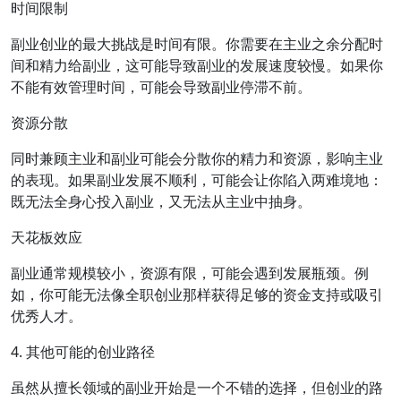
时间限制
副业创业的最大挑战是时间有限。你需要在主业之余分配时
间和精力给副业，这可能导致副业的发展速度较慢。如果你
不能有效管理时间，可能会导致副业停滞不前。
资源分散
同时兼顾主业和副业可能会分散你的精力和资源，影响主业
的表现。如果副业发展不顺利，可能会让你陷入两难境地：
既无法全身心投入副业，又无法从主业中抽身。
天花板效应
副业通常规模较小，资源有限，可能会遇到发展瓶颈。例
如，你可能无法像全职创业那样获得足够的资金支持或吸引
优秀人才。
4. 其他可能的创业路径
虽然从擅长领域的副业开始是一个不错的选择，但创业的路