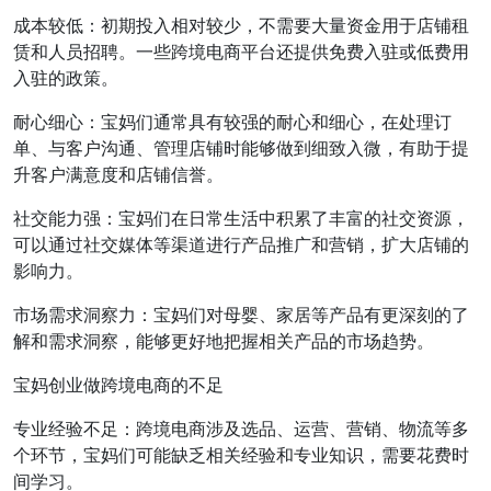
成本较低：初期投入相对较少，不需要大量资金用于店铺租
赁和人员招聘。一些跨境电商平台还提供免费入驻或低费用
入驻的政策。
耐心细心：宝妈们通常具有较强的耐心和细心，在处理订
单、与客户沟通、管理店铺时能够做到细致入微，有助于提
升客户满意度和店铺信誉。
社交能力强：宝妈们在日常生活中积累了丰富的社交资源，
可以通过社交媒体等渠道进行产品推广和营销，扩大店铺的
影响力。
市场需求洞察力：宝妈们对母婴、家居等产品有更深刻的了
解和需求洞察，能够更好地把握相关产品的市场趋势。
宝妈创业做跨境电商的不足
专业经验不足：跨境电商涉及选品、运营、营销、物流等多
个环节，宝妈们可能缺乏相关经验和专业知识，需要花费时
间学习。