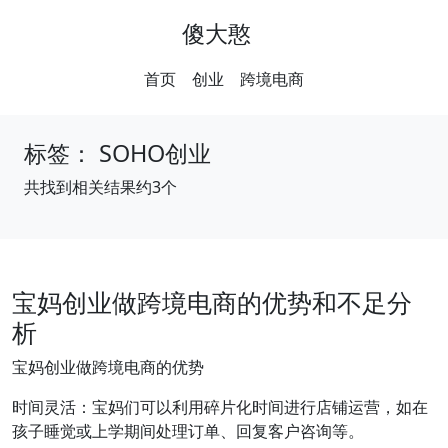
傻大憨
首页
创业
跨境电商
标签：
SOHO创业
共找到相关结果约3个
宝妈创业做跨境电商的优势和不足分
析
宝妈创业做跨境电商的优势
时间灵活：宝妈们可以利用碎片化时间进行店铺运营，如在
孩子睡觉或上学期间处理订单、回复客户咨询等。