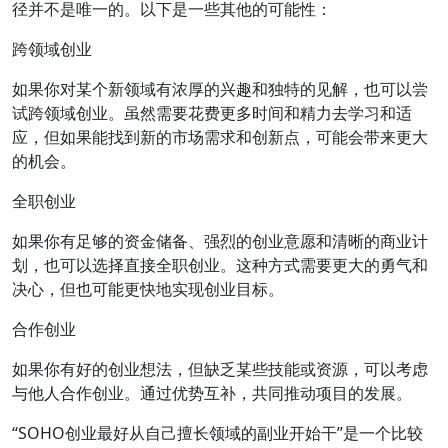
径并不是唯一的。以下是一些其他的可能性：
跨领域创业
如果你对某个新领域有浓厚的兴趣和独特的见解，也可以尝
试跨领域创业。虽然需要花费更多时间和精力去学习和适
应，但如果能找到新的市场需求和创新点，可能会带来更大
的机会。
全职创业
如果你有足够的资金储备、强烈的创业意愿和清晰的商业计
划，也可以选择直接全职创业。这种方式需要更大的勇气和
决心，但也可能更快地实现创业目标。
合作创业
如果你有好的创业想法，但缺乏某些技能或资源，可以考虑
与他人合作创业。通过优势互补，共同推动项目的发展。
“SOHO创业最好从自己擅长领域的副业开始干”是一个比较