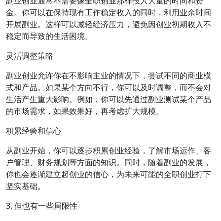
副业创业通常不需要像全职创业那样投入大量的时间和资
金。你可以在保持现有工作稳定收入的同时，利用业余时间
开展副业。这样可以减轻经济压力，避免因创业初期收入不
稳定而导致的生活困境。
灵活调整策略
副业创业允许你在不影响主业的情况下，尝试不同的商业模
式和产品。如果某个方向不行，你可以及时调整，而不会对
生活产生重大影响。例如，你可以先通过副业测试某个产品
的市场需求，如果效果好，再考虑扩大规模。
积累经验和信心
从副业开始，你可以逐步积累创业经验，了解市场运作、客
户管理、财务规划等方面的知识。同时，随着副业的发展，
你也会逐渐建立起创业的信心，为未来可能的全职创业打下
坚实基础。
3. 但也有一些局限性