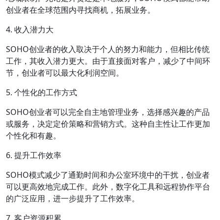
创业者在全球范围内寻找商机，拓展业务。
4. 收入潜力大
SOHO创业者的收入取决于个人的努力和能力，但相比传统
工作，其收入潜力更大。由于直接面对客户，减少了中间环
节，创业者可以最大化利润空间。
5. 个性化的工作方式
SOHO创业者可以完全自主地管理业务，选择感兴趣的产品
或服务，决定定价策略和营销方式。这种自主性让工作更加
个性化和有趣。
6. 提升工作效率
SOHO模式减少了通勤时间和办公室环境中的干扰，创业者
可以更高效地完成工作。此外，数字化工具和远程协作平台
的广泛应用，进一步提升了工作效率。
7. 客户资源积累