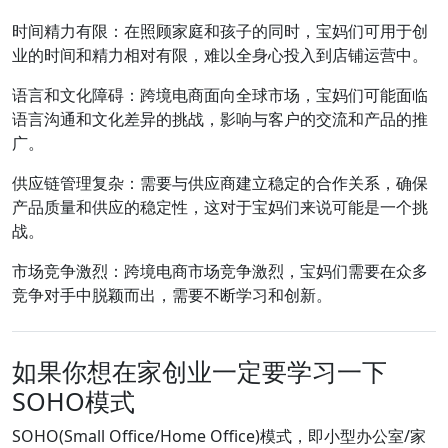
时间精力有限：在照顾家庭和孩子的同时，宝妈们可用于创
业的时间和精力相对有限，难以全身心投入到店铺运营中。
语言和文化障碍：跨境电商面向全球市场，宝妈们可能面临
语言沟通和文化差异的挑战，影响与客户的交流和产品的推
广。
供应链管理复杂：需要与供应商建立稳定的合作关系，确保
产品质量和供应的稳定性，这对于宝妈们来说可能是一个挑
战。
市场竞争激烈：跨境电商市场竞争激烈，宝妈们需要在众多
竞争对手中脱颖而出，需要不断学习和创新。
如果你想在家创业一定要学习一下
SOHO模式
SOHO(Small Office/Home Office)模式，即小型办公室/家