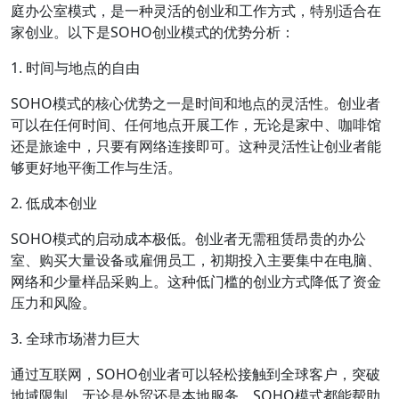
庭办公室模式，是一种灵活的创业和工作方式，特别适合在
家创业。以下是SOHO创业模式的优势分析：
1. 时间与地点的自由
SOHO模式的核心优势之一是时间和地点的灵活性。创业者
可以在任何时间、任何地点开展工作，无论是家中、咖啡馆
还是旅途中，只要有网络连接即可。这种灵活性让创业者能
够更好地平衡工作与生活。
2. 低成本创业
SOHO模式的启动成本极低。创业者无需租赁昂贵的办公
室、购买大量设备或雇佣员工，初期投入主要集中在电脑、
网络和少量样品采购上。这种低门槛的创业方式降低了资金
压力和风险。
3. 全球市场潜力巨大
通过互联网，SOHO创业者可以轻松接触到全球客户，突破
地域限制。无论是外贸还是本地服务，SOHO模式都能帮助