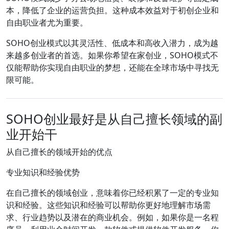
本，降低了企业的运营负担。这种成本效益对于初创企业和
自由职业者尤为重要。
SOHO创业模式以其灵活性、低成本和高收入潜力，成为越
来越多创业者的首选。如果你希望在家创业，SOHO模式不
仅能帮助你实现自由职业的梦想，还能在全球市场中寻找无
限可能。
SOHO创业最好是从自己擅长领域的副
业开始干
从自己擅长的领域开始的优点
专业知识和经验优势
在自己擅长的领域创业，意味着你已经积累了一定的专业知
识和经验。这些知识和经验可以帮助你更好地理解市场需
求、行业趋势以及潜在的商业机会。例如，如果你是一名程