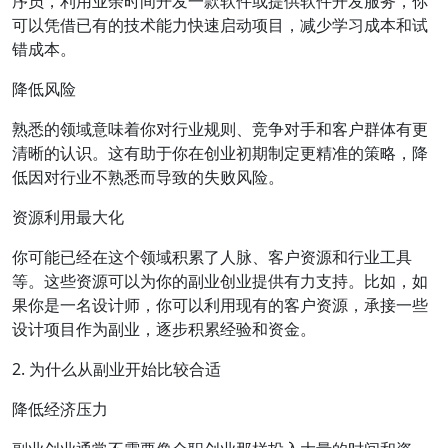
序员，利用业余时间开发一款软件或提供软件开发服务，你
可以凭借已有的技术能力快速启动项目，减少学习成本和试
错成本。
降低风险
熟悉的领域意味着你对行业规则、竞争对手和客户群体有更
清晰的认识。这有助于你在创业初期制定更精准的策略，降
低因对行业不熟悉而导致的失败风险。
资源利用最大化
你可能已经在这个领域积累了人脉、客户资源和行业工具
等。这些资源可以为你的副业创业提供有力支持。比如，如
果你是一名设计师，你可以利用现有的客户资源，承接一些
设计项目作为副业，逐步积累经验和资金。
2. 为什么从副业开始比较合适
降低经济压力