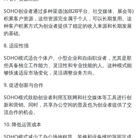
SOHO创业者通过多种渠道(如B2B平台、社交媒体、展会等)
积累客户资源，这些资源完全属于个人，可以长期复用。这
种客户积累方式为创业者提供了稳定的收入来源和长期发展
的基础。
8. 适应性强
SOHO模式适合个体户、小型企业和自由职业者，尤其是那
些具备独立工作能力、灵活性和专业技能的人。这种模式能
够快速适应市场变化，灵活调整业务方向。
9. 促进创新与合作
SOHO模式鼓励创业者利用互联网和社交媒体等工具进行创
新和营销。同时，共享办公空间的普及也为创业者提供了交
流合作的机会。
10. 降低运营成本
SOHO模式减少了办公场地租赁、装修和设备维护等固定成