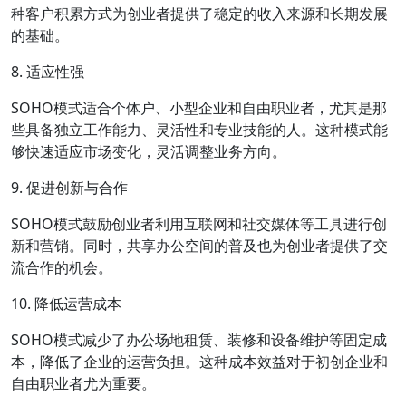
种客户积累方式为创业者提供了稳定的收入来源和长期发展
的基础。
8. 适应性强
SOHO模式适合个体户、小型企业和自由职业者，尤其是那
些具备独立工作能力、灵活性和专业技能的人。这种模式能
够快速适应市场变化，灵活调整业务方向。
9. 促进创新与合作
SOHO模式鼓励创业者利用互联网和社交媒体等工具进行创
新和营销。同时，共享办公空间的普及也为创业者提供了交
流合作的机会。
10. 降低运营成本
SOHO模式减少了办公场地租赁、装修和设备维护等固定成
本，降低了企业的运营负担。这种成本效益对于初创企业和
自由职业者尤为重要。