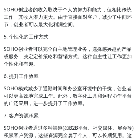
SOHO创业者的收入取决于个人的努力和能力，但相比传统
工作，其收入潜力更大。由于直接面对客户，减少了中间环
节，创业者可以最大化利润空间。
5. 个性化的工作方式
SOHO创业者可以完全自主地管理业务，选择感兴趣的产品
或服务，决定定价策略和营销方式。这种自主性让工作更加
个性化和有趣。
6. 提升工作效率
SOHO模式减少了通勤时间和办公室环境中的干扰，创业者
可以更高效地完成工作。此外，数字化工具和远程协作平台
的广泛应用，进一步提升了工作效率。
7. 客户资源积累
SOHO创业者通过多种渠道(如B2B平台、社交媒体、展会等)
积累客户资源，这些资源完全属于个人，可以长期复用。这