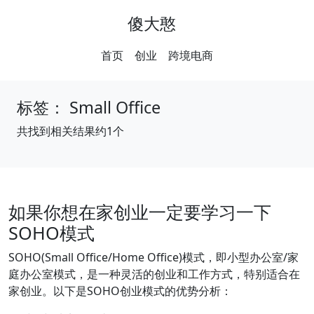
傻大憨
首页
创业
跨境电商
标签：
Small Office
共找到相关结果约1个
如果你想在家创业一定要学习一下
SOHO模式
SOHO(Small Office/Home Office)模式，即小型办公室/家
庭办公室模式，是一种灵活的创业和工作方式，特别适合在
家创业。以下是SOHO创业模式的优势分析：