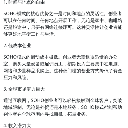
1. 时间与地点的自由
SOHO模式的核心优势之一是时间和地点的灵活性。创业者
可以在任何时间、任何地点开展工作，无论是家中、咖啡馆
还是旅途中，只要有网络连接即可。这种灵活性让创业者能
够更好地平衡工作与生活。
2. 低成本创业
SOHO模式的启动成本极低。创业者无需租赁昂贵的办公
室、购买大量设备或雇佣员工，初期投入主要集中在电脑、
网络和少量样品采购上。这种低门槛的创业方式降低了资金
压力和风险。
3. 全球市场潜力巨大
通过互联网，SOHO创业者可以轻松接触到全球客户，突破
地域限制。无论是外贸还是本地服务，SOHO模式都能帮助
创业者在全球范围内寻找商机，拓展业务。
4. 收入潜力大