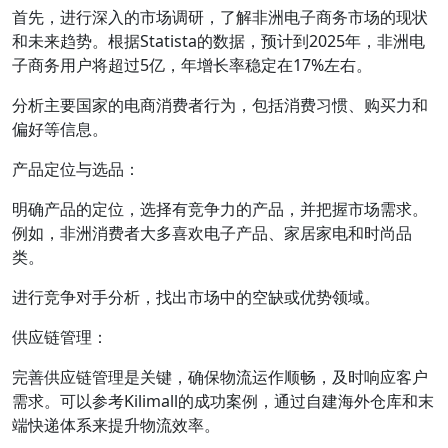
首先，进行深入的市场调研，了解非洲电子商务市场的现状
和未来趋势。根据Statista的数据，预计到2025年，非洲电
子商务用户将超过5亿，年增长率稳定在17%左右。
分析主要国家的电商消费者行为，包括消费习惯、购买力和
偏好等信息。
产品定位与选品：
明确产品的定位，选择有竞争力的产品，并把握市场需求。
例如，非洲消费者大多喜欢电子产品、家居家电和时尚品
类。
进行竞争对手分析，找出市场中的空缺或优势领域。
供应链管理：
完善供应链管理是关键，确保物流运作顺畅，及时响应客户
需求。可以参考Kilimall的成功案例，通过自建海外仓库和末
端快递体系来提升物流效率。