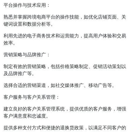
平台操作与技术应用：
熟悉并掌握跨境电商平台的操作技能，如优化店铺页面、关
键词设置和数据分析等。
利用先进的电子商务技术和运营能力，提高用户体验和交易
效率。
营销策略与品牌推广：
制定有效的营销策略，包括价格策略制定、促销活动策划以
及品牌推广等。
选择合适的营销渠道，如社交媒体推广、移动广告等。
客户服务与客户关系管理：
建立良好的客户关系管理系统，提供优质的客户服务，增强
客户满意度和忠诚度。
提供多种支付方式和便捷的退换货政策，以满足不同客户的