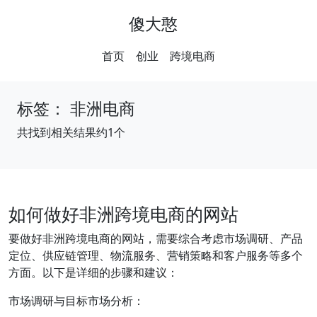
傻大憨
首页
创业
跨境电商
标签：
非洲电商
共找到相关结果约1个
如何做好非洲跨境电商的网站
要做好非洲跨境电商的网站，需要综合考虑市场调研、产品
定位、供应链管理、物流服务、营销策略和客户服务等多个
方面。以下是详细的步骤和建议：
市场调研与目标市场分析：