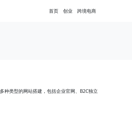
首页
创业
跨境电商
，适合多种类型的网站搭建，包括企业官网、B2C独立