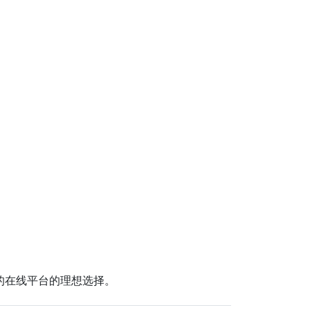
的在线平台的理想选择。