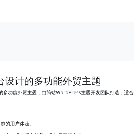
s平台设计的多功能外贸主题
台设计的多功能外贸主题，由简站WordPress主题开发团队打造
卓越的用户体验。