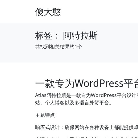
傻大憨
标签：
阿特拉斯
共找到相关结果约1个
一款专为WordPres
Atlas阿特拉斯是一款专为WordPress平
站、个人博客以及多语言外贸平台。
主题特点
响应式设计：确保网站在各种设备上都能提供