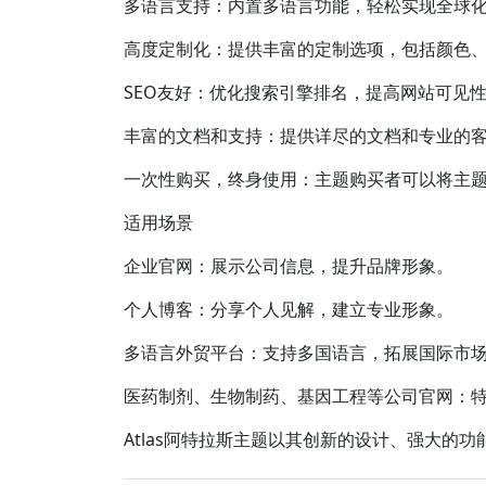
多语言支持：内置多语言功能，轻松实现全球
高度定制化：提供丰富的定制选项，包括颜色
SEO友好：优化搜索引擎排名，提高网站可见
丰富的文档和支持：提供详尽的文档和专业的
一次性购买，终身使用：主题购买者可以将主
适用场景
企业官网：展示公司信息，提升品牌形象。
个人博客：分享个人见解，建立专业形象。
多语言外贸平台：支持多国语言，拓展国际市
医药制剂、生物制药、基因工程等公司官网：
Atlas阿特拉斯主题以其创新的设计、强大