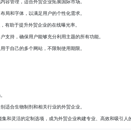
化内容管理，适合外贸企业拓展国际市场。
、布局和字体，以满足用户的个性化需求。
性，有助于提升外贸企业的在线曝光率。
客户支持，确保用户能够充分利用主题的所有功能。
题用于自己的多个网站，不限制使用期限。
场。
特别适合生物制剂和相关行业的外贸企业。
的功能集和灵活的定制选项，成为外贸企业构建专业、高效和吸引人