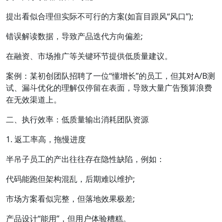
提出看似合理但实际不可行的方案(如盲目跟风“风口”);
错误解读数据，导致产品迭代方向偏差;
在融资、市场推广等关键环节提供低质量建议。
案例：某初创团队招聘了一位“懂增长”的员工，但其对A/B测
试、漏斗优化的理解仅停留在表面，导致大量广告预算浪费
在无效渠道上。
二、执行效率：低质量输出消耗团队资源
1. 返工率高，拖慢进度
半吊子员工的产出往往存在隐性缺陷，例如：
代码能跑但架构混乱，后期难以维护;
市场方案看似完整，但落地效果极差;
产品设计“能用”，但用户体验糟糕。