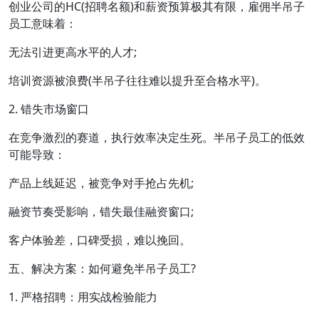
创业公司的HC(招聘名额)和薪资预算极其有限，雇佣半吊子
员工意味着：
无法引进更高水平的人才;
培训资源被浪费(半吊子往往难以提升至合格水平)。
2. 错失市场窗口
在竞争激烈的赛道，执行效率决定生死。半吊子员工的低效
可能导致：
产品上线延迟，被竞争对手抢占先机;
融资节奏受影响，错失最佳融资窗口;
客户体验差，口碑受损，难以挽回。
五、解决方案：如何避免半吊子员工?
1. 严格招聘：用实战检验能力