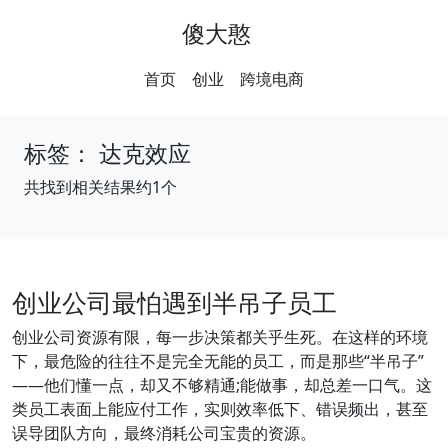
傻大憨
首页
创业
跨境电商
标签：
达克效应
共找到相关结果约1个
创业公司最怕遇到半吊子员工
创业公司资源有限，每一步决策都关乎生死。在这样的环境
下，最危险的往往不是完全无能的员工，而是那些“半吊子”
——他们懂一点，却又不够精通;能做事，却总差一口气。这
类员工表面上能应付工作，实则效率低下、错误频出，甚至
误导团队方向，最终消耗公司宝贵的资源。