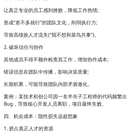
让真正专业的员工感到挫败，降低工作热情;
形成“差不多就行”的团队文化，削弱执行力;
导致高绩效人才流失(“我不想和菜鸟共事”)。
2. 破坏信任与协作
其他成员不得不额外检查其工作，增加协作成本;
错误信息在团队中传播，影响决策质量;
长期积累，可能导致团队内部矛盾激化。
案例：某技术初创公司因一名半吊子工程师的代码频繁出
Bug，导致核心开发人员离职，项目最终失败。
四、机会成本：隐性损失远超想象
1. 挤占真正人才的资源