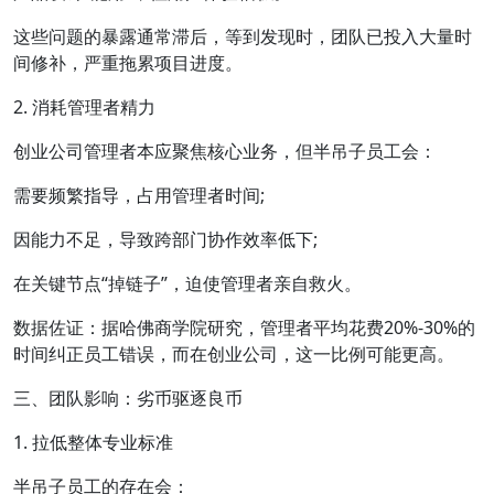
这些问题的暴露通常滞后，等到发现时，团队已投入大量时
间修补，严重拖累项目进度。
2. 消耗管理者精力
创业公司管理者本应聚焦核心业务，但半吊子员工会：
需要频繁指导，占用管理者时间;
因能力不足，导致跨部门协作效率低下;
在关键节点“掉链子”，迫使管理者亲自救火。
数据佐证：据哈佛商学院研究，管理者平均花费20%-30%的
时间纠正员工错误，而在创业公司，这一比例可能更高。
三、团队影响：劣币驱逐良币
1. 拉低整体专业标准
半吊子员工的存在会：