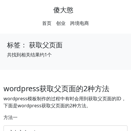
傻大憨
首页
创业
跨境电商
标签：
获取父页面
共找到相关结果约1个
wordpress获取父页面的2种方法
wordpress模板制作的过程中有时会用到获取父页面的ID，
下面是wordpress获取父页面的2种方法。
方法一