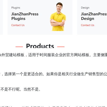
dpress外贸建站模板，适用于时间服装企业的官方网站模板。主要
选择第一个是更适合的。如果你是相关行业做生产销售型的公司要
是不是不行呢。当然不是。