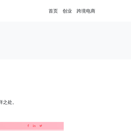
首页
创业
跨境电商
一样之处。