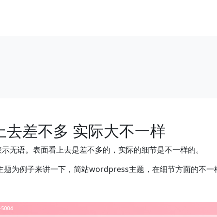
题看上去差不多 实际大不一样
。我表示无语。表面看上去是差不多的，实际的细节是不一样的。
两个主题为例子来讲一下，简站wordpress主题，在细节方面的不