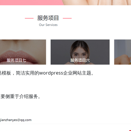
站模板，简洁实用的wordpress企业网站主题。
主要侧重于介绍服务。