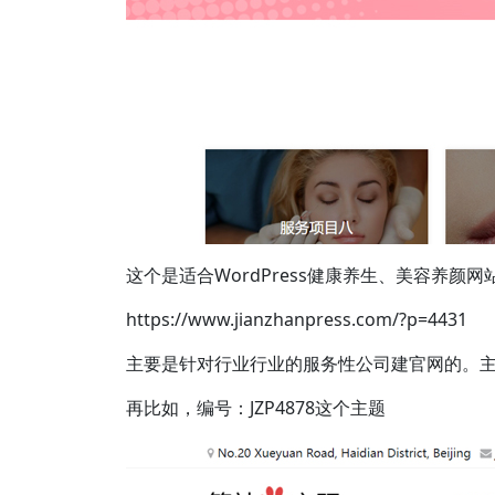
这个是适合WordPress健康养生、美容养颜网
https://www.jianzhanpress.com/?p=4431
主要是针对行业行业的服务性公司建官网的。
再比如，编号：JZP4878这个主题