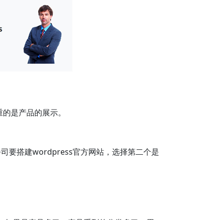
侧重的是产品的展示。
搭建wordpress官方网站，选择第二个是