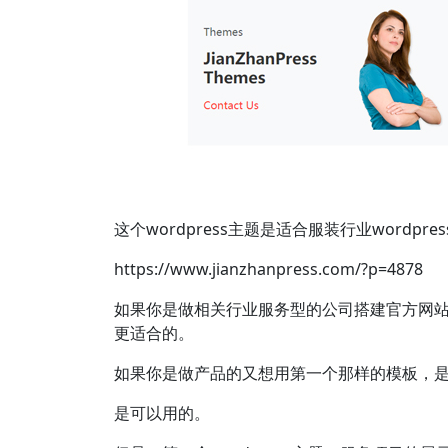
这个wordpress主题是适合服装行业wor
https://www.jianzhanpress.com/?p=4878
如果你是做相关行业服务型的公司搭建官方网站，
更适合的。
如果你是做产品的又想用第一个那样的模板，
是可以用的。