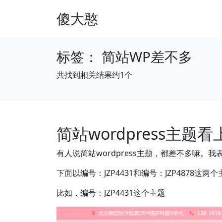
傻大憨
标签：
简站WP差不多
共找到相关结果约1个
简站wordpress主
有人说简站wordpress主题，都差不多嘛
下面以编号：JZP4431和编号：JZP4878这
比如，编号：JZP4431这个主题