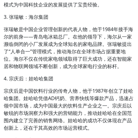
模式为中国科技企业的发展提供了宝贵经验。
3. 张瑞敏：海尔集团
张瑞敏是中国企业管理创新的代表人物，他于1984年接手海
尔的前身——青岛电冰箱总厂。在他的领导下，海尔从一家
濒临倒闭的小厂发展成为全球知名的家电品牌。张瑞敏提出
了“人单合一”管理模式，推动海尔在全球市场占据重要地
位。海尔不仅在传统家电领域取得了巨大成功，还在智能家
居和物联网领域不断创新，成为全球家电行业的标杆。
4. 宗庆后：娃哈哈集团
宗庆后是中国饮料行业的传奇人物，他于1987年创立了娃哈
哈集团。娃哈哈凭借AD钙奶、营养快线等爆款产品，迅速占
领中国市场，成为中国最大的饮料生产企业之一。宗庆后以
敏锐的市场洞察力和强大的营销能力，推动娃哈哈在全国范
围内建立了完善的销售网络。娃哈哈的成功不仅体现在产品
创新上，还在于其高效的市场运营模式。