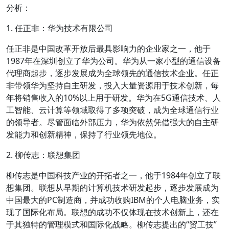
分析：
1. 任正非：华为技术有限公司
任正非是中国改革开放后最具影响力的企业家之一，他于
1987年在深圳创立了华为公司。华为从一家小型的通信设备
代理商起步，逐步发展成为全球领先的通信技术企业。任正
非带领华为坚持自主研发，投入大量资源用于技术创新，每
年将销售收入的10%以上用于研发。华为在5G通信技术、人
工智能、云计算等领域取得了多项突破，成为全球通信行业
的领导者。尽管面临外部压力，华为依然凭借强大的自主研
发能力和创新精神，保持了行业领先地位。
2. 柳传志：联想集团
柳传志是中国科技产业的开拓者之一，他于1984年创立了联
想集团。联想从早期的计算机技术研发起步，逐步发展成为
中国最大的PC制造商，并成功收购IBM的个人电脑业务，实
现了国际化布局。联想的成功不仅体现在技术创新上，还在
于其独特的管理模式和国际化战略。柳传志提出的“贸工技”