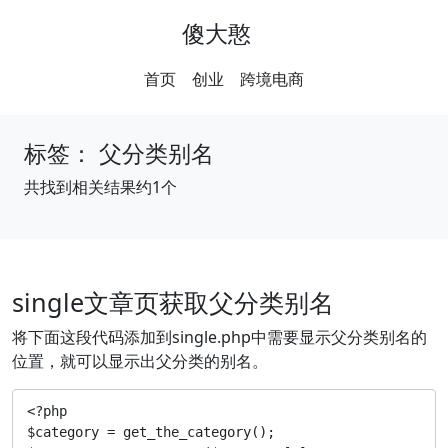
傻大憨
首页
创业
跨境电商
标签：
父分类别名
共找到相关结果约1个
single文章页获取父分类别名
将下面这段代码添加到single.php中需要显示父分类别名的
位置，就可以显示出父分类的别名。
<?php

$category = get_the_category(); 
