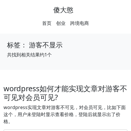
傻大憨
首页
创业
跨境电商
标签：
游客不显示
共找到相关结果约1个
wordpress如何才能实现文章对游客不
可见对会员可见?
wordpress实现文章对游客不可见，对会员可见，比如下面
这个，用户未登陆时显示查看价格，登陆后就显示出了价
格。