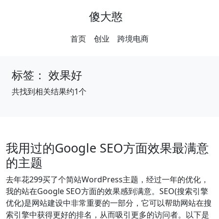
傻大憨
首页
创业
跨境电商
标签：
效果好
共找到相关结果约1个
我用过的Google SEO方面效果最满意
的主题
去年花299买了个简站WordPress主题，经过一年的优化，
我的站在Google SEO方面的效果感到满意。SEO(搜索引擎
优化)是网站建设中非常重要的一部分，它可以帮助网站在搜
索引擎中获得更好的排名，从而吸引更多的访问者。以下是