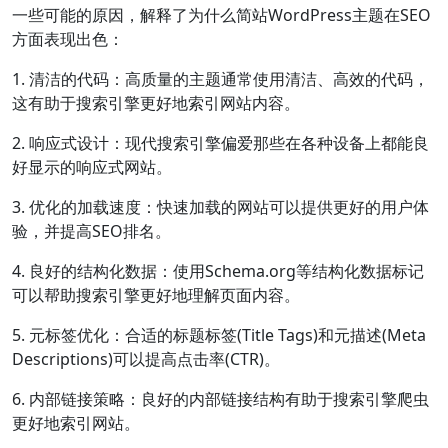
一些可能的原因，解释了为什么简站WordPress主题在SEO
方面表现出色：
1. 清洁的代码：高质量的主题通常使用清洁、高效的代码，
这有助于搜索引擎更好地索引网站内容。
2. 响应式设计：现代搜索引擎偏爱那些在各种设备上都能良
好显示的响应式网站。
3. 优化的加载速度：快速加载的网站可以提供更好的用户体
验，并提高SEO排名。
4. 良好的结构化数据：使用Schema.org等结构化数据标记
可以帮助搜索引擎更好地理解页面内容。
5. 元标签优化：合适的标题标签(Title Tags)和元描述(Meta
Descriptions)可以提高点击率(CTR)。
6. 内部链接策略：良好的内部链接结构有助于搜索引擎爬虫
更好地索引网站。