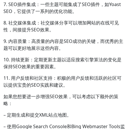
7. SEO插件集成：一些主题可能集成了SEO插件，如Yoast
SEO，它提供了一系列的优化功能。
8. 社交媒体集成：社交媒体分享可以增加网站的在线可见
性，间接提升SEO效果。
9. 内容质量：高质量的内容是SEO成功的关键，而优秀的主
题可以更好地展示这些内容。
10. 持续更新：定期更新主题以适应搜索引擎算法的变化是
保持SEO效果的重要因素。
11. 用户反馈和社区支持：积极的用户反馈和活跃的社区可
以提供宝贵的SEO实践和建议。
如果您想要进一步增强SEO效果，可以考虑以下额外的策
略：
– 定期生成和提交XML站点地图。
– 使用Google Search Console和Bing Webmaster Tools监