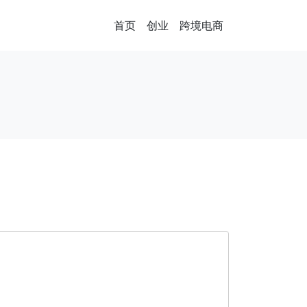
首页
创业
跨境电商