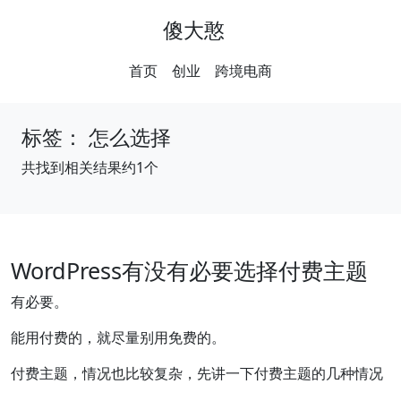
傻大憨
首页
创业
跨境电商
标签：
怎么选择
共找到相关结果约1个
WordPress有没有必要选择付费主题
有必要。
能用付费的，就尽量别用免费的。
付费主题，情况也比较复杂，先讲一下付费主题的几种情况