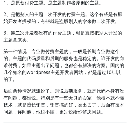
1、是原创付费主题。是主题制作者原创的主题。
2、是把别人的主题二次开发的付费主题。这个有些是有原
始开发者授权的，有些就是盗版别人的拿来做二次开发。
3、连二次开发都没有的付费主题，就是直接把别人开发的
主题拿来卖。
第一种情况，专业做付费主题的，一般是长期专业做这个
的。主题的代码质量和后期的服务也是稳定的。谁开发的向
谁付费，如果主题出了问题，也都会有解决的方案。国内的
几个知名的wordpress主题开发者网站，都是超过10年以上
的了。
后面两种情况就难说了。别说后期服务，就是代码本身有没
有问题，都难说。特别是有一些无良的卖家，他根本就不懂
技术，就是擅长销售，销售搞的好，卖出去了，后面有技术
问题，你问他，他也不懂，更别说给你解决问题。