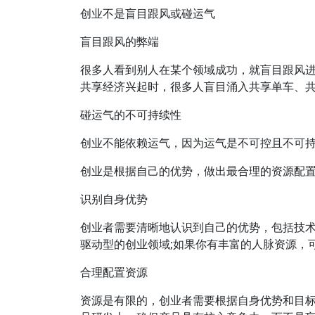
创业不是盲目跟风或碰运气
盲目跟风的弊端
很多人看到别人在某个领域成功，就盲目跟风
共享经济兴起时，很多人盲目涌入共享单车、
碰运气的不可持续性
创业不能依赖运气，因为运气是不可控且不可
创业是根据自己的优势，做出最合理的资源配
识别自身优势
创业者需要清晰地认识到自己的优势，包括技
驱动型的创业领域;如果你有丰富的人脉资源，
合理配置资源
资源是有限的，创业者需要根据自身优势和目