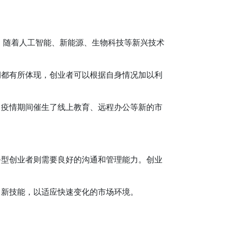
，随着人工智能、新能源、生物科技等新兴技术
期都有所体现，创业者可以根据自身情况加以利
，疫情期间催生了线上教育、远程办公等新的市
务型创业者则需要良好的沟通和管理能力。创业
、新技能，以适应快速变化的市场环境。