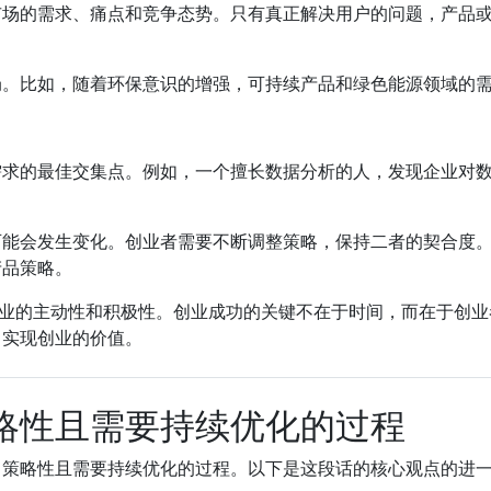
场的需求、痛点和竞争态势。只有真正解决用户的问题，产品或
局。比如，随着环保意识的增强，可持续产品和绿色能源领域的
需求的最佳交集点。例如，一个擅长数据分析的人，发现企业对
可能会发生变化。创业者需要不断调整策略，保持二者的契合度
产品策略。
创业的主动性和积极性。创业成功的关键不在于时间，而在于创
，实现创业的价值。
略性且需要持续优化的过程
、策略性且需要持续优化的过程。以下是这段话的核心观点的进