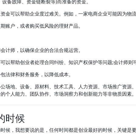
、设备故障、资金链断裂等)而准备的资金。
急资金可以帮助企业度过难关。例如，一家电商企业可能因为物
定期账户，或者购买低风险的理财产品。
和会计师，以确保企业的合法合规运营。
可以帮助创业者处理合同纠纷、知识产权保护等问题;会计师则
外包法律和财务服务，以降低成本。
办公场地、设备、原材料、技术工具、人力资源、市场推广资源
者的个人能力、团队协作、市场洞察力和创新能力等非物质因素
的时候
的时候，我想要说的是，任何时间都是创业最好的时候，关键是