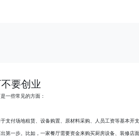
万不要创业
下是一些常见的方面：
用于支付场地租赁、设备购置、原材料采购、人员工资等基本开
迈出第一步。比如，一家餐厅需要资金来购买厨房设备、装修店