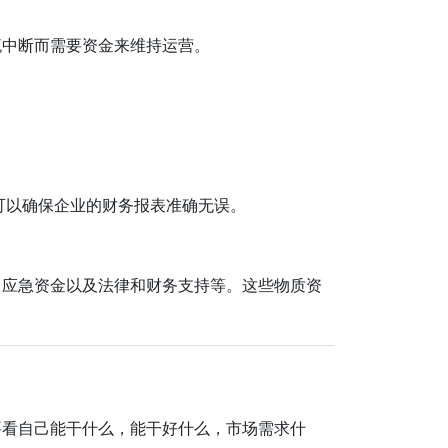
流中断而需要资金来维持运营。
可以确保企业的财务报表准确无误。
、应急资金以及法律和财务支持等。这些物质资
。
要看自己能干什么，能干好什么，市场需求什