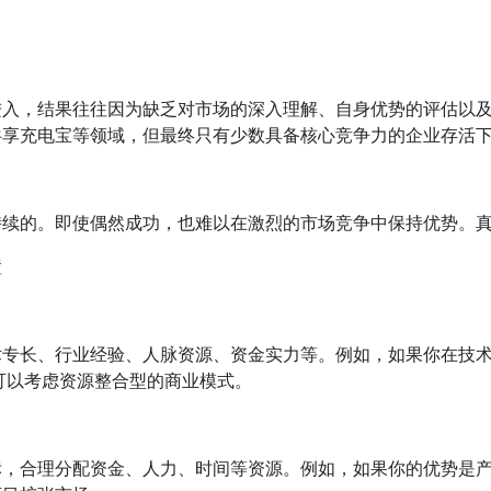
进入，结果往往因为缺乏对市场的深入理解、自身优势的评估以
共享充电宝等领域，但最终只有少数具备核心竞争力的企业存活
持续的。即使偶然成功，也难以在激烈的市场竞争中保持优势。
置
术专长、行业经验、人脉资源、资金实力等。例如，如果你在技
可以考虑资源整合型的商业模式。
标，合理分配资金、人力、时间等资源。例如，如果你的优势是