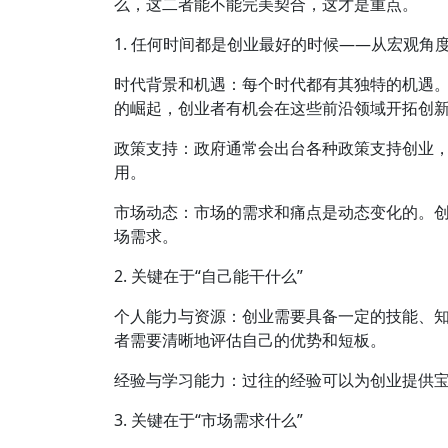
么，这二者能不能完美契合，这才是重点。
1. 任何时间都是创业最好的时候——从宏观角
时代背景和机遇：每个时代都有其独特的机遇。
的崛起，创业者有机会在这些前沿领域开拓创
政策支持：政府通常会出台各种政策支持创业
用。
市场动态：市场的需求和痛点是动态变化的。
场需求。
2. 关键在于“自己能干什么”
个人能力与资源：创业需要具备一定的技能、
者需要清晰地评估自己的优势和短板。
经验与学习能力：过往的经验可以为创业提供
3. 关键在于“市场需求什么”