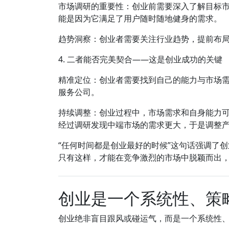
市场调研的重要性：创业前需要深入了解目标市
能是因为它满足了用户随时随地健身的需求。
趋势洞察：创业者需要关注行业趋势，提前布
4. 二者能否完美契合——这是创业成功的关键
精准定位：创业者需要找到自己的能力与市场
服务公司。
持续调整：创业过程中，市场需求和自身能力
经过调研发现中端市场的需求更大，于是调整
“任何时间都是创业最好的时候”这句话强调了
只有这样，才能在竞争激烈的市场中脱颖而出
创业是一个系统性、策
创业绝非盲目跟风或碰运气，而是一个系统性