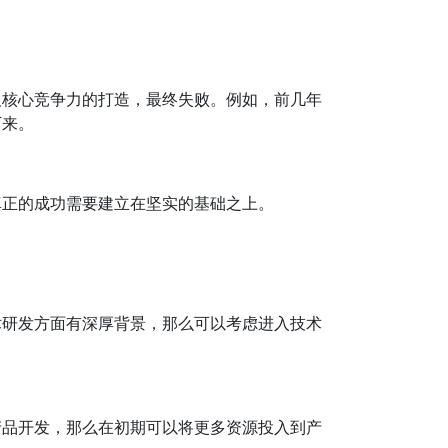
及核心竞争力的打造，最终失败。例如，前几年
下来。
真正的成功需要建立在坚实的基础之上。
术研发方面有深厚背景，那么可以考虑进入技术
产品开发，那么在初期可以将更多资源投入到产