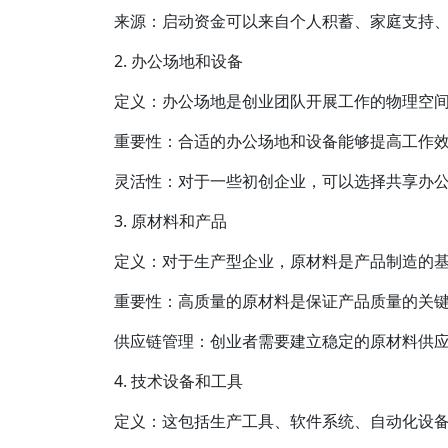
来源：启动资金可以来自个人积蓄、家庭支持
2. 办公场地和设备
定义：办公场地是创业团队开展工作的物理空
重要性：合适的办公场地和设备能够提高工作
灵活性：对于一些初创企业，可以选择共享办
3. 原材料和产品
定义：对于生产型企业，原材料是产品制造的基
重要性：高质量的原材料是保证产品质量的关
供应链管理：创业者需要建立稳定的原材料供
4. 技术设备和工具
定义：这包括生产工具、软件系统、自动化设