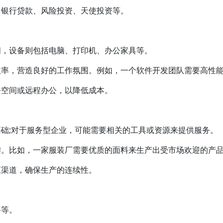
、银行贷款、风险投资、天使投资等。
间，设备则包括电脑、打印机、办公家具等。
效率，营造良好的工作氛围。例如，一个软件开发团队需要高性
公空间或远程办公，以降低成本。
础;对于服务型企业，可能需要相关的工具或资源来提供服务。
键。比如，一家服装厂需要优质的面料来生产出受市场欢迎的产
应渠道，确保生产的连续性。
备等。