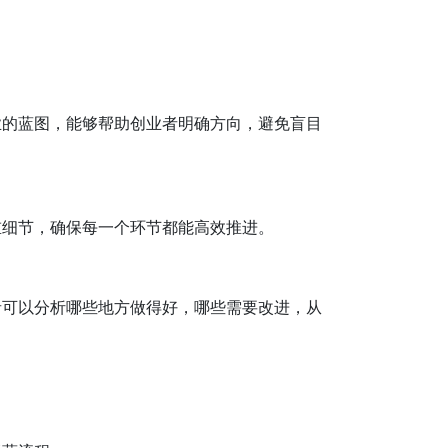
业的蓝图，能够帮助创业者明确方向，避免盲目
重细节，确保每一个环节都能高效推进。
者可以分析哪些地方做得好，哪些需要改进，从