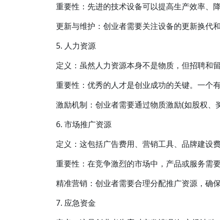
重要性：先进的技术设备可以提高生产效率、
更新与维护：创业者需要关注设备的更新换代
5. 人力资源
定义：虽然人力资源本身不是物质，但招聘和
重要性：优秀的人才是创业成功的关键。一个
激励机制：创业者需要通过物质激励(如股权、奖
6. 市场推广资源
定义：这包括广告费用、营销工具、品牌建设
重要性：在竞争激烈的市场中，产品或服务需
精准营销：创业者需要合理分配推广资源，确
7. 应急资金