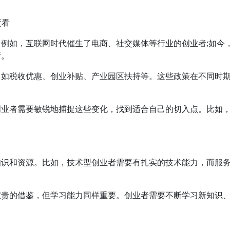
度看
例如，互联网时代催生了电商、社交媒体等行业的创业者;如今
新。
，如税收优惠、创业补贴、产业园区扶持等。这些政策在不同时
创业者需要敏锐地捕捉这些变化，找到适合自己的切入点。比如
知识和资源。比如，技术型创业者需要有扎实的技术能力，而服
宝贵的借鉴，但学习能力同样重要。创业者需要不断学习新知识