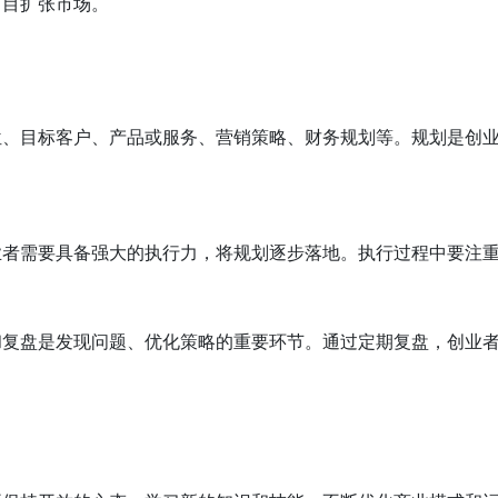
盲目扩张市场。
位、目标客户、产品或服务、营销策略、财务规划等。规划是创
业者需要具备强大的执行力，将规划逐步落地。执行过程中要注
和复盘是发现问题、优化策略的重要环节。通过定期复盘，创业