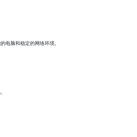
能的电脑和稳定的网络环境。
品。