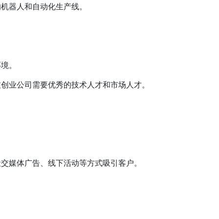
的机器人和自动化生产线。
环境。
技创业公司需要优秀的技术人才和市场人才。
社交媒体广告、线下活动等方式吸引客户。