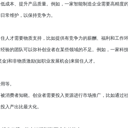
降低成本、提升产品质量。例如，一家智能制造企业需要高精度
和日常维护，以保持竞争力。
留住人才需要物质支持，比如提供有竞争力的薪酬、福利和工作
有经验的团队可以弥补创业者在某些领域的不足。例如，一家科
金)和非物质激励(如职业发展机会)来留住人才。
费用等。
要被消费者知晓。创业者需要投入资源进行市场推广，比如通过
保投入产出比最大化。