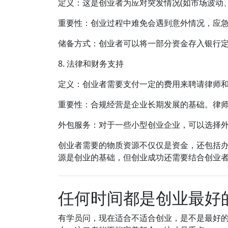
定义：这是创业者为应对突发情况(如市场波动
重要性：创业过程中难免会遇到意外情况，应
储备方式：创业者可以将一部分资金存入银行
8. 法律和财务支持
定义：创业者需要支付一定的费用来聘请律师
重要性：合规经营是企业长期发展的基础。律师
外包服务：对于一些小型创业企业，可以选择
创业者需要的物质资源不仅仅是资金，还包括
源是创业的基础，但创业成功还需要结合创业
任何时间都是创业最好
有学员问，现在适合不适合创业，是不是最好