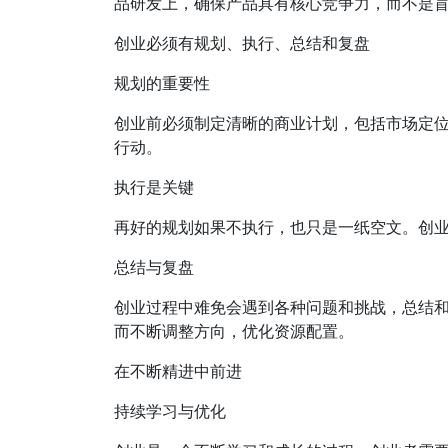
品研发上，确保产品具有核心竞争力，而不是
创业必须有规划、执行、总结和复盘
规划的重要性
创业前必须制定清晰的商业计划，包括市场定
行动。
执行是关键
再好的规划如果不执行，也只是一纸空文。创
总结与复盘
创业过程中难免会遇到各种问题和挑战，总结
而不断调整方向，优化资源配置。
在不断精进中前进
持续学习与优化