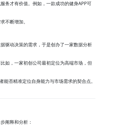
服务才有价值。例如，一款成功的健身APP可
需求不断增加。
数据驱动决策的需求，于是创办了一家数据分析
。比如，一家初创公司最初定位为高端市场，但
业者能否精准定位自身能力与市场需求的契合点。
一步阐释和分析：