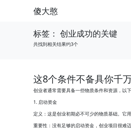
傻大憨
标签：
创业成功的关键
共找到相关结果约3个
这8个条件不备具你千
创业者通常需要具备一些物质条件和资源，以
1. 启动资金
定义：这是创业初期必不可少的物质基础。它
重要性：没有足够的启动资金，创业项目很难