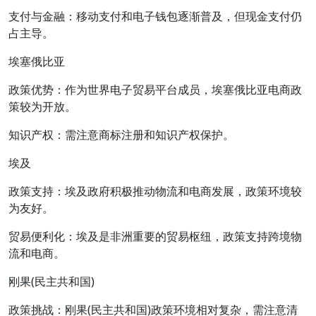
支付与金融：移动支付和电子钱包逐渐普及，但现金支付仍
占主导。
埃塞俄比亚
政策优势：作为世界电子贸易平台成员，埃塞俄比亚电商政
策较为开放。
知识产权：需注意商标注册和知识产权保护。
埃及
政策支持：埃及政府积极推动物流和电商发展，政策环境较
为友好。
贸易便利化：埃及是非洲重要的贸易枢纽，政策支持跨境物
流和电商。
刚果(民主共和国)
政策挑战：刚果(民主共和国)政策环境相对复杂，需注意清