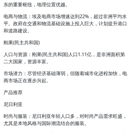
东的重要枢纽，地理位置优越。
电商与物流：埃及电商市场增速达到22%，超过非洲平均水
平。政府在交通和物流基础设施上投入巨大，计划提升港口
和道路建设。
刚果(民主共和国)
人口与资源：刚果(民主共和国)人口1.11亿，是非洲面积第
二大国家，资源丰富。
市场潜力：尽管经济基础薄弱，但随着城市化进程加快，电
商市场正在逐步兴起。
产品推荐
尼日利亚
时尚与服装：尼日利亚年轻人口多，对时尚产品需求旺盛，
尤其是本地风格与国际潮流结合的服装。