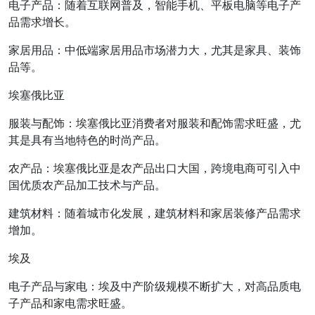
电子产品：随着互联网普及，智能手机、平板电脑等电子产
品需求增长。
家居用品：中低端家居用品市场潜力大，尤其是家具、装饰
品等。
埃塞俄比亚
服装与配饰：埃塞俄比亚消费者对服装和配饰需求旺盛，尤
其是具有当地特色的时尚产品。
农产品：埃塞俄比亚是农产品出口大国，跨境电商可引入中
国优质农产品加工技术与产品。
建筑材料：随着城市化发展，建筑材料和家居装修产品需求
增加。
埃及
电子产品与家电：埃及中产阶级规模不断扩大，对高品质电
子产品和家电需求旺盛。