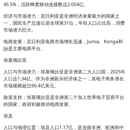
45.5%，活跃蜂窝移动连接数达2.054亿。
经济与市场潜力：尼日利亚是非洲经济体量最大的国家之
一，国民生产总值位居全球第31位，年轻人口占比高，消费
市场潜力巨大。
电商发展：尼日利亚电商市场增长迅速，Jumia、Konga和
Jiji是主要电商平台。
埃塞俄比亚
人口与市场潜力：埃塞俄比亚是非洲第二大人口国，2025年
人口达1.34亿。作为非洲新兴经济体之一，其电子商务潜在
市场规模超过66.4亿美元。
政策支持：埃塞俄比亚是非洲第二个加入世界电子贸易平台
的国家，政府积极推动电商发展。
埃及
人口与地理位置：埃及人口1.17亿，是连接非洲、欧洲和中