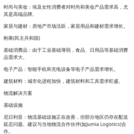
时尚与美妆：埃及女性消费者对时尚和美妆产品需求高，尤
其是高端品牌。
家居与建材：房地产市场活跃，家居用品和建材需求增长。
刚果(民主共和国)
基础消费品：由于工业基础薄弱，食品、日用品等基础消费
品需求大。
电子产品：智能手机和充电设备等电子产品需求增长。
建筑材料：城市化进程加快，建筑材料和工具需求旺盛。
物流解决方案
基础设施
尼日利亚：物流基础设施正在改善，但部分地区仍存在配送
延迟问题。建议与当地物流合作伙伴(如Jumia Logistics)合
作。