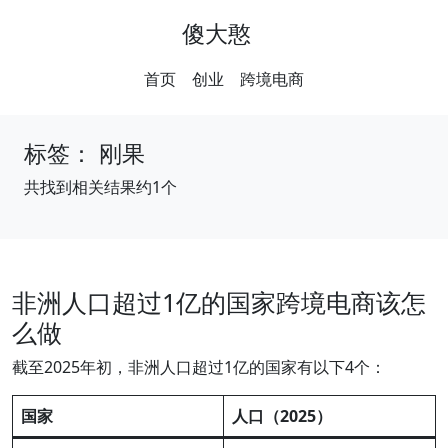
傻大憨
首页
创业
跨境电商
标签：
刚果
共找到相关结果约1个
非洲人口超过1亿的国家跨境电商该怎
么做
截至2025年初，非洲人口超过1亿的国家有以下4个：
国家
人口（2025）