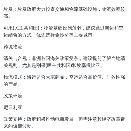
埃及：埃及政府大力投资交通和物流基础设施，物流效率较
高。
刚果(民主共和国)：物流基础设施薄弱，建议通过海运和空
运结合的方式，优先选择金沙萨等主要城市。
跨境物流
清关与合规：非洲各国海关政策复杂，建议提前了解当地清
关规则，尤其是刚果(民主共和国)和埃塞俄比亚。
物流模式：海运适合大宗商品，空运适合高价值、时效性强
的产品。
政策环境
尼日利亚
政策支持：政府积极推动电商发展，但需注意其经济改革带
来的短期波动。