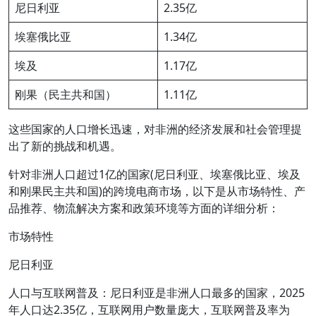
尼日利亚
2.35亿
埃塞俄比亚
1.34亿
埃及
1.17亿
刚果（民主共和国）
1.11亿
这些国家的人口增长迅速，对非洲的经济发展和社会管理提
出了新的挑战和机遇。
针对非洲人口超过1亿的国家(尼日利亚、埃塞俄比亚、埃及
和刚果民主共和国)的跨境电商市场，以下是从市场特性、产
品推荐、物流解决方案和政策环境等方面的详细分析：
市场特性
尼日利亚
人口与互联网普及：尼日利亚是非洲人口最多的国家，2025
年人口达2.35亿，互联网用户数量庞大，互联网普及率为