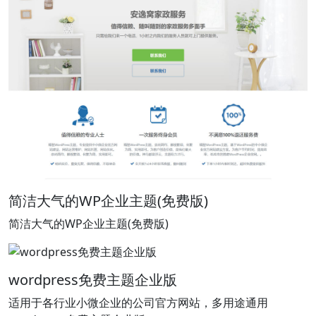
红色极简风格的服务类wordpress主题
红色极简风格的通用wordpress主题，可用于文化媒体、广
告艺术公司等多个行业。
首屏大图红色简洁wordpress主题
首屏大图红色简洁wordpress主题，非常地高端大气上档
次，可用于多个行业。