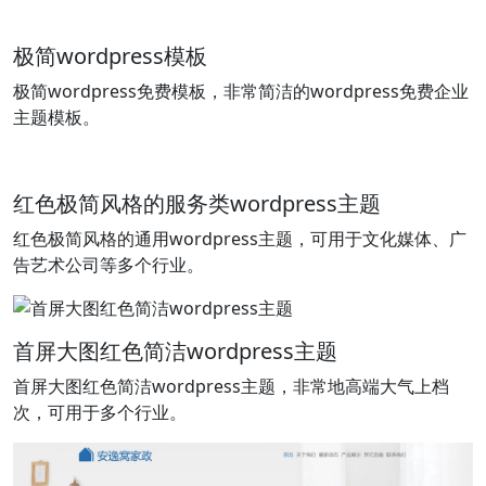
极简wordpress模板
极简wordpress免费模板，非常简洁的wordpress免费企业
主题模板。