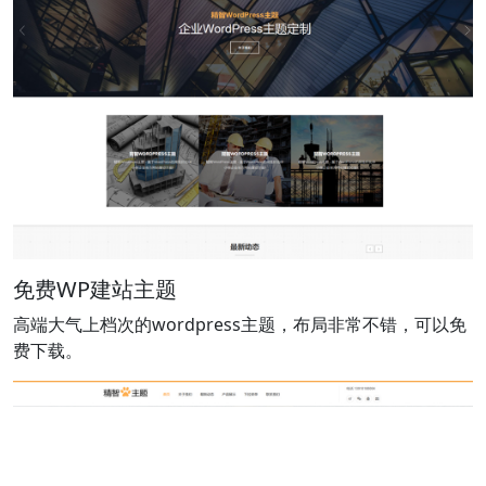
免费WP建站主题
高端大气上档次的wordpress主题，布局非常不错，可以免
费下载。