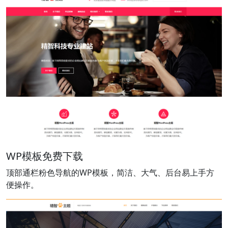
WP模板免费下载
顶部通栏粉色导航的WP模板，简洁、大气、后台易上手方
便操作。