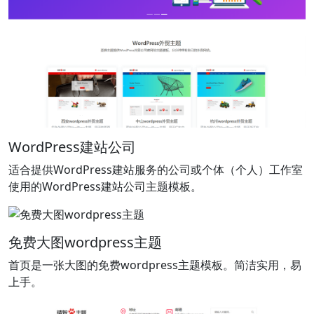
WordPress建站公司
适合提供WordPress建站服务的公司或个体（个人）工作室
使用的WordPress建站公司主题模板。
免费大图wordpress主题
首页是一张大图的免费wordpress主题模板。简洁实用，易
上手。