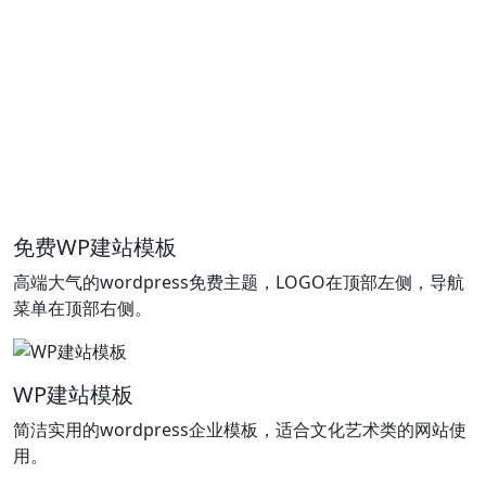
免费WP建站模板
高端大气的wordpress免费主题，LOGO在顶部左侧，导航
菜单在顶部右侧。
WP建站模板
简洁实用的wordpress企业模板，适合文化艺术类的网站使
用。