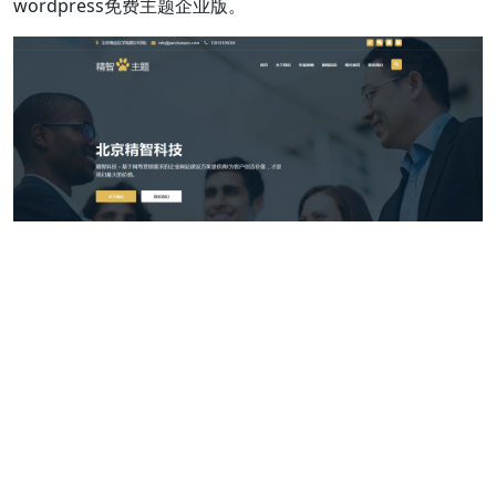
简洁大气的WP企业主题(免费版)
简洁大气的WP企业主题(免费版)
wordpress免费主题企业版
适用于各行业小微企业的公司官方网站，多用途通用
wordpress免费主题企业版。