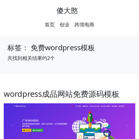
傻大憨
首页
创业
跨境电商
标签：
免费wordpress模板
共找到相关结果约2个
wordpress成品网站免费源码模板