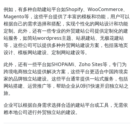
例如，有多种自助建站平台如Shopify、WooCommerce、
Magento等，这些平台提供了丰富的模板和功能，用户可以
根据自己的需求选择和搭配，实现个性化的网站设计和功能
定制。此外，还有一些专业的外贸建站公司提供定制化的建
站服务，如简站wordpress主题、站易建站、
无极花建站
等，这些公司可以提供多种外贸网站建设方案，包括落地页
设计、模板网站建设、定制网站建设等。
此外，还有一些平台如SHOPAiMi、Zoho Sites等，专门为
跨境电商独立站提供解决方案，这些平台更适合中国跨境卖
家的品牌独立站建设。这些平台通常提供一站式服务，包括
网站搭建、运营推广等，帮助企业从0到1快速开启独立站之
旅。
企业可以根据自身需求选择合适的建站平台或工具，无需依
赖本地公司进行外贸独立站的建设。