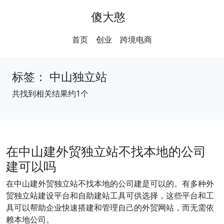
傻大憨
首页
创业
跨境电商
标签：
中山独立站
共找到相关结果约1个
在中山建外贸独立站不找本地的公司
建可以吗
在中山建外贸独立站不找本地的公司建是可以的。有多种外
贸独立站建设平台和自助建站工具可供选择，这些平台和工
具可以帮助企业快速搭建和管理自己的外贸网站，而无需依
赖本地公司。