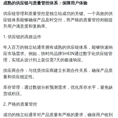
成熟的供应链与质量管控体系：保障用户体验
供应链管理和质量管控是独立站成功的关键。一个高效的供
应链体系能够确保产品及时交付，而严格的质量管控则能提
升用户满意度和复购率。
1. 供应链的高效运作
年入百万的独立站通常拥有成熟的供应链体系，能够快速响
应市场需求。例如，快时尚品牌SHEIN通过数字化供应链管
理，实现从设计到上架仅需7天的极速响应。
供应商合作：与优质供应商建立长期合作关系，确保产品质
量和供应稳定性。
库存管理：通过数据分析预测需求，优化库存水平，避免缺
货或积压。
2. 严格的质量管控
成功的独立站通常对产品质量有严格的要求，确保用户收到