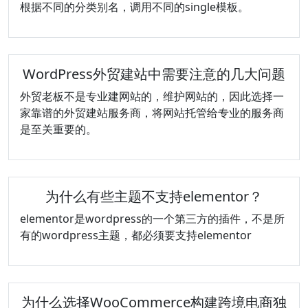
根据不同的分类别名，调用不同的single模板。
WordPress外贸建站中需要注意的几大问题
外贸老板不是专业建网站的，维护网站的，因此选择一
家靠谱的外贸建站服务商，将网站托管给专业的服务商
是至关重要的。
为什么有些主题不支持elementor？
elementor是wordpress的一个第三方的插件，不是所
有的wordpress主题，都必须要支持elementor
为什么选择WooCommerce构建跨境电商独