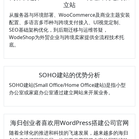
立站
从服务器与环境部署、WooCommerce及商业主题安装
配置、多语言多币种与跨境支付接入、UI视觉定制、
SEO基础架构优化，到后期迁移与运维答疑，
WodeShop为外贸企业与跨境卖家提供全流程技术托
底。
SOHO建站的优势分析
SOHO建站(Small Office/Home Office建站)是指小型
办公室或家庭办公室通过建立网站来开展业务。
海归创业者喜欢用WordPress搭建公司官网
随着全球化的推进和科技的飞速发展，越来越多的海归