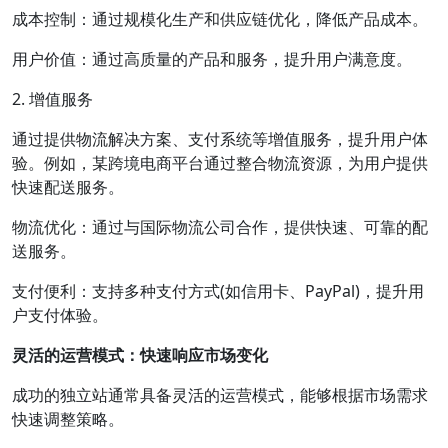
成本控制：通过规模化生产和供应链优化，降低产品成本。
用户价值：通过高质量的产品和服务，提升用户满意度。
2. 增值服务
通过提供物流解决方案、支付系统等增值服务，提升用户体
验。例如，某跨境电商平台通过整合物流资源，为用户提供
快速配送服务。
物流优化：通过与国际物流公司合作，提供快速、可靠的配
送服务。
支付便利：支持多种支付方式(如信用卡、PayPal)，提升用
户支付体验。
灵活的运营模式：快速响应市场变化
成功的独立站通常具备灵活的运营模式，能够根据市场需求
快速调整策略。