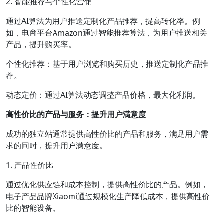
2. 智能推荐与个性化营销
通过AI算法为用户推送定制化产品推荐，提高转化率。例
如，电商平台Amazon通过智能推荐算法，为用户推送相关
产品，提升购买率。
个性化推荐：基于用户浏览和购买历史，推送定制化产品推
荐。
动态定价：通过AI算法动态调整产品价格，最大化利润。
高性价比的产品与服务：提升用户满意度
成功的独立站通常提供高性价比的产品和服务，满足用户需
求的同时，提升用户满意度。
1. 产品性价比
通过优化供应链和成本控制，提供高性价比的产品。例如，
电子产品品牌Xiaomi通过规模化生产降低成本，提供高性价
比的智能设备。