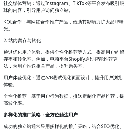
社交媒体营销：通过Instagram、TikTok等平台发布吸引眼
球的内容，引导用户访问独立站。
KOL合作：与网红合作推广产品，借助其影响力扩大品牌曝
光。
2. 站内留存与转化
通过优化用户体验、提供个性化推荐等方式，提高用户的留
存率和转化率。例如，电商平台Shopify通过智能推荐算
法，为用户推送相关产品，提升购买率。
用户体验优化：通过A/B测试优化页面设计，提升用户浏览
体验。
个性化推荐：基于用户行为数据，推送定制化产品推荐，提
高转化率。
多样化的推广策略：全方位触达用户
成功的独立站通常采用多样化的推广策略，结合SEO优化、