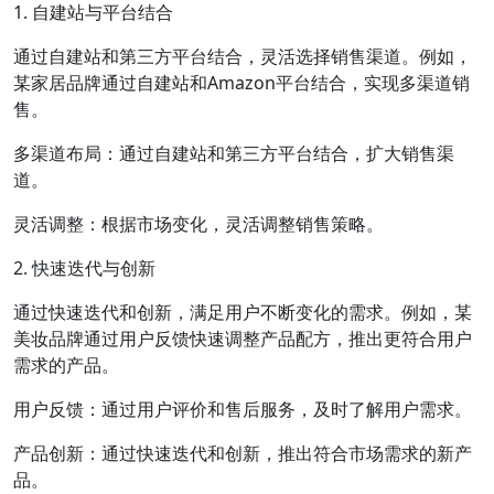
1. 自建站与平台结合
通过自建站和第三方平台结合，灵活选择销售渠道。例如，
某家居品牌通过自建站和Amazon平台结合，实现多渠道销
售。
多渠道布局：通过自建站和第三方平台结合，扩大销售渠
道。
灵活调整：根据市场变化，灵活调整销售策略。
2. 快速迭代与创新
通过快速迭代和创新，满足用户不断变化的需求。例如，某
美妆品牌通过用户反馈快速调整产品配方，推出更符合用户
需求的产品。
用户反馈：通过用户评价和售后服务，及时了解用户需求。
产品创新：通过快速迭代和创新，推出符合市场需求的新产
品。