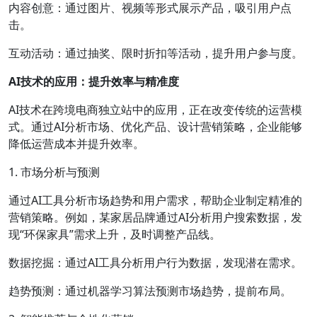
内容创意：通过图片、视频等形式展示产品，吸引用户点
击。
互动活动：通过抽奖、限时折扣等活动，提升用户参与度。
AI技术的应用：提升效率与精准度
AI技术在跨境电商独立站中的应用，正在改变传统的运营模
式。通过AI分析市场、优化产品、设计营销策略，企业能够
降低运营成本并提升效率。
1. 市场分析与预测
通过AI工具分析市场趋势和用户需求，帮助企业制定精准的
营销策略。例如，某家居品牌通过AI分析用户搜索数据，发
现“环保家具”需求上升，及时调整产品线。
数据挖掘：通过AI工具分析用户行为数据，发现潜在需求。
趋势预测：通过机器学习算法预测市场趋势，提前布局。