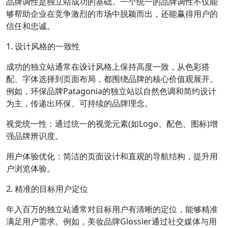
品牌调性是独立站成功的基础。一个统一的品牌调性不仅能
够帮助企业在竞争激烈的市场中脱颖而出，还能赢得用户的
信任和忠诚。
1. 设计风格的一致性
成功的独立站通常在设计风格上保持高度一致，从色彩搭
配、字体选择到页面布局，都围绕品牌的核心价值观展开。
例如，环保品牌Patagonia的独立站以自然色调和简约设计
为主，传递出环保、可持续的品牌理念。
视觉统一性：通过统一的视觉元素(如Logo、配色、图标)增
强品牌辨识度。
用户体验优化：简洁的页面设计和直观的导航结构，提升用
户浏览体验。
2. 精准的目标用户定位
年入百万的独立站通常对目标用户有清晰的定位，能够精准
满足用户需求。例如，美妆品牌Glossier通过社交媒体与用