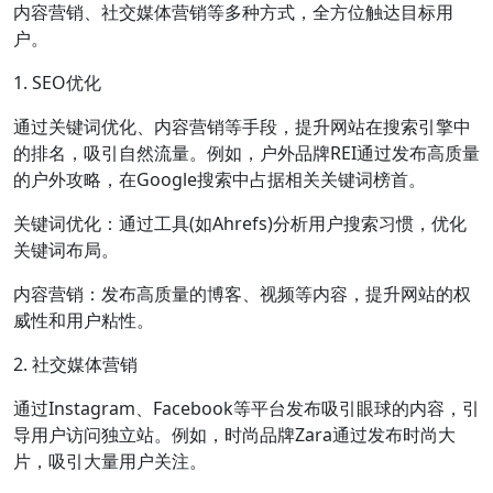
内容营销、社交媒体营销等多种方式，全方位触达目标用
户。
1. SEO优化
通过关键词优化、内容营销等手段，提升网站在搜索引擎中
的排名，吸引自然流量。例如，户外品牌REI通过发布高质量
的户外攻略，在Google搜索中占据相关关键词榜首。
关键词优化：通过工具(如Ahrefs)分析用户搜索习惯，优化
关键词布局。
内容营销：发布高质量的博客、视频等内容，提升网站的权
威性和用户粘性。
2. 社交媒体营销
通过Instagram、Facebook等平台发布吸引眼球的内容，引
导用户访问独立站。例如，时尚品牌Zara通过发布时尚大
片，吸引大量用户关注。