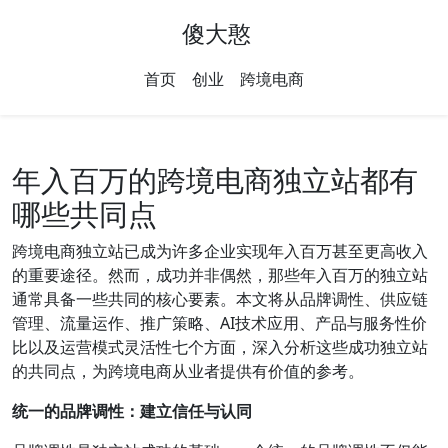
傻大憨
首页
创业
跨境电商
年入百万的跨境电商独立站都有
哪些共同点
跨境电商独立站已成为许多企业实现年入百万甚至更高收入
的重要途径。然而，成功并非偶然，那些年入百万的独立站
通常具备一些共同的核心要素。本文将从品牌调性、供应链
管理、流量运作、推广策略、AI技术应用、产品与服务性价
比以及运营模式灵活性七个方面，深入分析这些成功独立站
的共同点，为跨境电商从业者提供有价值的参考。
统一的品牌调性：建立信任与认同