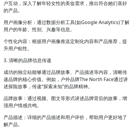
户互动，深入了解年轻女性的美妆需求，推出符合她们喜好
的产品。
用户画像分析：通过数据分析工具(如Google Analytics)了解
用户的年龄、性别、兴趣等信息。
个性化内容：根据用户画像推送定制化内容和产品推荐，提
升用户粘性。
3. 清晰的品牌信息传递
成功的独立站能够通过品牌故事、产品描述等内容，清晰传
递品牌的核心价值。例如，户外品牌The North Face通过讲
述探险故事，传递“探索未知”的品牌精神。
品牌故事：通过视频、图文等形式讲述品牌背后的故事，增
强用户情感共鸣。
产品描述：详细的产品描述和用户评价，帮助用户更好地了
解产品。