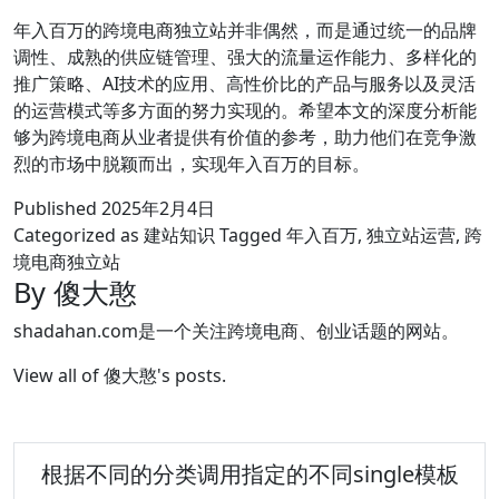
年入百万的跨境电商独立站并非偶然，而是通过统一的品牌
调性、成熟的供应链管理、强大的流量运作能力、多样化的
推广策略、AI技术的应用、高性价比的产品与服务以及灵活
的运营模式等多方面的努力实现的。希望本文的深度分析能
够为跨境电商从业者提供有价值的参考，助力他们在竞争激
烈的市场中脱颖而出，实现年入百万的目标。
Published
2025年2月4日
Categorized as
建站知识
Tagged
年入百万
,
独立站运营
,
跨
境电商独立站
By 傻大憨
shadahan.com是一个关注跨境电商、创业话题的网站。
View all of 傻大憨's posts.
根据不同的分类调用指定的不同single模板