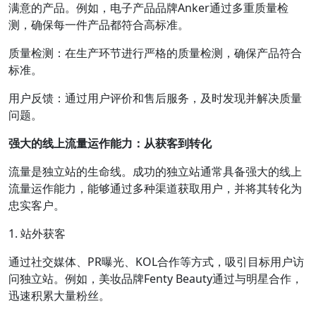
满意的产品。例如，电子产品品牌Anker通过多重质量检
测，确保每一件产品都符合高标准。
质量检测：在生产环节进行严格的质量检测，确保产品符合
标准。
用户反馈：通过用户评价和售后服务，及时发现并解决质量
问题。
强大的线上流量运作能力：从获客到转化
流量是独立站的生命线。成功的独立站通常具备强大的线上
流量运作能力，能够通过多种渠道获取用户，并将其转化为
忠实客户。
1. 站外获客
通过社交媒体、PR曝光、KOL合作等方式，吸引目标用户访
问独立站。例如，美妆品牌Fenty Beauty通过与明星合作，
迅速积累大量粉丝。