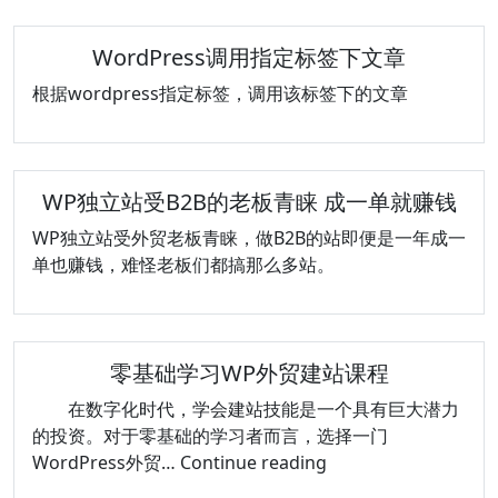
WordPress调用指定标签下文章
根据wordpress指定标签，调用该标签下的文章
WP独立站受B2B的老板青睐 成一单就赚钱
WP独立站受外贸老板青睐，做B2B的站即便是一年成一
单也赚钱，难怪老板们都搞那么多站。
零基础学习WP外贸建站课程
在数字化时代，学会建站技能是一个具有巨大潜力
的投资。对于零基础的学习者而言，选择一门
零
WordPress外贸…
Continue reading
基