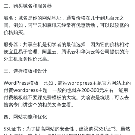
二、购买域名和服务器
域名：域名是你的网站地址，通常价格在几十到几百元之
间。例如，阿里云和腾讯云经常有优惠活动，可以以较低的
价格购买。
服务器：共享主机是初学者的最佳选择，因为它的价格相对
便宜且易于管理。阿里云、腾讯云和华为云等公司提供的海
外主机服务性价比高。
三、选择模板和设计
WordPress模板：比如，简站wordpress主题官方网站上的
付费wordpress主题，一般的也就在200-300元左右，能用
付费模板就不要踩免费模板的大坑。为啥说是坑呢，可以去
搜索专门讲这个的相关文章去看。
四、网站功能和优化
SSL证书：为了提高网站的安全性，建议购买SSL证书。虽然