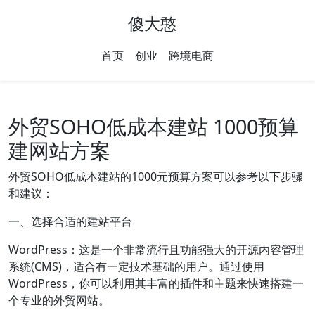
傻大憨
首页
创业
跨境电商
外贸SOHO低成本建站 1000预算
建网站方案
外贸SOHO低成本建站的1000元预算方案可以参考以下步骤
和建议：
一、选择合适的建站平台
WordPress：这是一个非常流行且功能强大的开源内容管理
系统(CMS)，适合有一定技术基础的用户。通过使用
WordPress，你可以利用其丰富的插件和主题来快速搭建一
个专业的外贸网站。