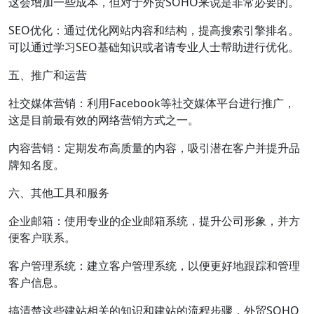
这会增加一些成本，但对于外贸SOHO来说是非常必要的。
SEO优化：通过优化网站内容和结构，提高搜索引擎排名。
可以通过学习SEO基础知识或者请专业人士帮助进行优化。
五、推广和运营
社交媒体营销：利用Facebook等社交媒体平台进行推广，
这是目前最有效的网络营销方式之一。
内容营销：定期发布高质量的内容，吸引潜在客户并提升品
牌知名度。
六、其他工具和服务
企业邮箱：使用专业的企业邮箱系统，提升公司形象，并方
便客户联系。
客户管理系统：建立客户管理系统，以便更好地跟踪和管理
客户信息。
搞清楚这些建站相关的知识和建站的流程步骤，外贸SOHO