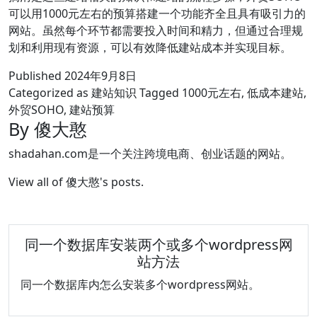
可以用1000元左右的预算搭建一个功能齐全且具有吸引力的
网站。虽然每个环节都需要投入时间和精力，但通过合理规
划和利用现有资源，可以有效降低建站成本并实现目标。
Published
2024年9月8日
Categorized as
建站知识
Tagged
1000元左右
,
低成本建站
,
外贸SOHO
,
建站预算
By 傻大憨
shadahan.com是一个关注跨境电商、创业话题的网站。
View all of 傻大憨's posts.
同一个数据库安装两个或多个wordpress网
站方法
同一个数据库内怎么安装多个wordpress网站。