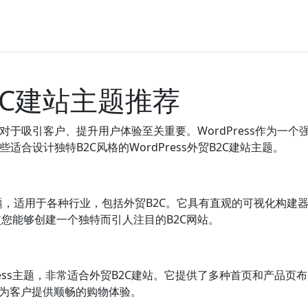
B2C建站主题推荐
对于吸引客户、提升用户体验至关重要。WordPress作为一
合设计独特B2C风格的WordPress外贸B2C建站主题。
ss主题，适用于各种行业，包括外贸B2C。它具有直观的可视化构建
您能够创建一个独特而引人注目的B2C网站。
rdPress主题，非常适合外贸B2C建站。它提供了多种首页和产
能，为客户提供顺畅的购物体验。