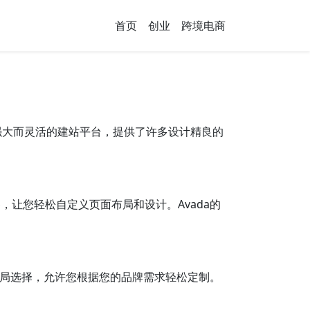
首页
创业
跨境电商
个强大而灵活的建站平台，提供了许多设计精良的
器，让您轻松自定义页面布局和设计。Avada的
品页布局选择，允许您根据您的品牌需求轻松定制。