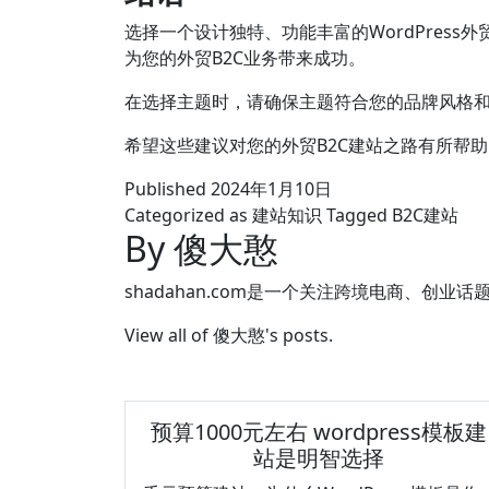
选择一个设计独特、功能丰富的WordPres
为您的外贸B2C业务带来成功。
在选择主题时，请确保主题符合您的品牌风格和
希望这些建议对您的外贸B2C建站之路有所帮
Published
2024年1月10日
Categorized as
建站知识
Tagged
B2C建站
By 傻大憨
shadahan.com是一个关注跨境电商、创业话
View all of 傻大憨's posts.
预算1000元左右 wordpress模板建
站是明智选择