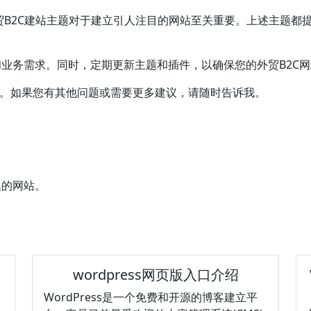
s外贸B2C建站主题对于建立引人注目的网站至关重要。上述主题
业务需求。同时，定期更新主题和插件，以确保您的外贸B2C
助。如果您有其他问题或需要更多建议，请随时告诉我。
题的网站。
wordpress网页版入口介绍
WordPress是一个免费和开源的博客建立平