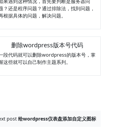
如果遇到这种情况，首先要判断是服务器问
题？还是程序问题？通过排除法，找到问题，
再根据具体的问题，解决问题。
删除wordpress版本号代码
一段代码就可以删除wordpress的版本号，掌
握这些就可以自己制作主题系列。
ext post
给wordpress仪表盘添加自定义图标