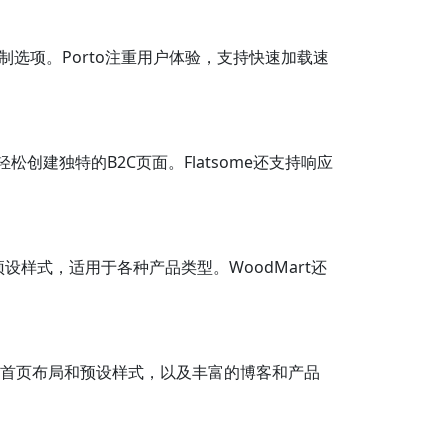
定制选项。Porto注重用户体验，支持快速加载速
松创建独特的B2C页面。Flatsome还支持响应
预设样式，适用于各种产品类型。WoodMart还
漂亮的首页布局和预设样式，以及丰富的博客和产品