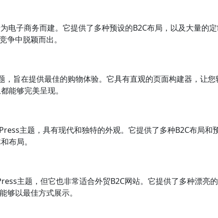
主题，专为电子商务而建。它提供了多种预设的B2C布局，以及大量的
在竞争中脱颖而出。
ess主题，旨在提供最佳的购物体验。它具有直观的页面构建器，让您轻
上都能够完美呈现。
dPress主题，具有现代和独特的外观。它提供了多种B2C布局和
体和布局。
rdPress主题，但它也非常适合外贸B2C网站。它提供了多种
品能够以最佳方式展示。