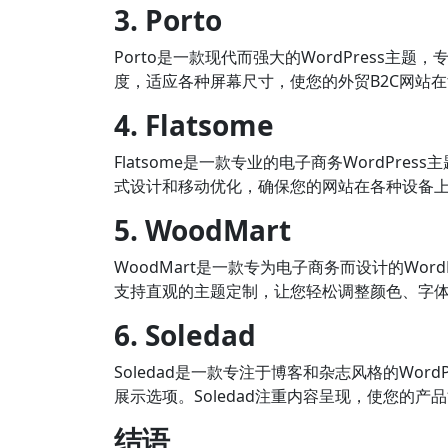
3. Porto
Porto是一款现代而强大的WordPress
度，适应各种屏幕尺寸，使您的外贸B2C网站
4. Flatsome
Flatsome是一款专业的电子商务WordPr
式设计和移动优化，确保您的网站在各种设备
5. WoodMart
WoodMart是一款专为电子商务而设计的Wor
支持直观的主题定制，让您轻松调整颜色、字
6. Soledad
Soledad是一款专注于博客和杂志风格的Wo
展示选项。Soledad注重内容呈现，使您的产
结语