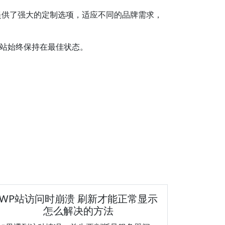
都提供了强大的定制选项，适应不同的品牌需求，
网站始终保持在最佳状态。
WP站访问时崩溃 刷新才能正常显示
怎么解决的方法