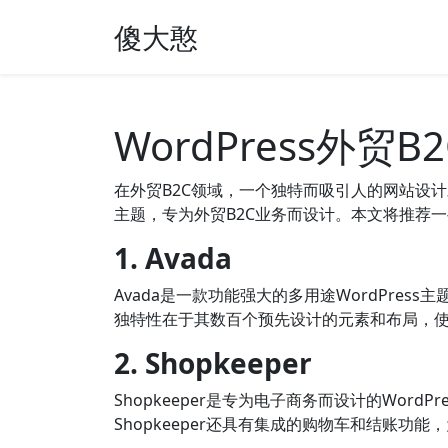
傻大憨
WordPress外贸
在外贸B2C领域，一个独特而吸引人的网站设计
主题，专为外贸B2C业务而设计。本文将推荐一些适
1. Avada
Avada是一款功能强大的多用途WordPre
独特性在于其数百个预先设计的元素和布局，使
2. Shopkeeper
Shopkeeper是专为电子商务而设计的Wo
Shopkeeper还具有集成的购物车和结账功