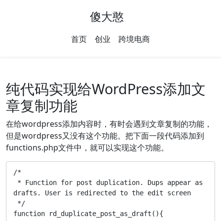
傻大憨
首页
创业
跨境电商
纯代码实现给WordPress添加文
章复制功能
在给wordpress添加内容时，有时会遇到文章复制的功能，
但是wordpress又没有这个功能。把下面一段代码添加到
functions.php文件中，就可以实现这个功能。
/*

 * Function for post duplication. Dups appear as 
drafts. User is redirected to the edit screen

 */

function rd_duplicate_post_as_draft(){
