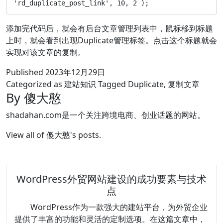
'rd_duplicate_post_link', 10, 2 );
添加完代码后，就会有后台文章管理列表中，鼠标移到标题
上时，就会看到出现Duplicate管理标签。点击这个标题就会
实现对该文章的复制。
Published
2023年12月29日
Categorized as
建站知识
Tagged
Duplicate
,
复制文章
By 傻大憨
shadahan.com是一个关注跨境电商、创业话题的网站。
View all of 傻大憨's posts.
WordPress外贸网站建设的成功要素与技术
点
WordPress作为一款强大的建站平台，为外贸企业
提供了丰富的功能和灵活的定制选项。在这篇文章中，