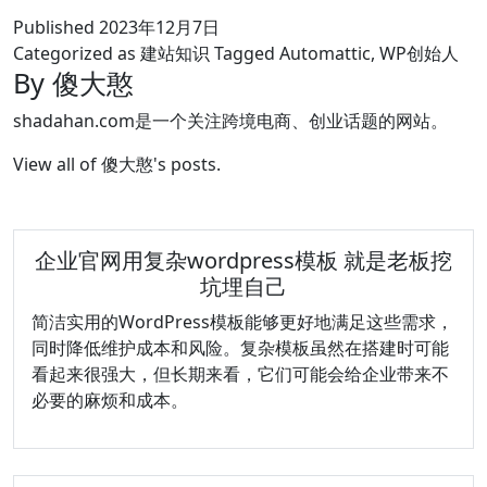
Published
2023年12月7日
Categorized as
建站知识
Tagged
Automattic
,
WP创始人
By 傻大憨
shadahan.com是一个关注跨境电商、创业话题的网站。
View all of 傻大憨's posts.
企业官网用复杂wordpress模板 就是老板挖
坑埋自己
简洁实用的WordPress模板能够更好地满足这些需求，
同时降低维护成本和风险。复杂模板虽然在搭建时可能
看起来很强大，但长期来看，它们可能会给企业带来不
必要的麻烦和成本。