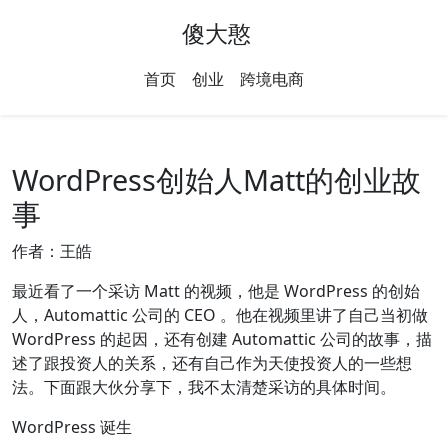
傻大憨
首页
创业
跨境电商
WordPress创始人Matt的创业故
事
作者：王皓
最近看了一个采访 Matt 的视频，他是 WordPress 的创始
人，Automattic 公司的 CEO 。他在视频里讲了自己当初做
WordPress 的起因，还有创建 Automattic 公司的故事，描
述了跟投资人的关系，还有自己作为天使投资人的一些想
法。下面跟大伙分享下，我不太清楚采访的具体时间。
WordPress 诞生