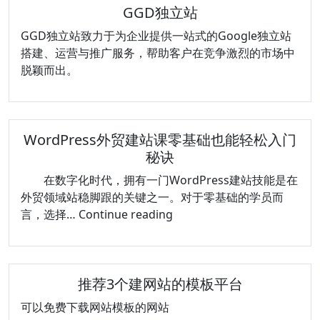
GGD独立站
GGD独立站致力于为企业提供一站式的Google独立站
搭建、运营与推广服务，帮助客户在竞争激烈的市场中
脱颖而出。
WordPress外贸建站课零基础也能轻松入门
秘诀
在数字化时代，拥有一门WordPress建站技能是在
外贸领域站稳脚跟的关键之一。对于零基础的学员而
WordPress
言，选择…
Continue reading
外
贸
建
推荐3个建网站的模板平台
站
课
可以免费下载网站模板的网站
零