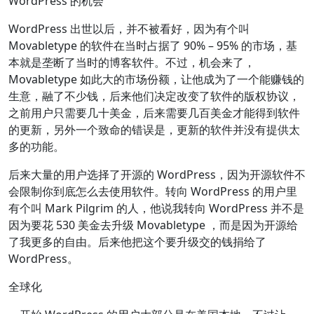
WordPress 的机会
WordPress 出世以后，并不被看好，因为有个叫
Movabletype 的软件在当时占据了 90% – 95% 的市场，基
本就是垄断了当时的博客软件。不过，机会来了，
Movabletype 如此大的市场份额，让他成为了一个能赚钱的
生意，融了不少钱，后来他们决定改变了软件的版权协议，
之前用户只需要几十美金，后来需要几百美金才能得到软件
的更新，另外一个致命的错误是，更新的软件并没有提供太
多的功能。
后来大量的用户选择了开源的 WordPress，因为开源软件不
会限制你到底怎么去使用软件。转向 WordPress 的用户里
有个叫 Mark Pilgrim 的人，他说我转向 WordPress 并不是
因为要花 530 美金去升级 Movabletype ，而是因为开源给
了我更多的自由。后来他把这个要升级交的钱捐给了
WordPress。
全球化