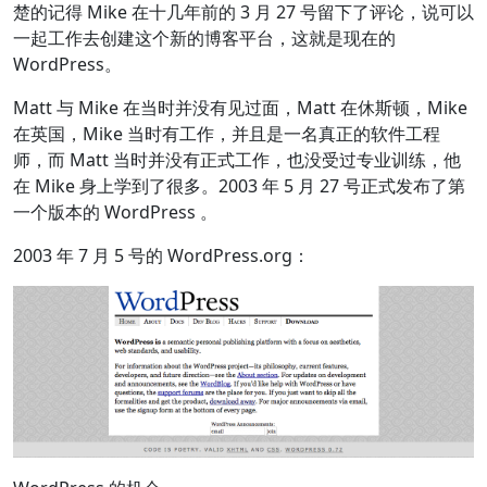
楚的记得 Mike 在十几年前的 3 月 27 号留下了评论，说可以
一起工作去创建这个新的博客平台，这就是现在的
WordPress。
Matt 与 Mike 在当时并没有见过面，Matt 在休斯顿，Mike
在英国，Mike 当时有工作，并且是一名真正的软件工程
师，而 Matt 当时并没有正式工作，也没受过专业训练，他
在 Mike 身上学到了很多。2003 年 5 月 27 号正式发布了第
一个版本的 WordPress 。
2003 年 7 月 5 号的 WordPress.org：