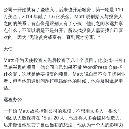
公司一开始就有了些收入，后来也开始融资，第一轮是 110
万美金，2014 年融了 1.6 亿美金。Matt 说创始人与投资人
之间的关系，有点像是跟别人有了小孩，他们之间永远共享
点什么，不管以后是不是分开。所以找投资人需要找自己喜
欢的，因为 “无论贫穷或富有，直到死才分离。”
天使
Matt 作为天使投资人先后投资了几十个项目，他会找一些自
己感兴趣的项目，他会问自己如果不做 WordPress 会做些
什么呢，这就是他要投资的项目。Matt 说自己不会干扰创业
者，但当他们遇到问题打电话给他的时候，他会及时拿起电
话。
远程办公
一开始 Matt 故意控制公司的规模，不想用太多人，很长时
间团队人数保持在 15 到 20 人，他觉得人多会破坏创造力。
后来慢慢他改变了自己当初的想法，他认为一个人的影响力