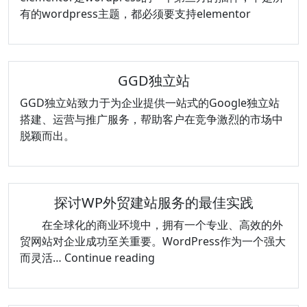
有的wordpress主题，都必须要支持elementor
GGD独立站
GGD独立站致力于为企业提供一站式的Google独立站
搭建、运营与推广服务，帮助客户在竞争激烈的市场中
脱颖而出。
探讨WP外贸建站服务的最佳实践
在全球化的商业环境中，拥有一个专业、高效的外
贸网站对企业成功至关重要。WordPress作为一个强大
探
而灵活…
Continue reading
讨
WP
外