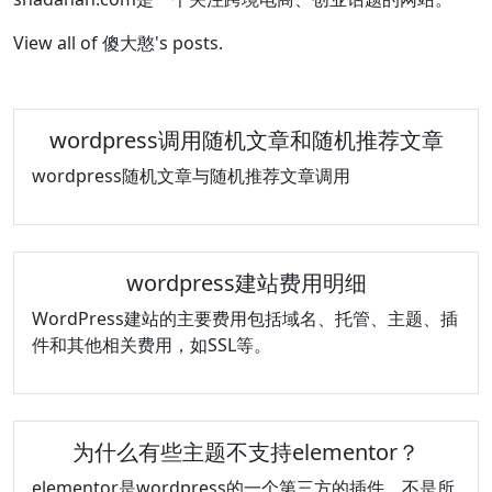
View all of 傻大憨's posts.
wordpress调用随机文章和随机推荐文章
wordpress随机文章与随机推荐文章调用
wordpress建站费用明细
WordPress建站的主要费用包括域名、托管、主题、插
件和其他相关费用，如SSL等。‌
为什么有些主题不支持elementor？
elementor是wordpress的一个第三方的插件，不是所