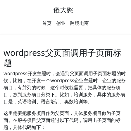
傻大憨
首页
创业
跨境电商
wordpress父页面调用子页面标
题
wordpress开发主题时，会遇到父页面调用子页面标题的时
候，比如，在开发一个wordpress企业主题时，企业的服务
项目，有并列的时候，这个时候就需要，把具体的服务项
目，放到服务项目分类下。比如，培训服务，具体的服务项
目是，英语培训、语言培训、奥数培训等。
这里需要把服务项目作为父页面，具体服务项目做为子页
面。在服务项目父页面通过以下代码，调用出子页面的标
题，具体代码如下：