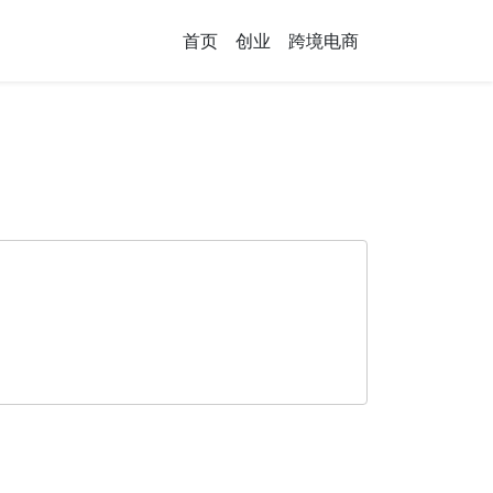
首页
创业
跨境电商