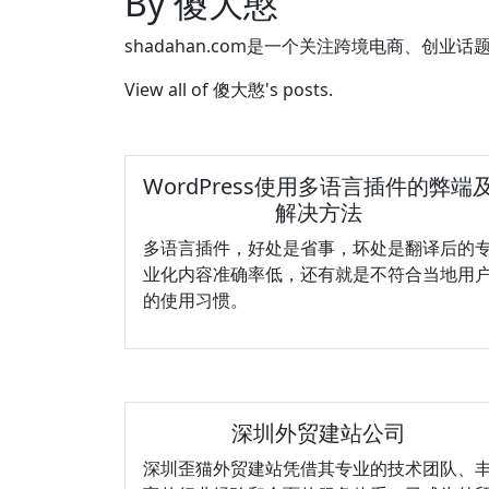
By 傻大憨
shadahan.com是一个关注跨境电商、创业话
View all of 傻大憨's posts.
WordPress使用多语言插件的弊端
解决方法
多语言插件，好处是省事，坏处是翻译后的
业化内容准确率低，还有就是不符合当地用
的使用习惯。
深圳外贸建站公司
深圳歪猫外贸建站凭借其专业的技术团队、