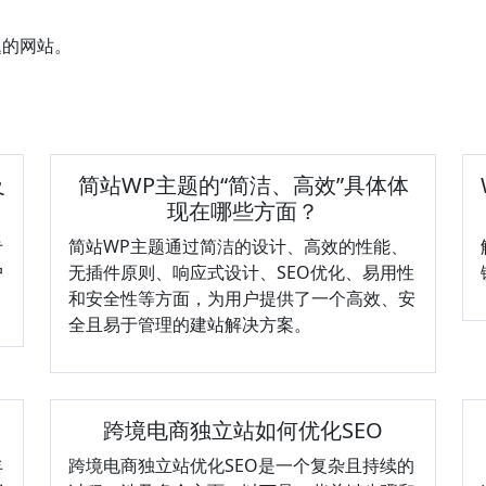
题的网站。
及
简站WP主题的“简洁、高效”具体体
现在哪些方面？
专
简站WP主题通过简洁的设计、高效的性能、
户
无插件原则、响应式设计、SEO优化、易用性
和安全性等方面，为用户提供了一个高效、安
全且易于管理的建站解决方案。
跨境电商独立站如何优化SEO
丰
跨境电商独立站优化SEO是一个复杂且持续的